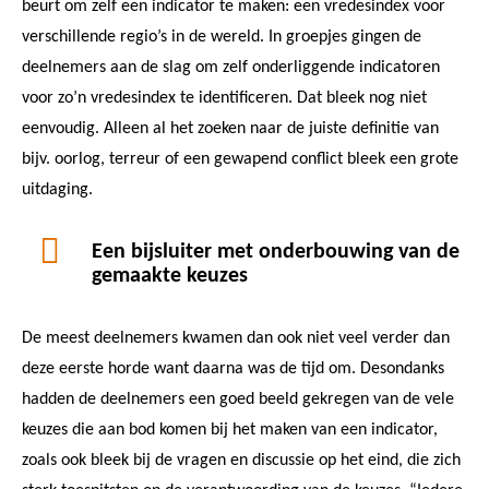
beurt om zelf een indicator te maken: een vredesindex voor
verschillende regio’s in de wereld. In groepjes gingen de
deelnemers aan de slag om zelf onderliggende indicatoren
voor zo’n vredesindex te identificeren. Dat bleek nog niet
eenvoudig. Alleen al het zoeken naar de juiste definitie van
bijv. oorlog, terreur of een gewapend conflict bleek een grote
uitdaging.
Een bijsluiter met onderbouwing van de
gemaakte keuzes
De meest deelnemers kwamen dan ook niet veel verder dan
deze eerste horde want daarna was de tijd om. Desondanks
hadden de deelnemers een goed beeld gekregen van de vele
keuzes die aan bod komen bij het maken van een indicator,
zoals ook bleek bij de vragen en discussie op het eind, die zich