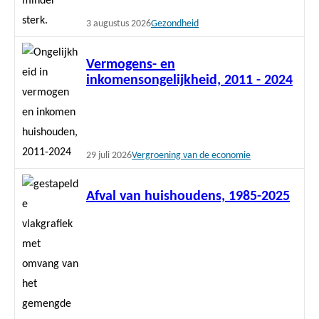
3 augustus 2026
Gezondheid
Lees
Vermogens- en
meer
inkomensongelijkheid, 2011 - 2024
29 juli 2026
Vergroening van de economie
Lees
Afval van huishoudens, 1985-2025
meer