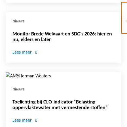
Nieuws
Monitor Brede Welvaart en SDG's 2026: hier en
nu, elders en later
Lees meer
Nieuws
Toelichting bij CLO-indicator “Belasting
oppervlaktewater met vermestende stoffen”
Lees meer