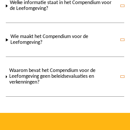
Welke informatie staat in het Compendium voor
de Leefomgeving?
Wie maakt het Compendium voor de
Leefomgeving?
Waarom bevat het Compendium voor de
Leefomgeving geen beleidsevaluaties en
verkenningen?