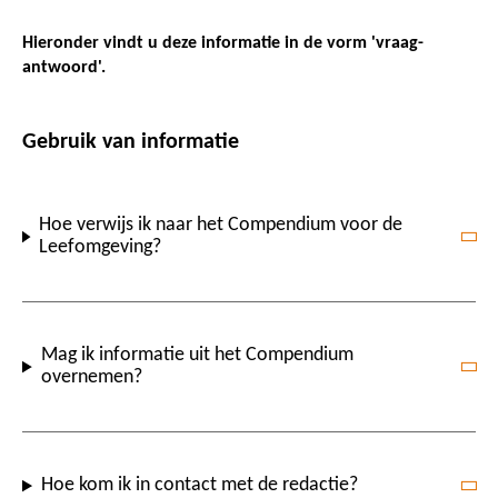
Hieronder vindt u deze informatie in de vorm 'vraag-
antwoord'.
Gebruik van informatie
Hoe verwijs ik naar het Compendium voor de
Leefomgeving?
Mag ik informatie uit het Compendium
overnemen?
Hoe kom ik in contact met de redactie?