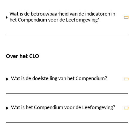
Wat is de betrouwbaarheid van de indicatoren in
het Compendium voor de Leefomgeving?
Over het CLO
Wat is de doelstelling van het Compendium?
Wat is het Compendium voor de Leefomgeving?