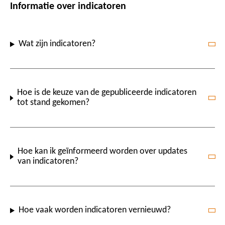
Informatie over indicatoren
Wat zijn indicatoren?
Hoe is de keuze van de gepubliceerde indicatoren
tot stand gekomen?
Hoe kan ik geïnformeerd worden over updates
van indicatoren?
Hoe vaak worden indicatoren vernieuwd?