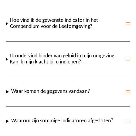
Hoe vind ik de gewenste indicator in het
Compendium voor de Leefomgeving?
Ik ondervind hinder van geluid in mijn omgeving.
Kan ik mijn klacht bij u indienen?
Waar komen de gegevens vandaan?
Waarom zijn sommige indicatoren afgesloten?