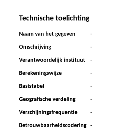
Technische toelichting
Naam van het gegeven
-
Omschrijving
-
Verantwoordelijk instituut
-
Berekeningswijze
-
Basistabel
-
Geografische verdeling
-
Verschijningsfrequentie
-
Betrouwbaarheidscodering
-