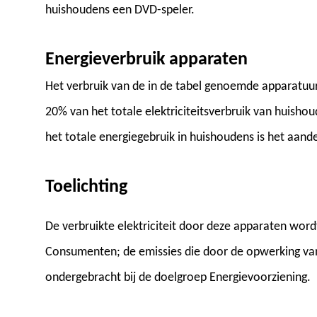
huishoudens een DVD-speler.
Energieverbruik apparaten
Het verbruik van de in de tabel genoemde apparatuu
20% van het totale elektriciteitsverbruik van huishou
het totale energiegebruik in huishoudens is het aande
Toelichting
De verbruikte elektriciteit door deze apparaten wor
Consumenten; de emissies die door de opwerking van de
ondergebracht bij de doelgroep Energievoorziening.