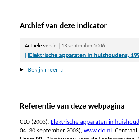
Archief van deze indicator
Actuele versie
13 september 2006
Elektrische apparaten in huishoudens, 19
Bekijk meer
Referentie van deze webpagina
CLO (2003).
Elektrische apparaten in huishou
04,
30 september 2003
),
www.clo.nl
. Centraal