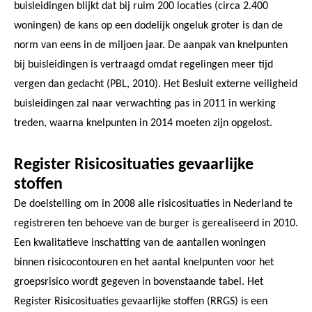
buisleidingen blijkt dat bij ruim 200 locaties (circa 2.400
woningen) de kans op een dodelijk ongeluk groter is dan de
norm van eens in de miljoen jaar. De aanpak van knelpunten
bij buisleidingen is vertraagd omdat regelingen meer tijd
vergen dan gedacht (PBL, 2010). Het Besluit externe veiligheid
buisleidingen zal naar verwachting pas in 2011 in werking
treden, waarna knelpunten in 2014 moeten zijn opgelost.
Register Risicosituaties gevaarlijke
stoffen
De doelstelling om in 2008 alle risicosituaties in Nederland te
registreren ten behoeve van de burger is gerealiseerd in 2010.
Een kwalitatieve inschatting van de aantallen woningen
binnen risicocontouren en het aantal knelpunten voor het
groepsrisico wordt gegeven in bovenstaande tabel. Het
Register Risicosituaties gevaarlijke stoffen (RRGS) is een