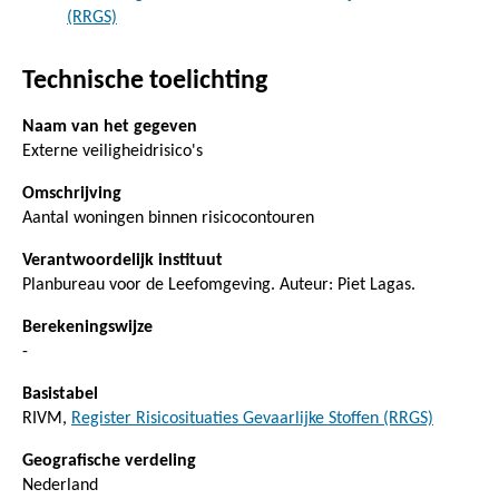
(RRGS)
Technische toelichting
Naam van het gegeven
Externe veiligheidrisico's
Omschrijving
Aantal woningen binnen risicocontouren
Verantwoordelijk instituut
Planbureau voor de Leefomgeving. Auteur: Piet Lagas.
Berekeningswijze
-
Basistabel
RIVM,
Register Risicosituaties Gevaarlijke Stoffen (RRGS)
Geografische verdeling
Nederland