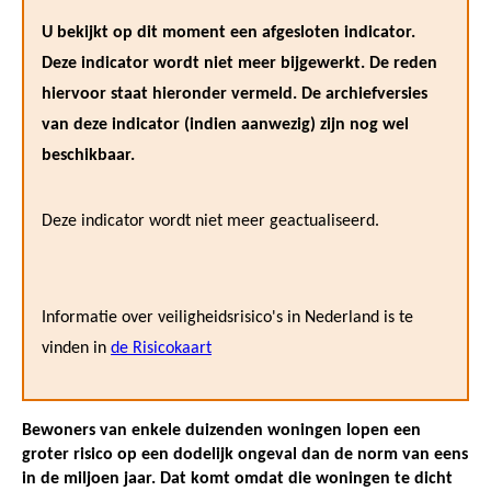
U bekijkt op dit moment een afgesloten indicator.
Deze indicator wordt niet meer bijgewerkt. De reden
hiervoor staat hieronder vermeld. De archiefversies
van deze indicator (indien aanwezig) zijn nog wel
beschikbaar.
Deze indicator wordt niet meer geactualiseerd.
Informatie over veiligheidsrisico's in Nederland is te
vinden in
de Risicokaart
Bewoners van enkele duizenden woningen lopen een
groter risico op een dodelijk ongeval dan de norm van eens
in de miljoen jaar. Dat komt omdat die woningen te dicht