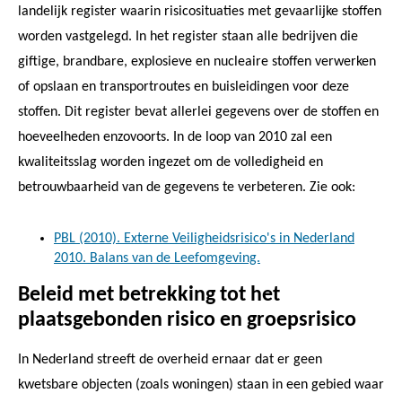
landelijk register waarin risicosituaties met gevaarlijke stoffen
worden vastgelegd. In het register staan alle bedrijven die
giftige, brandbare, explosieve en nucleaire stoffen verwerken
of opslaan en transportroutes en buisleidingen voor deze
stoffen. Dit register bevat allerlei gegevens over de stoffen en
hoeveelheden enzovoorts. In de loop van 2010 zal een
kwaliteitsslag worden ingezet om de volledigheid en
betrouwbaarheid van de gegevens te verbeteren. Zie ook:
PBL (2010). Externe Veiligheidsrisico's in Nederland
2010. Balans van de Leefomgeving.
Beleid met betrekking tot het
plaatsgebonden risico en groepsrisico
In Nederland streeft de overheid ernaar dat er geen
kwetsbare objecten (zoals woningen) staan in een gebied waar