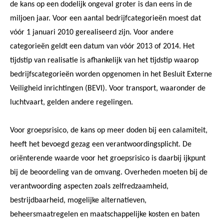
de kans op een dodelijk ongeval groter is dan eens in de
miljoen jaar. Voor een aantal bedrijfcategorieën moest dat
vóór 1 januari 2010 gerealiseerd zijn. Voor andere
categorieën geldt een datum van vóór 2013 of 2014. Het
tijdstip van realisatie is afhankelijk van het tijdstip waarop
bedrijfscategorieën worden opgenomen in het Besluit Externe
Veiligheid inrichtingen (BEVI). Voor transport, waaronder de
luchtvaart, gelden andere regelingen.
Voor groepsrisico, de kans op meer doden bij een calamiteit,
heeft het bevoegd gezag een verantwoordingsplicht. De
oriënterende waarde voor het groepsrisico is daarbij ijkpunt
bij de beoordeling van de omvang. Overheden moeten bij de
verantwoording aspecten zoals zelfredzaamheid,
bestrijdbaarheid, mogelijke alternatieven,
beheersmaatregelen en maatschappelijke kosten en baten