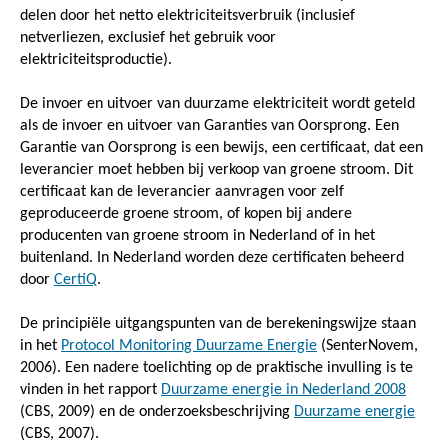
delen door het netto elektriciteitsverbruik (inclusief
netverliezen, exclusief het gebruik voor
elektriciteitsproductie).
De invoer en uitvoer van duurzame elektriciteit wordt geteld
als de invoer en uitvoer van Garanties van Oorsprong. Een
Garantie van Oorsprong is een bewijs, een certificaat, dat een
leverancier moet hebben bij verkoop van groene stroom. Dit
certificaat kan de leverancier aanvragen voor zelf
geproduceerde groene stroom, of kopen bij andere
producenten van groene stroom in Nederland of in het
buitenland. In Nederland worden deze certificaten beheerd
door
CertiQ
.
De principiële uitgangspunten van de berekeningswijze staan
in het
Protocol Monitoring Duurzame Energie
(SenterNovem,
2006). Een nadere toelichting op de praktische invulling is te
vinden in het rapport
Duurzame energie in Nederland 2008
(CBS, 2009) en de onderzoeksbeschrijving
Duurzame energie
(CBS, 2007).