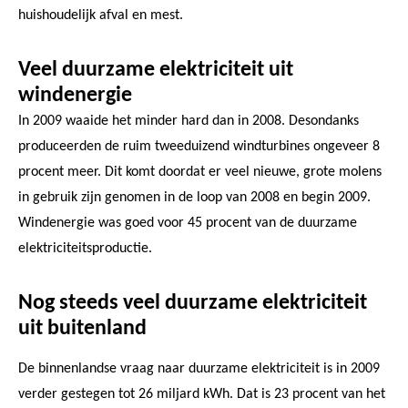
huishoudelijk afval en mest.
Veel duurzame elektriciteit uit
windenergie
In 2009 waaide het minder hard dan in 2008. Desondanks
produceerden de ruim tweeduizend windturbines ongeveer 8
procent meer. Dit komt doordat er veel nieuwe, grote molens
in gebruik zijn genomen in de loop van 2008 en begin 2009.
Windenergie was goed voor 45 procent van de duurzame
elektriciteitsproductie.
Nog steeds veel duurzame elektriciteit
uit buitenland
De binnenlandse vraag naar duurzame elektriciteit is in 2009
verder gestegen tot 26 miljard kWh. Dat is 23 procent van het