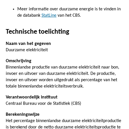
Meer informatie over duurzame energie is te vinden in
de databank
StatLine
van het CBS.
Technische toelichting
Naam van het gegeven
Duurzame elektriciteit
Omschrijving
Binnenlandse productie van duurzame elektriciteit naar bon,
invoer en uitvoer van duurzame elektriciteit. De productie,
invoer en uitvoer worden uitgedrukt als percentage van het
totale binnenlandse elektriciteitsverbruik.
Verantwoordelijk instituut
Centraal Bureau voor de Statistiek (CBS)
Berekeningswijze
Het percentage binnenlandse duurzame elektriciteitproductie
is berekend door de netto duurzame elektriciteitsproductie te