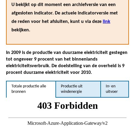
U bekijkt op dit moment een archiefversie van een
afgesloten indicator. De actuele indicatorversie met
de reden voor het afsluiten, kunt u via deze
link
bekijken.
In 2009 is de productie van duurzame elektriciteit gestegen
tot ongeveer 9 procent van het binnenlands
elektriciteitsverbruik. De doelstelling van de overheid is 9
procent duurzame elektriciteit voor 2010.
Totale productie alle
Productie uit
In- en
bronnen
windenergie
uitvoer