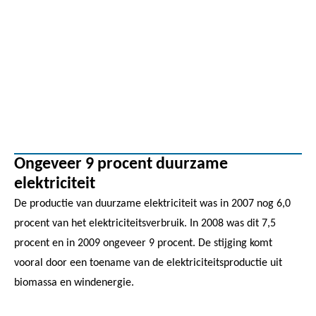
Ongeveer 9 procent duurzame
elektriciteit
De productie van duurzame elektriciteit was in 2007 nog 6,0
procent van het elektriciteitsverbruik. In 2008 was dit 7,5
procent en in 2009 ongeveer 9 procent. De stijging komt
vooral door een toename van de elektriciteitsproductie uit
biomassa en windenergie.