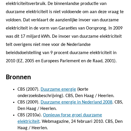
elektriciteitsverbruik. De binnenlandse productie van
duurzame elektriciteit is niet voldoende om aan deze vraag te
voldoen. Dat verklaart de aanzienlijke invoer van duurzame
elektriciteit in de vorm van Garanties van Oorsprong. In 2009
was dit 17 miljard kWh. De invoer van duurzame elektriciteit
telt overigens niet mee voor de Nederlandse
beleidsdoelstelling van 9 procent duurzame elektriciteit in
2010 (EZ, 2005 en Europees Parlement en de Raad, 2001).
Bronnen
CBS (2007).
Duurzame energie
(korte
onderzoeksbeschrijving). CBS, Den Haag / Heerlen.
CBS (2009).
Duurzame energie in Nederland 2008
. CBS,
Den Haag / Heerlen.
CBS (2010a).
Opnieuw forse groei duurzame
elektriciteit
. Webmagazine, 24 februari 2010. CBS, Den
Haag / Heerlen.