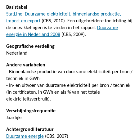
Basistabel
StatLine: Duurzame elektriciteit, binnenlandse productie,
import en export
(CBS, 2010). Een uitgebreidere toelichting bij
de ontwikkelingen is te vinden in het rapport
Duurzame
energie in Nederland 2008
(CBS, 2009).
Geografische verdeling
Nederland
Andere variabelen
- Binnenlandse productie van duurzame elektriciteit per bron /
techniek in GWh;
- In- en uitvoer van duurzame elektriciteit per bron / techniek
(in certificaten, in GWh en als % van het totale
elektriciteitsverbruik).
Verschijningsfrequentie
Jaarlijks
Achtergrondliteratuur
Duurzame energie
(CBS, 2007)