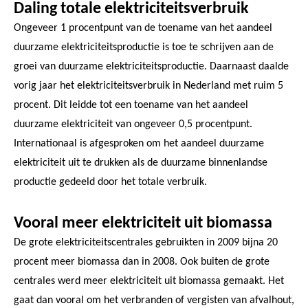
Daling totale elektriciteitsverbruik
Ongeveer 1 procentpunt van de toename van het aandeel
duurzame elektriciteitsproductie is toe te schrijven aan de
groei van duurzame elektriciteitsproductie. Daarnaast daalde
vorig jaar het elektriciteitsverbruik in Nederland met ruim 5
procent. Dit leidde tot een toename van het aandeel
duurzame elektriciteit van ongeveer 0,5 procentpunt.
Internationaal is afgesproken om het aandeel duurzame
elektriciteit uit te drukken als de duurzame binnenlandse
productie gedeeld door het totale verbruik.
Vooral meer elektriciteit uit biomassa
De grote elektriciteitscentrales gebruikten in 2009 bijna 20
procent meer biomassa dan in 2008. Ook buiten de grote
centrales werd meer elektriciteit uit biomassa gemaakt. Het
gaat dan vooral om het verbranden of vergisten van afvalhout,