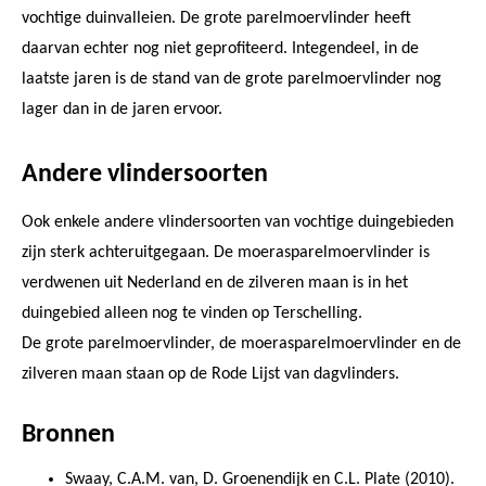
vochtige duinvalleien. De grote parelmoervlinder heeft
daarvan echter nog niet geprofiteerd. Integendeel, in de
laatste jaren is de stand van de grote parelmoervlinder nog
lager dan in de jaren ervoor.
Andere vlindersoorten
Ook enkele andere vlindersoorten van vochtige duingebieden
zijn sterk achteruitgegaan. De moerasparelmoervlinder is
verdwenen uit Nederland en de zilveren maan is in het
duingebied alleen nog te vinden op Terschelling.
De grote parelmoervlinder, de moerasparelmoervlinder en de
zilveren maan staan op de Rode Lijst van dagvlinders.
Bronnen
Swaay, C.A.M. van, D. Groenendijk en C.L. Plate (2010).