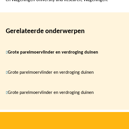
Gerelateerde onderwerpen
Grote parelmoervlinder en verdroging duinen
Grote parelmoervlinder en verdroging duinen
Grote parelmoervlinder en verdroging duinen