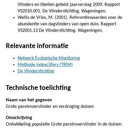
Vlinders en libellen geteld: jaarverslag 2009. Rapport
VS2010.001. De Vlinderstichting, Wageningen.
Wallis de Vries, M. (2001). Referentiewaarden voor de
abundantie van dagvlinders van open duin. Rapport
VS2001.13 De Vlinderstichting. Wageningen.
Relevante informatie
Netwerk Ecologische Monitoring
Methode indexcijfers (TRIM)
De Vlinderstichting
Technische toelichting
Naam van het gegeven
Grote parelmoervlinder en verdroging duinen
Omschrijving
Ontwikkeling populatie Grote parelmoervlinder in de duinen