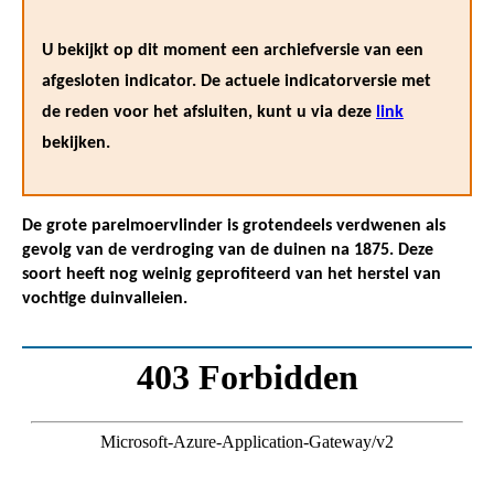
U bekijkt op dit moment een archiefversie van een
afgesloten indicator. De actuele indicatorversie met
de reden voor het afsluiten, kunt u via deze
link
bekijken.
De grote parelmoervlinder is grotendeels verdwenen als
gevolg van de verdroging van de duinen na 1875. Deze
soort heeft nog weinig geprofiteerd van het herstel van
vochtige duinvalleien.