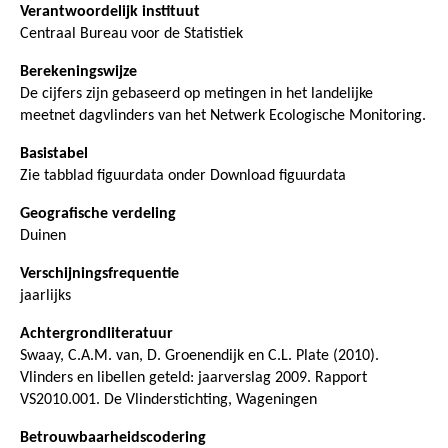
Verantwoordelijk instituut
Centraal Bureau voor de Statistiek
Berekeningswijze
De cijfers zijn gebaseerd op metingen in het landelijke
meetnet dagvlinders van het Netwerk Ecologische Monitoring.
Basistabel
Zie tabblad figuurdata onder Download figuurdata
Geografische verdeling
Duinen
Verschijningsfrequentie
jaarlijks
Achtergrondliteratuur
Swaay, C.A.M. van, D. Groenendijk en C.L. Plate (2010).
Vlinders en libellen geteld: jaarverslag 2009. Rapport
VS2010.001. De Vlinderstichting, Wageningen
Betrouwbaarheidscodering