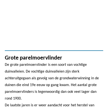
Grote parelmoervlinder
De grote parelmoervlinder is een soort van vochtige
duinvalleien. De vochtige duinvalleien zijn sterk
achteruitgegaan als gevolg van de grondwaterwinning in de
duinen die eind 19e eeuw op gang kwam. Het aantal grote
parelmoervlinders is tegenwoordig dan ook veel lager dan
rond 1900.
De laatste jaren is er weer aandacht voor het herstel van