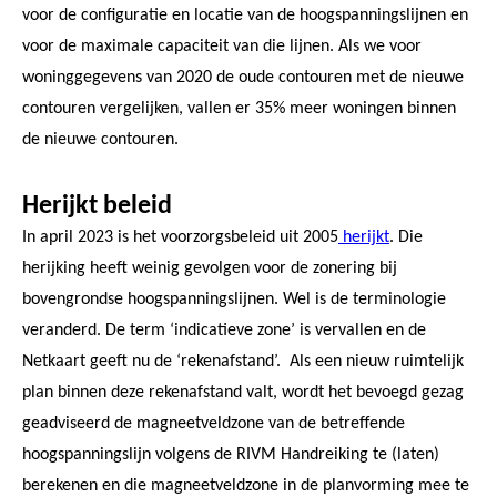
voor de configuratie en locatie van de hoogspanningslijnen en
voor de maximale capaciteit van die lijnen. Als we voor
woninggegevens van 2020 de oude contouren met de nieuwe
contouren vergelijken, vallen er 35% meer woningen binnen
de nieuwe contouren.
Herijkt beleid
In april 2023 is het voorzorgsbeleid uit 2005
herijkt
. Die
herijking heeft weinig gevolgen voor de zonering bij
bovengrondse hoogspanningslijnen. Wel is de terminologie
veranderd. De term ‘indicatieve zone’ is vervallen en de
Netkaart geeft nu de ‘rekenafstand’. Als een nieuw ruimtelijk
plan binnen deze rekenafstand valt, wordt het bevoegd gezag
geadviseerd de magneetveldzone van de betreffende
hoogspanningslijn volgens de RIVM Handreiking te (laten)
berekenen en die magneetveldzone in de planvorming mee te