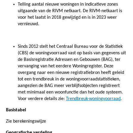
Telling aantal nieuwe woningen in indicatieve zones
uitgaande van de RIVM netkaart. De RIVM-netkaart is
voor het laatst in 2018 gewijzigd en is in 2023 weer
vernieuwd.
Sinds 2012 stelt het Centraal Bureau voor de Statistiek
(CBS) de woningvoorraad vast op basis van gegevens uit
de Basisregistratie Adressen en Gebouwen (BAG), ter
vervanging van het eerdere Woningregister. Deze
overgang naar een nieuwe registratiebron heeft geleid
tot een trendbreuk in de woningvoorraadstatistieken,
aangezien de BAG meer verblijfsobjecten registreert
met minimaal een woonfunctie dan het oude systeem.
Voor verdere details zie:
Trendbreuk-woningvoorraad
.
Basistabel
Zie berekeningswijze
Geografische verdeling