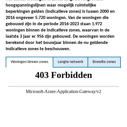
hoogspanningslijnen waar mogelijk ruimtelijke
beperkingen gelden (indicatieve zones) is tussen 2000 en
2016 ongeveer 5.720 woningen. Van de woningen die
gebouwd zijn in de periode 2016-2023 staan 1.972
woningen binnen de indicatieve zones, waarvan in de
laatste 3 jaar er 956 zijn gebouwd. De woningen worden
berekend door het bouwjaar binnen de nu geldende
indicatieve zones te beschouwen.
Woningen binnen zones
Lengte netwerk
Breedte zones