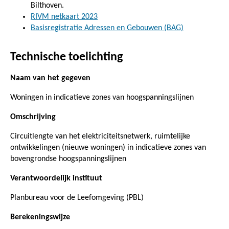
Bilthoven.
RIVM netkaart 2023
Basisregistratie Adressen en Gebouwen (BAG)
Technische toelichting
Naam van het gegeven
Woningen in indicatieve zones van hoogspanningslijnen
Omschrijving
Circuitlengte van het elektriciteitsnetwerk, ruimtelijke
ontwikkelingen (nieuwe woningen) in indicatieve zones van
bovengrondse hoogspanningslijnen
Verantwoordelijk instituut
Planbureau voor de Leefomgeving (PBL)
Berekeningswijze