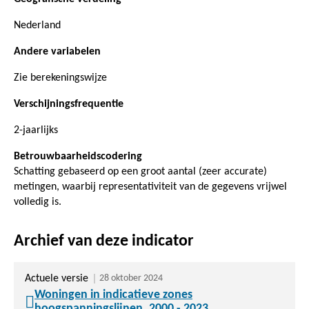
Nederland
Andere variabelen
Zie berekeningswijze
Verschijningsfrequentie
2-jaarlijks
Betrouwbaarheidscodering
Schatting gebaseerd op een groot aantal (zeer accurate)
metingen, waarbij representativiteit van de gegevens vrijwel
volledig is.
Archief van deze indicator
Actuele versie
28 oktober 2024
Woningen in indicatieve zones
hoogspanningslijnen, 2000 - 2023