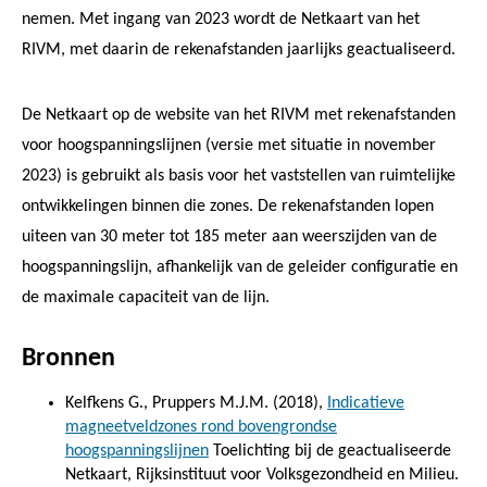
nemen. Met ingang van 2023 wordt de Netkaart van het
RIVM, met daarin de rekenafstanden jaarlijks geactualiseerd.
De Netkaart op de website van het RIVM met rekenafstanden
voor hoogspanningslijnen (versie met situatie in november
2023) is gebruikt als basis voor het vaststellen van ruimtelijke
ontwikkelingen binnen die zones. De rekenafstanden lopen
uiteen van 30 meter tot 185 meter aan weerszijden van de
hoogspanningslijn, afhankelijk van de geleider configuratie en
de maximale capaciteit van de lijn.
Bronnen
Kelfkens G., Pruppers M.J.M. (2018),
Indicatieve
magneetveldzones rond bovengrondse
hoogspanningslijnen
Toelichting bij de geactualiseerde
Netkaart, Rijksinstituut voor Volksgezondheid en Milieu.