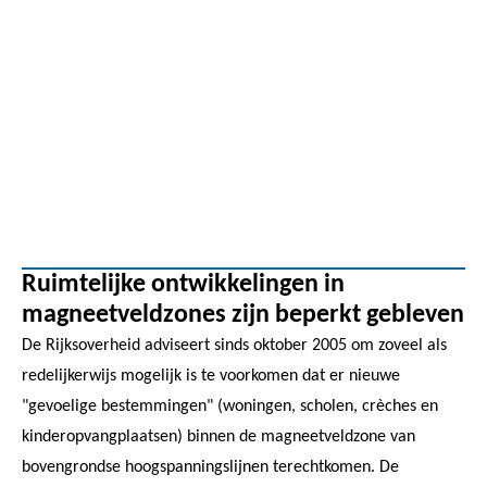
Ruimtelijke ontwikkelingen in
magneetveldzones zijn beperkt gebleven
De Rijksoverheid adviseert sinds oktober 2005 om zoveel als
redelijkerwijs mogelijk is te voorkomen dat er nieuwe
"gevoelige bestemmingen" (woningen, scholen, crèches en
kinderopvangplaatsen) binnen de magneetveldzone van
bovengrondse hoogspanningslijnen terechtkomen. De