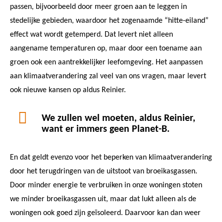
passen, bijvoorbeeld door meer groen aan te leggen in
stedelijke gebieden, waardoor het zogenaamde “hitte-eiland”
effect wat wordt getemperd. Dat levert niet alleen
aangename temperaturen op, maar door een toename aan
groen ook een aantrekkelijker leefomgeving. Het aanpassen
aan klimaatverandering zal veel van ons vragen, maar levert
ook nieuwe kansen op aldus Reinier.
We zullen wel moeten, aldus Reinier,
want er immers geen Planet-B.
En dat geldt evenzo voor het beperken van klimaatverandering
door het terugdringen van de uitstoot van broeikasgassen.
Door minder energie te verbruiken in onze woningen stoten
we minder broeikasgassen uit, maar dat lukt alleen als de
woningen ook goed zijn geïsoleerd. Daarvoor kan dan weer