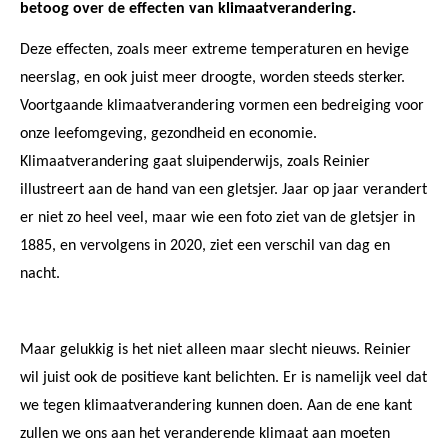
betoog over de effecten van klimaatverandering.
Deze effecten, zoals meer extreme temperaturen en hevige
neerslag, en ook juist meer droogte, worden steeds sterker.
Voortgaande klimaatverandering vormen een bedreiging voor
onze leefomgeving, gezondheid en economie.
Klimaatverandering gaat sluipenderwijs, zoals Reinier
illustreert aan de hand van een gletsjer. Jaar op jaar verandert
er niet zo heel veel, maar wie een foto ziet van de gletsjer in
1885, en vervolgens in 2020, ziet een verschil van dag en
nacht.
Maar gelukkig is het niet alleen maar slecht nieuws. Reinier
wil juist ook de positieve kant belichten. Er is namelijk veel dat
we tegen klimaatverandering kunnen doen. Aan de ene kant
zullen we ons aan het veranderende klimaat aan moeten