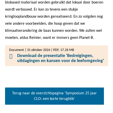
biobased materiaal worden gebruikt dat lokaal door boeren
wordt verbouwd. Er kan zo tevens een stukje
kringlooplandbouw worden gerealiseerd. En zo volgden nog
vele andere voorbeelden, die hoop geven dat we
klimaatverandering de baas kunnen worden. We zullen wel
moeten, aldus Reinier, want er immers geen Planet-B.
Document | 31 oktober 2024 | PDF, 17.26 MB
Download de presentatie 'Bedreigingen,
uitdagingen en kansen voor de leefomgeving'
Terug naar de overzichtspagina 'Symposium 25 jaar
CLO: een korte terugblik'