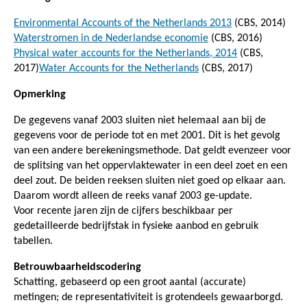
Environmental Accounts of the Netherlands 2013
(CBS, 2014)
Waterstromen in de Nederlandse economie
(CBS, 2016)
Physical water accounts for the Netherlands, 2014
(CBS,
2017)
Water Accounts for the Netherlands
(CBS, 2017)
Opmerking
De gegevens vanaf 2003 sluiten niet helemaal aan bij de
gegevens voor de periode tot en met 2001. Dit is het gevolg
van een andere berekeningsmethode. Dat geldt evenzeer voor
de splitsing van het oppervlaktewater in een deel zoet en een
deel zout. De beiden reeksen sluiten niet goed op elkaar aan.
Daarom wordt alleen de reeks vanaf 2003 ge-update.
Voor recente jaren zijn de cijfers beschikbaar per
gedetailleerde bedrijfstak in fysieke aanbod en gebruik
tabellen.
Betrouwbaarheidscodering
Schatting, gebaseerd op een groot aantal (accurate)
metingen; de representativiteit is grotendeels gewaarborgd.