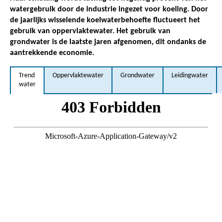
watergebruik door de industrie ingezet voor koeling. Door
de jaarlijks wisselende koelwaterbehoefte fluctueert het
gebruik van oppervlaktewater. Het gebruik van
grondwater is de laatste jaren afgenomen, dit ondanks de
aantrekkende economie.
Trend
Oppervlaktewater
Grondwater
Leidingwater
water