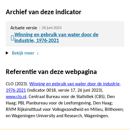
Archief van deze indicator
Actuele versie
26 juni 2023
Winning en gebruik van water door de
industrie, 1976-2021
Bekijk meer
Referentie van deze webpagina
CLO (2023).
Winning en gebruik van water door de industrie,
1976-2021
(indicator 0018, versie 17,
26 juni 2023
),
www.clo.nl
. Centraal Bureau voor de Statistiek (CBS), Den
Haag; PBL Planbureau voor de Leefomgeving, Den Haag;
RIVM Rijksinstituut voor Volksgezondheid en Milieu, Bilthoven;
en Wageningen University and Research, Wageningen.