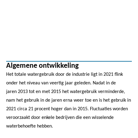
Algemene ontwikkeling
Het totale watergebruik door de industrie ligt in 2021 flink
onder het niveau van veertig jaar geleden. Nadat in de
jaren 2013 tot en met 2015 het watergebruik verminderde,
nam het gebruik in de jaren erna weer toe en is het gebruik in
2021 circa 21 procent hoger dan in 2015. Fluctuaties worden
veroorzaakt door enkele bedrijven die een wisselende
waterbehoefte hebben.