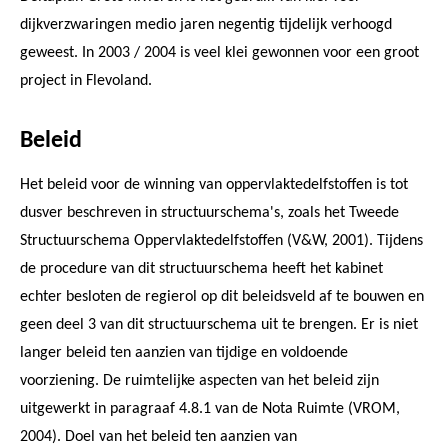
dijkverzwaringen medio jaren negentig tijdelijk verhoogd
geweest. In 2003 / 2004 is veel klei gewonnen voor een groot
project in Flevoland.
Beleid
Het beleid voor de winning van oppervlaktedelfstoffen is tot
dusver beschreven in structuurschema's, zoals het Tweede
Structuurschema Oppervlaktedelfstoffen (V&W, 2001). Tijdens
de procedure van dit structuurschema heeft het kabinet
echter besloten de regierol op dit beleidsveld af te bouwen en
geen deel 3 van dit structuurschema uit te brengen. Er is niet
langer beleid ten aanzien van tijdige en voldoende
voorziening. De ruimtelijke aspecten van het beleid zijn
uitgewerkt in paragraaf 4.8.1 van de Nota Ruimte (VROM,
2004). Doel van het beleid ten aanzien van