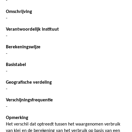
-
Omschrijving
-
Verantwoordelijk instituut
-
Berekeningswijze
-
Basistabel
-
Geografische verdeling
-
Verschijningsfrequentie
-
Opmerking
Het verschil dat optreedt tussen het waargenomen verbruik
van klei en de berekening van het verbruik op basis van een