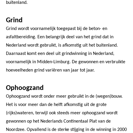
buitenland.
Grind
Grind wordt voornamelijk toegepast bij de beton- en
asfaltbereiding. Een belangrijk deel van het grind dat in
Nederland wordt gebruikt, is afkomstig uit het buitenland.
Daarnaast komt een deel uit grindwinning in Nederland,
voornamelijk in Midden-Limburg. De gewonnen en verbruikte
hoeveelheden grind variëren van jaar tot jaar.
Ophoogzand
Ophoogzand wordt onder meer gebruikt in de (wegen)bouw.
Het is voor meer dan de helft afkomstig uit de grote
(rijks)wateren, terwijl ook steeds meer ophoogzand wordt
gewonnen op het Nederlands Continentaal Plat van de
Noordzee. Opvallend is de sterke stijging in de winning in 2000