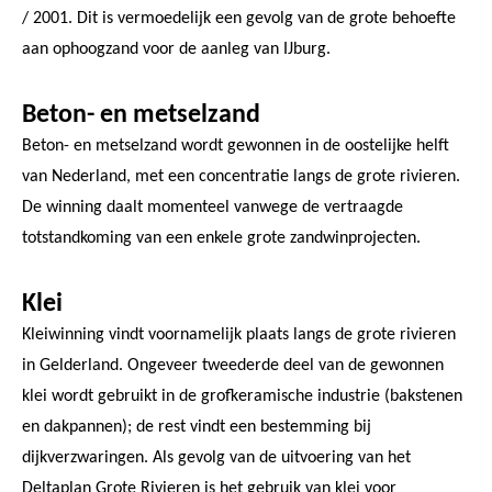
/ 2001. Dit is vermoedelijk een gevolg van de grote behoefte
aan ophoogzand voor de aanleg van IJburg.
Beton- en metselzand
Beton- en metselzand wordt gewonnen in de oostelijke helft
van Nederland, met een concentratie langs de grote rivieren.
De winning daalt momenteel vanwege de vertraagde
totstandkoming van een enkele grote zandwinprojecten.
Klei
Kleiwinning vindt voornamelijk plaats langs de grote rivieren
in Gelderland. Ongeveer tweederde deel van de gewonnen
klei wordt gebruikt in de grofkeramische industrie (bakstenen
en dakpannen); de rest vindt een bestemming bij
dijkverzwaringen. Als gevolg van de uitvoering van het
Deltaplan Grote Rivieren is het gebruik van klei voor