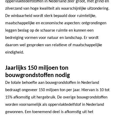
oppervlaktedelfstoffen in Nederland zeer groot, met grind en
zilverzand van hoge kwaliteit als waarschijnlijke uitzondering.
De winbaarheid wordt sterk bepaald door ruimtelijke,
maatschappelijke en economische aspecten: ontgrondingen
leggen beslag op de schaarse ruimte en kunnen een
bedreiging vormen voor natuur en landschap. Er wordt
daarom wel gesproken van relatieve of maatschappelijke
eindigheid.
Jaarlijks 150 miljoen ton
bouwgrondstoffen nodig
De totale behoefte aan bouwgrondstoffen in Nederland
bedraagt ongeveer 150 miljoen ton per jaar. Hiervan is 10 tot
15% afkomstig uit hergebruik. De overige bouwgrondstoffen
worden voornamelijk als oppervlaktedelfstof in Nederland
gewonnen. Een toenemend deel is afkomstig uit het