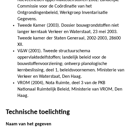
Commissie voor de Coördinatie van het
Ontgrondingenbeleid, Werkgroep Inventarisatie
Gegevens.
Tweede Kamer (2003). Dossier bouwgrondstoffen niet
langer kerntaak Verkeer en Waterstaat, 23 mei 2003.
Tweede kamer der Staten Generaal, 2002-2003, 28600
XII.
V&W (2001). Tweede structuurschema
oppervlaktedelfstoffen; landelijk beleid voor de
bouwstoffenvoorziening; ontwerp planologische
kernbeslissing, deel 1, beleidsvoornemen. Ministerie van
Verkeer en Waterstaat, Den Haag.
VROM (2004), Nota Ruimte, deel 3 van de PKB
Nationaal Ruimtelijk Beleid, Ministerie van VROM, Den
Haag.
Technische toelichting
Naam van het gegeven