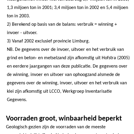
1,3 miljoen ton in 2001; 3,4 miljoen ton in 2002 en 5,4 miljoen
ton in 2003.
2) Berekend op basis van de balans: verbruik = winning +
invoer - uitvoer.
3) Vanaf 2002 exclusief provincie Limburg.
NB. De gegevens over de invoer, uitvoer en het verbruik van
grind en beton- en metselzand zijn afkomstig uit Hofstra (2005)
en eerdere jaargangen van deze publicatie. De gegevens over
de winning, invoer en uitvoer van ophoogzand alsmede de
gegevens over de winning, invoer, uitvoer en het verbruik van
klei zijn afkomstig uit LCCO, Werkgroep Inventarisatie
Gegevens.
Voorraden groot, winbaarheid beperkt
Geologisch gezien zijn de voorraden van de meeste