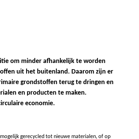
itie om minder afhankelijk te worden
offen uit het buitenland. Daarom zijn er
imaire grondstoffen terug te dringen en
erialen en producten te maken.
irculaire economie.
 mogelijk gerecycled tot nieuwe materialen, of op