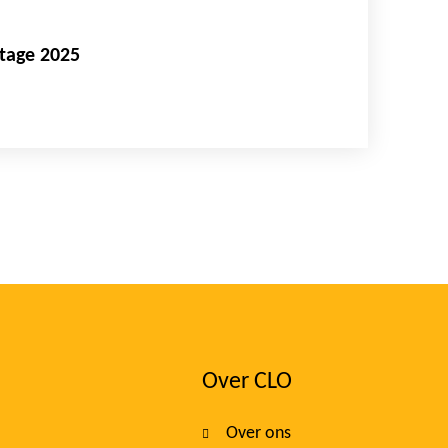
rtage 2025
Over CLO
Over ons