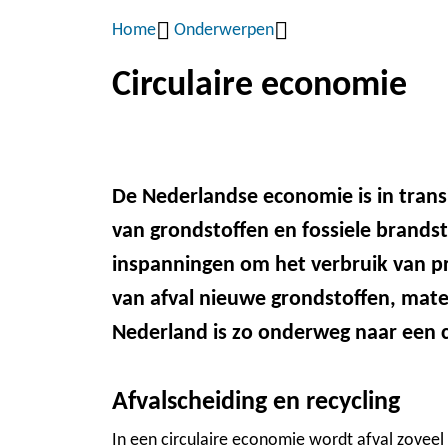
Home
Onderwerpen
Kruimelpad
Circulaire economie
De Nederlandse economie is in trans
van grondstoffen en fossiele brandst
inspanningen om het verbruik van pr
van afval nieuwe grondstoffen, mat
Nederland is zo onderweg naar een c
Afvalscheiding en recycling
In een circulaire economie wordt afval zoveel