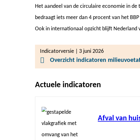
Het aandeel van de circulaire economie in de 
bedraagt iets meer dan 4 procent van het BBP
Ook in internationaal opzicht blijft Nederland
Indicatorversie | 3 juni 2026
Overzicht indicatoren milieuvoet
Actuele indicatoren
Lees
meer
Afval van hu