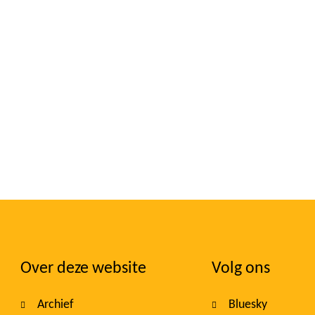
Over deze website
Volg ons
Foote
Archief
Bluesky