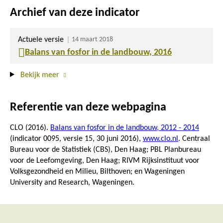
Archief van deze indicator
Actuele versie
14 maart 2018
Balans van fosfor in de landbouw, 2016
Bekijk meer
Referentie van deze webpagina
CLO (2016).
Balans van fosfor in de landbouw, 2012 - 2014
(indicator 0095, versie 15,
30 juni 2016
),
www.clo.nl
. Centraal
Bureau voor de Statistiek (CBS), Den Haag; PBL Planbureau
voor de Leefomgeving, Den Haag; RIVM Rijksinstituut voor
Volksgezondheid en Milieu, Bilthoven; en Wageningen
University and Research, Wageningen.