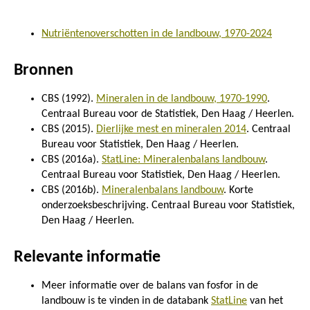
Nutriëntenoverschotten in de landbouw, 1970-2024
Bronnen
CBS (1992).
Mineralen in de landbouw, 1970-1990
.
Centraal Bureau voor de Statistiek, Den Haag / Heerlen.
CBS (2015).
Dierlijke mest en mineralen 2014
. Centraal
Bureau voor Statistiek, Den Haag / Heerlen.
CBS (2016a).
StatLine: Mineralenbalans landbouw
.
Centraal Bureau voor Statistiek, Den Haag / Heerlen.
CBS (2016b).
Mineralenbalans landbouw
. Korte
onderzoeksbeschrijving. Centraal Bureau voor Statistiek,
Den Haag / Heerlen.
Relevante informatie
Meer informatie over de balans van fosfor in de
landbouw is te vinden in de databank
StatLine
van het