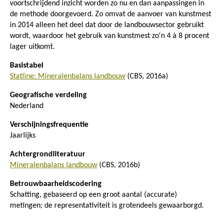
voortschrijdend inzicht worden zo nu en dan aanpassingen in
de methode doorgevoerd. Zo omvat de aanvoer van kunstmest
in 2014 alleen het deel dat door de landbouwsector gebruikt
wordt, waardoor het gebruik van kunstmest zo'n 4 à 8 procent
lager uitkomt.
Basistabel
Statline: Mineralenbalans landbouw
(CBS, 2016a)
Geografische verdeling
Nederland
Verschijningsfrequentie
Jaarlijks
Achtergrondliteratuur
Mineralenbalans landbouw
(CBS, 2016b)
Betrouwbaarheidscodering
Schatting, gebaseerd op een groot aantal (accurate)
metingen; de representativiteit is grotendeels gewaarborgd.