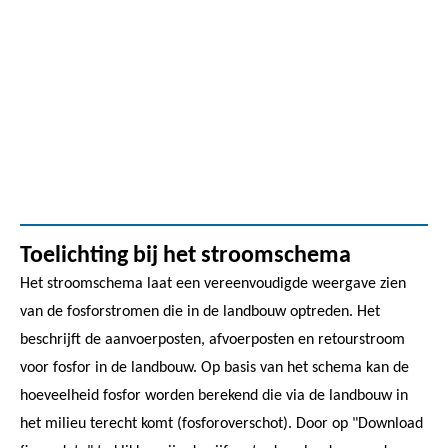
Toelichting bij het stroomschema
Het stroomschema laat een vereenvoudigde weergave zien
van de fosforstromen die in de landbouw optreden. Het
beschrijft de aanvoerposten, afvoerposten en retourstroom
voor fosfor in de landbouw. Op basis van het schema kan de
hoeveelheid fosfor worden berekend die via de landbouw in
het milieu terecht komt (fosforoverschot). Door op "Download