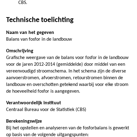
CBS.
Technische toelichting
Naam van het gegeven
Balans van fosfor in de landbouw
Omschrijving
Grafische weergave van de balans voor fosfor in de landbouw
voor de jaren 2012-2014 (gemiddelde) door middel van een
vereenvoudigd stroomschema. In het schema zijn de diverse
aanvoerstromen, afvoerstromen, retourstromen binnen de
landbouw en overschotten getekend waarbij voor elke stroom
de hoeveelheid fosfor is aangegeven.
Verantwoordelijk instituut
Centraal Bureau voor de Statistiek (CBS)
Berekeningswijze
Bij het opstellen en analyseren van de fosforbalans is gewerkt
op basis van de volgende uitgangspunten: