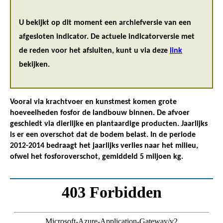
U bekijkt op dit moment een archiefversie van een
afgesloten indicator. De actuele indicatorversie met
de reden voor het afsluiten, kunt u via deze
link
bekijken.
Vooral via krachtvoer en kunstmest komen grote
hoeveelheden fosfor de landbouw binnen. De afvoer
geschiedt via dierlijke en plantaardige producten. Jaarlijks
is er een overschot dat de bodem belast. In de periode
2012-2014 bedraagt het jaarlijks verlies naar het milieu,
ofwel het fosforoverschot, gemiddeld 5 miljoen kg.