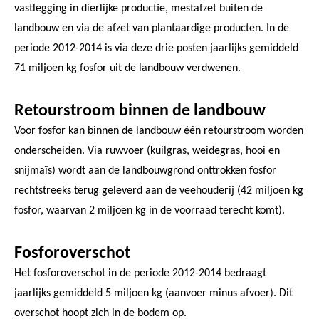
vastlegging in dierlijke productie, mestafzet buiten de
landbouw en via de afzet van plantaardige producten. In de
periode 2012-2014 is via deze drie posten jaarlijks gemiddeld
71 miljoen kg fosfor uit de landbouw verdwenen.
Retourstroom binnen de landbouw
Voor fosfor kan binnen de landbouw één retourstroom worden
onderscheiden. Via ruwvoer (kuilgras, weidegras, hooi en
snijmaïs) wordt aan de landbouwgrond onttrokken fosfor
rechtstreeks terug geleverd aan de veehouderij (42 miljoen kg
fosfor, waarvan 2 miljoen kg in de voorraad terecht komt).
Fosforoverschot
Het fosforoverschot in de periode 2012-2014 bedraagt
jaarlijks gemiddeld 5 miljoen kg (aanvoer minus afvoer). Dit
overschot hoopt zich in de bodem op.