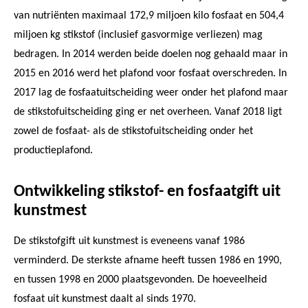
van nutriënten maximaal 172,9 miljoen kilo fosfaat en 504,4
miljoen kg stikstof (inclusief gasvormige verliezen) mag
bedragen. In 2014 werden beide doelen nog gehaald maar in
2015 en 2016 werd het plafond voor fosfaat overschreden. In
2017 lag de fosfaatuitscheiding weer onder het plafond maar
de stikstofuitscheiding ging er net overheen. Vanaf 2018 ligt
zowel de fosfaat- als de stikstofuitscheiding onder het
productieplafond.
Ontwikkeling stikstof- en fosfaatgift uit
kunstmest
De stikstofgift uit kunstmest is eveneens vanaf 1986
verminderd. De sterkste afname heeft tussen 1986 en 1990,
en tussen 1998 en 2000 plaatsgevonden. De hoeveelheid
fosfaat uit kunstmest daalt al sinds 1970.