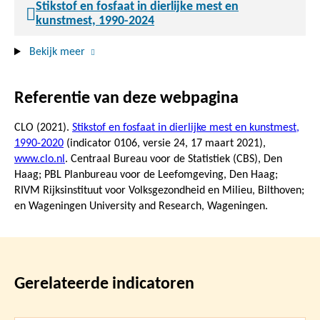
Stikstof en fosfaat in dierlijke mest en
kunstmest, 1990-2024
Bekijk meer
Referentie van deze webpagina
CLO (2021).
Stikstof en fosfaat in dierlijke mest en kunstmest,
1990-2020
(indicator 0106, versie 24,
17 maart 2021
),
www.clo.nl
. Centraal Bureau voor de Statistiek (CBS), Den
Haag; PBL Planbureau voor de Leefomgeving, Den Haag;
RIVM Rijksinstituut voor Volksgezondheid en Milieu, Bilthoven;
en Wageningen University and Research, Wageningen.
Gerelateerde indicatoren