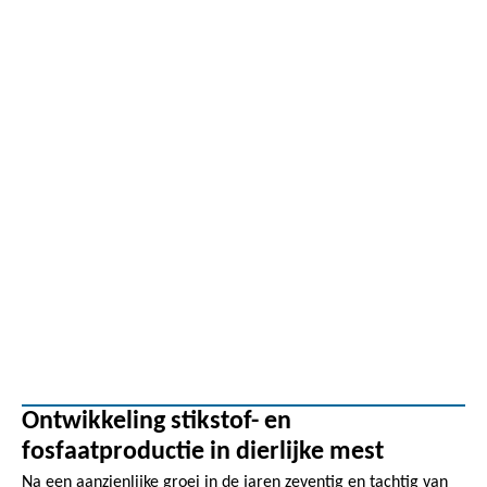
Ontwikkeling stikstof- en
fosfaatproductie in dierlijke mest
Na een aanzienlijke groei in de jaren zeventig en tachtig van