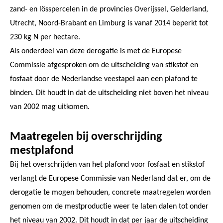
zand- en lösspercelen in de provincies Overijssel, Gelderland,
Utrecht, Noord-Brabant en Limburg is vanaf 2014 beperkt tot
230 kg N per hectare.
Als onderdeel van deze derogatie is met de Europese
Commissie afgesproken om de uitscheiding van stikstof en
fosfaat door de Nederlandse veestapel aan een plafond te
binden. Dit houdt in dat de uitscheiding niet boven het niveau
van 2002 mag uitkomen.
Maatregelen bij overschrijding
mestplafond
Bij het overschrijden van het plafond voor fosfaat en stikstof
verlangt de Europese Commissie van Nederland dat er, om de
derogatie te mogen behouden, concrete maatregelen worden
genomen om de mestproductie weer te laten dalen tot onder
het niveau van 2002. Dit houdt in dat per jaar de uitscheiding