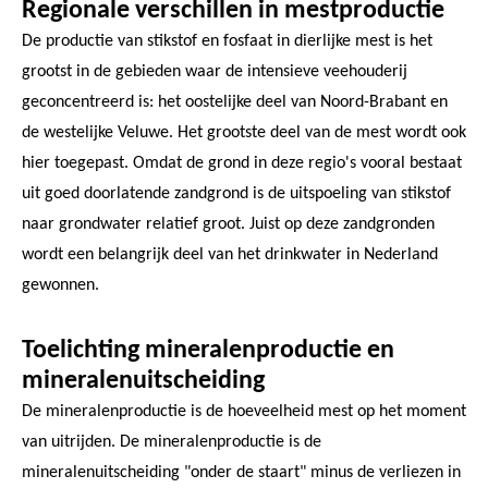
Regionale verschillen in mestproductie
De productie van stikstof en fosfaat in dierlijke mest is het
grootst in de gebieden waar de intensieve veehouderij
geconcentreerd is: het oostelijke deel van Noord-Brabant en
de westelijke Veluwe. Het grootste deel van de mest wordt ook
hier toegepast. Omdat de grond in deze regio's vooral bestaat
uit goed doorlatende zandgrond is de uitspoeling van stikstof
naar grondwater relatief groot. Juist op deze zandgronden
wordt een belangrijk deel van het drinkwater in Nederland
gewonnen.
Toelichting mineralenproductie en
mineralenuitscheiding
De mineralenproductie is de hoeveelheid mest op het moment
van uitrijden. De mineralenproductie is de
mineralenuitscheiding "onder de staart" minus de verliezen in