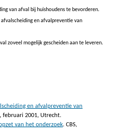
ding van afval bij huishoudens te bevorderen.
afvalscheiding en afvalpreventie van
al zoveel mogelijk gescheiden aan te leveren.
scheiding en afvalpreventie van
, februari 2001, Utrecht.
; opzet van het onderzoek
. CBS,