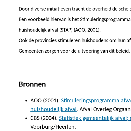
Door diverse initiatieven tracht de overheid de schei
Een voorbeeld hiervan is het Stimuleringsprogramma 
huishoudelijk afval (STAP) (AOO, 2001).
Ook de provincies stimuleren huishoudens om hun afv
Gemeenten zorgen voor de uitvoering van dit beleid.
Bronnen
AOO (2001).
Stimuleringsprogramma afval
huishoudelijk afval
. Afval Overleg Orgaan
CBS (2004).
Statistiek gemeentelijk afval
Voorburg/Heerlen.