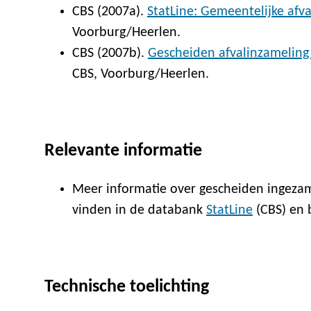
CBS (2007a).
StatLine: Gemeentelijke afv
Voorburg/Heerlen.
CBS (2007b).
Gescheiden afvalinzameling
CBS, Voorburg/Heerlen.
Relevante informatie
Meer informatie over gescheiden ingezame
vinden in de databank
StatLine
(CBS) en 
Technische toelichting