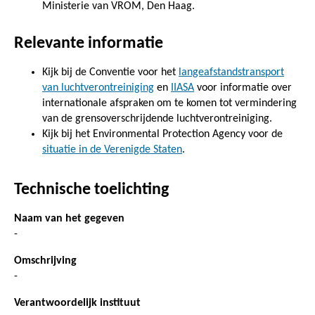
Ministerie van VROM, Den Haag.
Relevante informatie
Kijk bij de Conventie voor het
langeafstandstransport
van luchtverontreiniging
en
IIASA
voor informatie over
internationale afspraken om te komen tot vermindering
van de grensoverschrijdende luchtverontreiniging.
Kijk bij het Environmental Protection Agency voor de
situatie in de Verenigde Staten
.
Technische toelichting
Naam van het gegeven
-
Omschrijving
-
Verantwoordelijk instituut