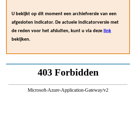
U bekijkt op dit moment een archiefversie van een
afgesloten indicator. De actuele indicatorversie met
de reden voor het afsluiten, kunt u via deze
link
bekijken.