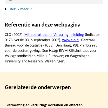
Bekijk meer
Referentie van deze webpagina
CLO (2002).
Milieudruk thema Verzuring: inleiding
(indicator
0178, versie 03,
6 september 2002
),
www.clo.nl
. Centraal
Bureau voor de Statistiek (CBS), Den Haag; PBL Planbureau
voor de Leefomgeving, Den Haag; RIVM Rijksinstituut voor
Volksgezondheid en Milieu, Bilthoven; en Wageningen
University and Research, Wageningen.
Gerelateerde onderwerpen
Vermesting en verzuring: oorzaken en effecten