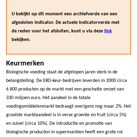
U bekijkt op dit moment een archiefversie van een
afgesloten indicator. De actuele indicatorversie met
de reden voor het afsluiten, kunt u via deze
link
bekijken.
Keurmerken
Biologische voeding staat de afgelopen jaren sterk in de
belangstelling. De EKO-keur-bedrijven leverden in 2000 circa
6 800 producten op de markt met een geschatte omzet van
330 miljoen euro. Het aandeel in de totale
voedingsmiddelenmarkt bedraagt overigens nog maar 2%. Het
grootste marktaandeel is in verse groente en fruit (circa 5%)
en zuivel (circa 10%). De introductie en promotie van
biologische producten in supermarkten heeft een grote rol