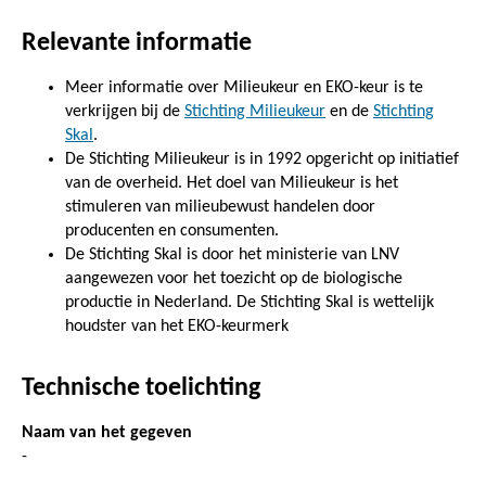
Relevante informatie
Meer informatie over Milieukeur en EKO-keur is te
verkrijgen bij de
Stichting Milieukeur
en de
Stichting
Skal
.
De Stichting Milieukeur is in 1992 opgericht op initiatief
van de overheid. Het doel van Milieukeur is het
stimuleren van milieubewust handelen door
producenten en consumenten.
De Stichting Skal is door het ministerie van LNV
aangewezen voor het toezicht op de biologische
productie in Nederland. De Stichting Skal is wettelijk
houdster van het EKO-keurmerk
Technische toelichting
Naam van het gegeven
-