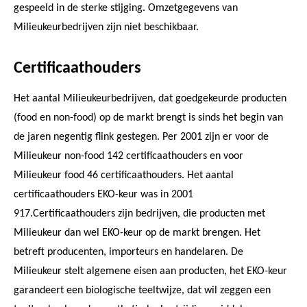
gespeeld in de sterke stijging. Omzetgegevens van
Milieukeurbedrijven zijn niet beschikbaar.
Certificaathouders
Het aantal Milieukeurbedrijven, dat goedgekeurde producten
(food en non-food) op de markt brengt is sinds het begin van
de jaren negentig flink gestegen. Per 2001 zijn er voor de
Milieukeur non-food 142 certificaathouders en voor
Milieukeur food 46 certificaathouders. Het aantal
certificaathouders EKO-keur was in 2001
917.Certificaathouders zijn bedrijven, die producten met
Milieukeur dan wel EKO-keur op de markt brengen. Het
betreft producenten, importeurs en handelaren. De
Milieukeur stelt algemene eisen aan producten, het EKO-keur
garandeert een biologische teeltwijze, dat wil zeggen een