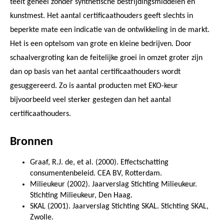
teelt geheel zonder synthetische bestrijdingsmiddelen en
kunstmest. Het aantal certificaathouders geeft slechts in
beperkte mate een indicatie van de ontwikkeling in de markt.
Het is een optelsom van grote en kleine bedrijven. Door
schaalvergroting kan de feitelijke groei in omzet groter zijn
dan op basis van het aantal certificaathouders wordt
gesuggereerd. Zo is aantal producten met EKO-keur
bijvoorbeeld veel sterker gestegen dan het aantal
certificaathouders.
Bronnen
Graaf, R.J. de, et al. (2000). Effectschatting
consumentenbeleid. CEA BV, Rotterdam.
Milieukeur (2002). Jaarverslag Stichting Milieukeur.
Stichting Milieukeur, Den Haag.
SKAL (2001). Jaarverslag Stichting SKAL. Stichting SKAL,
Zwolle.