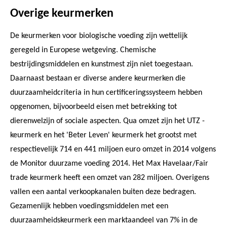
Overige keurmerken
De keurmerken voor biologische voeding zijn wettelijk
geregeld in Europese wetgeving. Chemische
bestrijdingsmiddelen en kunstmest zijn niet toegestaan.
Daarnaast bestaan er diverse andere keurmerken die
duurzaamheidcriteria in hun certificeringssysteem hebben
opgenomen, bijvoorbeeld eisen met betrekking tot
dierenwelzijn of sociale aspecten. Qua omzet zijn het UTZ -
keurmerk en het 'Beter Leven' keurmerk het grootst met
respectievelijk 714 en 441 miljoen euro omzet in 2014 volgens
de Monitor duurzame voeding 2014. Het Max Havelaar/Fair
trade keurmerk heeft een omzet van 282 miljoen. Overigens
vallen een aantal verkoopkanalen buiten deze bedragen.
Gezamenlijk hebben voedingsmiddelen met een
duurzaamheidskeurmerk een marktaandeel van 7% in de