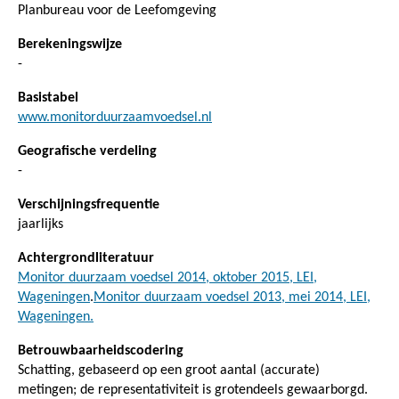
Planbureau voor de Leefomgeving
Berekeningswijze
-
Basistabel
www.monitorduurzaamvoedsel.nl
Geografische verdeling
-
Verschijningsfrequentie
jaarlijks
Achtergrondliteratuur
Monitor duurzaam voedsel 2014, oktober 2015, LEI,
Wageningen
.
Monitor duurzaam voedsel 2013, mei 2014, LEI,
Wageningen.
Betrouwbaarheidscodering
Schatting, gebaseerd op een groot aantal (accurate)
metingen; de representativiteit is grotendeels gewaarborgd.