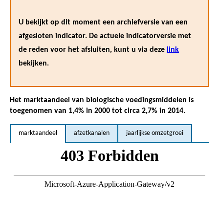
U bekijkt op dit moment een archiefversie van een
afgesloten indicator. De actuele indicatorversie met
de reden voor het afsluiten, kunt u via deze
link
bekijken.
Het marktaandeel van biologische voedingsmiddelen is
toegenomen van 1,4% in 2000 tot circa 2,7% in 2014.
marktaandeel
afzetkanalen
jaarlijkse omzetgroei