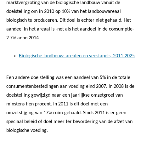
marktvergroting van de biologische landbouw vanuit de
doelstelling om in 2010 op 10% van het landbouwareaal
biologisch te produceren. Dit doel is echter niet gehaald. Het
aandeel in het areaal is -net als het aandeel in de consumptie-
2.7% anno 2014.
Biologische landbouw: arealen en veestapels, 2011-2025
Een andere doelstelling was een aandeel van 5% in de totale
consumentenbestedingen aan voeding eind 2007. In 2008 is de
doelstelling gewijzigd naar een jaarlijkse omzetgroei van
minstens tien procent. In 2011 is dit doel met een
omzetstijging van 17% ruim gehaald. Sinds 2011 is er geen
speciaal beleid of doel meer ter bevordering van de afzet van
biologische voeding.