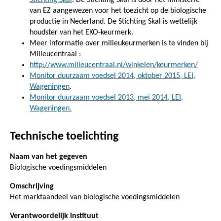
van EZ aangewezen voor het toezicht op de biologische
productie in Nederland. De Stichting Skal is wettelijk
houdster van het EKO-keurmerk.
Meer informatie over milieukeurmerken is te vinden bij
Milieucentraal :
http://www.milieucentraal.nl/winkelen/keurmerken/
Monitor duurzaam voedsel 2014, oktober 2015, LEI,
Wageningen
.
Monitor duurzaam voedsel 2013, mei 2014, LEI,
Wageningen.
Technische toelichting
Naam van het gegeven
Biologische voedingsmiddelen
Omschrijving
Het marktaandeel van biologische voedingsmiddelen
Verantwoordelijk instituut