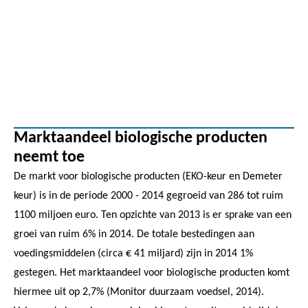
Marktaandeel biologische producten
neemt toe
De markt voor biologische producten (EKO-keur en Demeter
keur) is in de periode 2000 - 2014 gegroeid van 286 tot ruim
1100 miljoen euro. Ten opzichte van 2013 is er sprake van een
groei van ruim 6% in 2014. De totale bestedingen aan
voedingsmiddelen (circa € 41 miljard) zijn in 2014 1%
gestegen. Het marktaandeel voor biologische producten komt
hiermee uit op 2,7% (Monitor duurzaam voedsel, 2014).