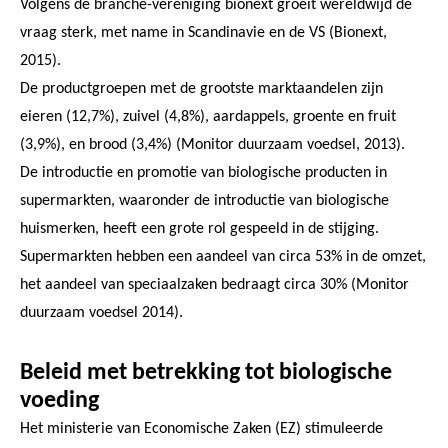
Volgens de branche-vereniging bionext groeit wereldwijd de
vraag sterk, met name in Scandinavie en de VS (Bionext,
2015).
De productgroepen met de grootste marktaandelen zijn
eieren (12,7%), zuivel (4,8%), aardappels, groente en fruit
(3,9%), en brood (3,4%) (Monitor duurzaam voedsel, 2013).
De introductie en promotie van biologische producten in
supermarkten, waaronder de introductie van biologische
huismerken, heeft een grote rol gespeeld in de stijging.
Supermarkten hebben een aandeel van circa 53% in de omzet,
het aandeel van speciaalzaken bedraagt circa 30% (Monitor
duurzaam voedsel 2014).
Beleid met betrekking tot biologische
voeding
Het ministerie van Economische Zaken (EZ) stimuleerde