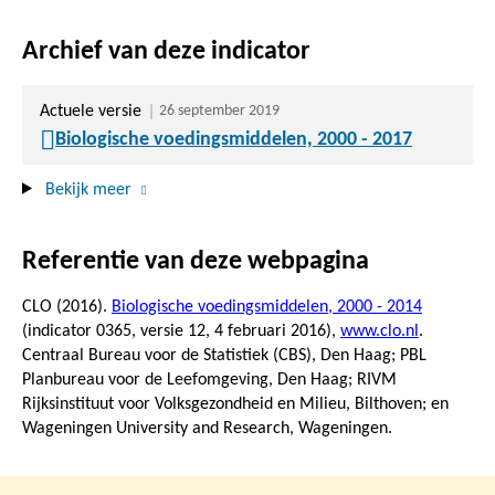
Archief van deze indicator
Actuele versie
26 september 2019
Biologische voedingsmiddelen, 2000 - 2017
Bekijk meer
Referentie van deze webpagina
CLO (2016).
Biologische voedingsmiddelen, 2000 - 2014
(indicator 0365, versie 12,
4 februari 2016
),
www.clo.nl
.
Centraal Bureau voor de Statistiek (CBS), Den Haag; PBL
Planbureau voor de Leefomgeving, Den Haag; RIVM
Rijksinstituut voor Volksgezondheid en Milieu, Bilthoven; en
Wageningen University and Research, Wageningen.