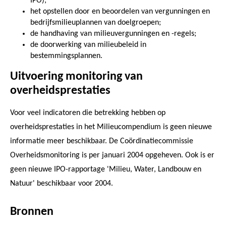
IPO);
het opstellen door en beoordelen van vergunningen en
bedrijfsmilieuplannen van doelgroepen;
de handhaving van milieuvergunningen en -regels;
de doorwerking van milieubeleid in
bestemmingsplannen.
Uitvoering monitoring van
overheidsprestaties
Voor veel indicatoren die betrekking hebben op
overheidsprestaties in het Milieucompendium is geen nieuwe
informatie meer beschikbaar. De Coördinatiecommissie
Overheidsmonitoring is per januari 2004 opgeheven. Ook is er
geen nieuwe IPO-rapportage 'Milieu, Water, Landbouw en
Natuur' beschikbaar voor 2004.
Bronnen