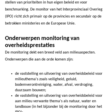
stellen van prioriteiten in hun eigen beleid en voor
benchmarking. De monitor van het Interprovinciaal Overleg
(IPO) richt zich primair op de provincies en secundair op de
betrokken ministeries en de Europese Unie.
Onderwerpen monitoring van
overheidsprestaties
De monitoring dekt een breed veld aan milieuaspecten.
Onderwerpen die aan de orde komen zijn:
de vaststelling en uitvoering van overheidsbeleid voor
milieuthema's zoals veiligheid, geluid,
bodemverontreiniging, water, afval, verdroging,
duurzaam bouwen;
de vaststelling en uitvoering van overheidsbeleid voor
aan milieu verwante thema's als natuur, water en
landbouw (in het bijzonder bij de monitoring door het