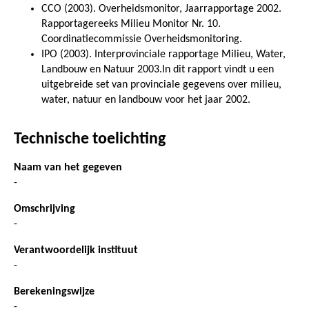
CCO (2003). Overheidsmonitor, Jaarrapportage 2002.
Rapportagereeks Milieu Monitor Nr. 10.
Coordinatiecommissie Overheidsmonitoring.
IPO (2003). Interprovinciale rapportage Milieu, Water,
Landbouw en Natuur 2003.In dit rapport vindt u een
uitgebreide set van provinciale gegevens over milieu,
water, natuur en landbouw voor het jaar 2002.
Technische toelichting
Naam van het gegeven
-
Omschrijving
-
Verantwoordelijk instituut
-
Berekeningswijze
-