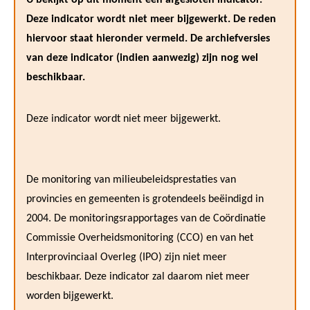
Deze indicator wordt niet meer bijgewerkt. De reden
hiervoor staat hieronder vermeld. De archiefversies
van deze indicator (indien aanwezig) zijn nog wel
beschikbaar.
Deze indicator wordt niet meer bijgewerkt.
De monitoring van milieubeleidsprestaties van
provincies en gemeenten is grotendeels beëindigd in
2004. De monitoringsrapportages van de Coördinatie
Commissie Overheidsmonitoring (CCO) en van het
Interprovinciaal Overleg (IPO) zijn niet meer
beschikbaar. Deze indicator zal daarom niet meer
worden bijgewerkt.