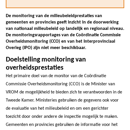
De monitoring van de milieubeleidprestaties van
gemeenten en provincies geeft inzicht in de doorwerking
van nationaal milieubeleid op landelijk en regionaal niveau.
De monitoringsrapportages van de Coördinatie Commissie
Overheidsmonitoring (CCO) en van het Interprovinciaal
Overleg (IPO) zijn niet meer beschikbaar.
Doelstelling monitoring van
overheidsprestaties
Het primaire doel van de monitor van de Coördinatie
Commissie Overheidsmonitoring (CCO) is de Minister van
VROM de mogelijkheid te bieden zich te verantwoorden in de
Tweede Kamer. Ministeries gebruiken de gegevens ook voor
de evaluatie van het milieubeleid en om een gerichter
toezicht door onder andere de inspectie mogelijk te maken.
Gemeenten en provincies gebruiken de informatie voor het