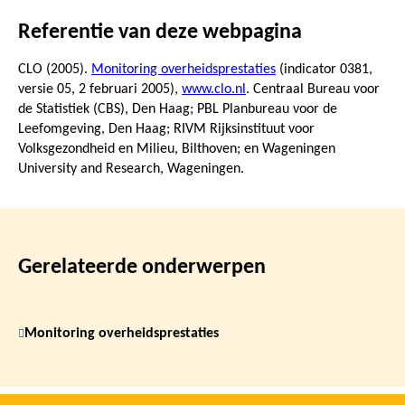
Referentie van deze webpagina
CLO (2005).
Monitoring overheidsprestaties
(indicator 0381,
versie 05,
2 februari 2005
),
www.clo.nl
. Centraal Bureau voor
de Statistiek (CBS), Den Haag; PBL Planbureau voor de
Leefomgeving, Den Haag; RIVM Rijksinstituut voor
Volksgezondheid en Milieu, Bilthoven; en Wageningen
University and Research, Wageningen.
Gerelateerde onderwerpen
Monitoring overheidsprestaties