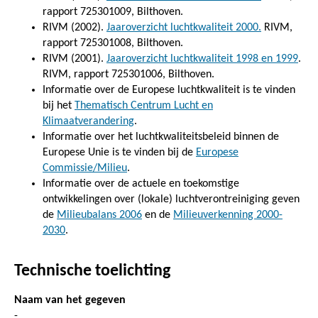
rapport 725301009, Bilthoven.
RIVM (2002).
Jaaroverzicht luchtkwaliteit 2000.
RIVM,
rapport 725301008, Bilthoven.
RIVM (2001).
Jaaroverzicht luchtkwaliteit 1998 en 1999
.
RIVM, rapport 725301006, Bilthoven.
Informatie over de Europese luchtkwaliteit is te vinden
bij het
Thematisch Centrum Lucht en
Klimaatverandering
.
Informatie over het luchtkwaliteitsbeleid binnen de
Europese Unie is te vinden bij de
Europese
Commissie/Milieu
.
Informatie over de actuele en toekomstige
ontwikkelingen over (lokale) luchtverontreiniging geven
de
Milieubalans 2006
en de
Milieuverkenning 2000-
2030
.
Technische toelichting
Naam van het gegeven
-