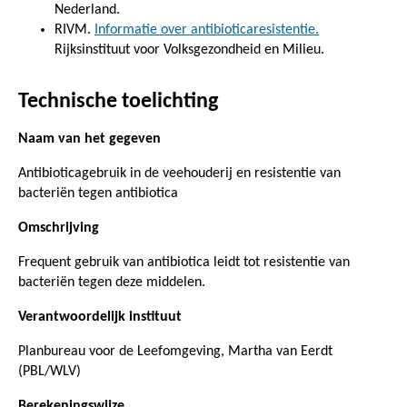
Nederland.
RIVM.
Informatie over antibioticaresistentie.
Rijksinstituut voor Volksgezondheid en Milieu.
Technische toelichting
Naam van het gegeven
Antibioticagebruik in de veehouderij en resistentie van
bacteriën tegen antibiotica
Omschrijving
Frequent gebruik van antibiotica leidt tot resistentie van
bacteriën tegen deze middelen.
Verantwoordelijk instituut
Planbureau voor de Leefomgeving, Martha van Eerdt
(PBL/WLV)
Berekeningswijze