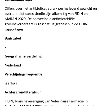
Cijfers over het antibioticagebruik per kg levend gewicht en
over antibioticaresistentie zijn afkomstig van FIDIN en
MARAN-2020. De hoeveelheid antimicrobiële
groeibevorderaars is geschat uit grafieken in de FIDIN-
rapportages.
Basistabel
-
Geografische verdeling
Nederland
Verschijningsfrequentie
jaarlijks
Achtergrondliteratuur
FIDIN, branchevereniging van Veterinaire Farmacie in