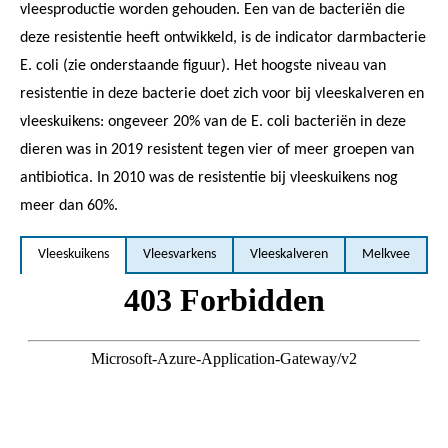
vleesproductie worden gehouden. Een van de bacteriën die
deze resistentie heeft ontwikkeld, is de indicator darmbacterie
E. coli (zie onderstaande figuur). Het hoogste niveau van
resistentie in deze bacterie doet zich voor bij vleeskalveren en
vleeskuikens: ongeveer 20% van de E. coli bacteriën in deze
dieren was in 2019 resistent tegen vier of meer groepen van
antibiotica. In 2010 was de resistentie bij vleeskuikens nog
meer dan 60%.
Vleeskuikens
Vleesvarkens
Vleeskalveren
Melkvee