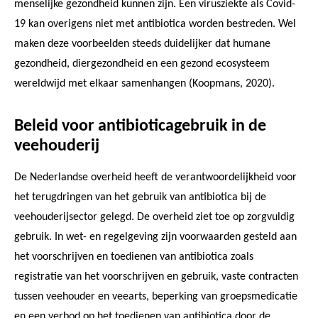
menselijke gezondheid kunnen zijn. Een virusziekte als Covid-
19 kan overigens niet met antibiotica worden bestreden. Wel
maken deze voorbeelden steeds duidelijker dat humane
gezondheid, diergezondheid en een gezond ecosysteem
wereldwijd met elkaar samenhangen (Koopmans, 2020).
Beleid voor antibioticagebruik in de
veehouderij
De Nederlandse overheid heeft de verantwoordelijkheid voor
het terugdringen van het gebruik van antibiotica bij de
veehouderijsector gelegd. De overheid ziet toe op zorgvuldig
gebruik. In wet- en regelgeving zijn voorwaarden gesteld aan
het voorschrijven en toedienen van antibiotica zoals
registratie van het voorschrijven en gebruik, vaste contracten
tussen veehouder en veearts, beperking van groepsmedicatie
en een verbod op het toedienen van antibiotica door de