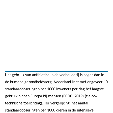
Het gebruik van antibiotica in de veehouderij is hoger dan in
de humane gezondheidszorg. Nederland kent met ongeveer 10
standaarddoseringen per 1000 inwoners per dag het laagste
gebruik binnen Europa bij mensen (ECDC, 2019) (zie ook
technische toelichting). Ter vergelijking: het aantal
standaarddoseringen per 1000 dieren in de intensieve