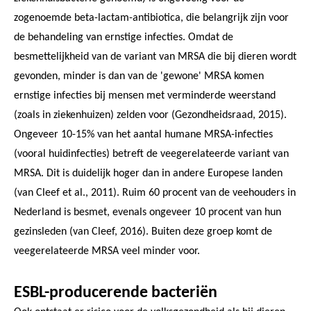
zogenoemde beta-lactam-antibiotica, die belangrijk zijn voor
de behandeling van ernstige infecties. Omdat de
besmettelijkheid van de variant van MRSA die bij dieren wordt
gevonden, minder is dan van de 'gewone' MRSA komen
ernstige infecties bij mensen met verminderde weerstand
(zoals in ziekenhuizen) zelden voor (Gezondheidsraad, 2015).
Ongeveer 10-15% van het aantal humane MRSA-infecties
(vooral huidinfecties) betreft de veegerelateerde variant van
MRSA. Dit is duidelijk hoger dan in andere Europese landen
(van Cleef et al., 2011). Ruim 60 procent van de veehouders in
Nederland is besmet, evenals ongeveer 10 procent van hun
gezinsleden (van Cleef, 2016). Buiten deze groep komt de
veegerelateerde MRSA veel minder voor.
ESBL-producerende bacteriën