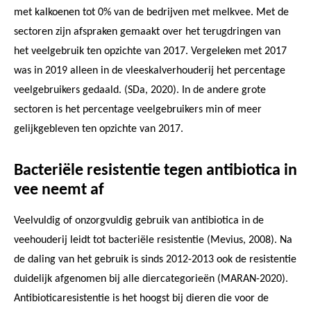
met kalkoenen tot 0% van de bedrijven met melkvee. Met de
sectoren zijn afspraken gemaakt over het terugdringen van
het veelgebruik ten opzichte van 2017. Vergeleken met 2017
was in 2019 alleen in de vleeskalverhouderij het percentage
veelgebruikers gedaald. (SDa, 2020). In de andere grote
sectoren is het percentage veelgebruikers min of meer
gelijkgebleven ten opzichte van 2017.
Bacteriële resistentie tegen antibiotica in
vee neemt af
Veelvuldig of onzorgvuldig gebruik van antibiotica in de
veehouderij leidt tot bacteriële resistentie (Mevius, 2008). Na
de daling van het gebruik is sinds 2012-2013 ook de resistentie
duidelijk afgenomen bij alle diercategorieën (MARAN-2020).
Antibioticaresistentie is het hoogst bij dieren die voor de