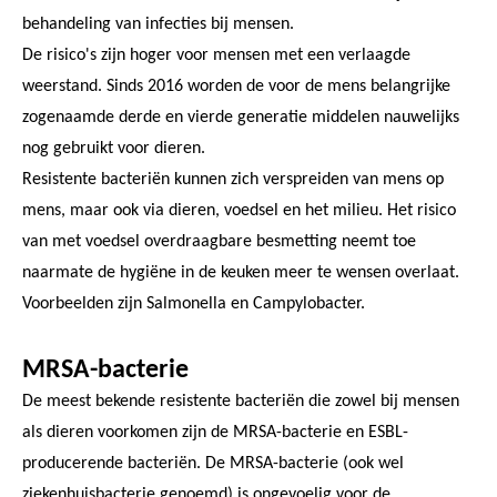
behandeling van infecties bij mensen.
De risico's zijn hoger voor mensen met een verlaagde
weerstand. Sinds 2016 worden de voor de mens belangrijke
zogenaamde derde en vierde generatie middelen nauwelijks
nog gebruikt voor dieren.
Resistente bacteriën kunnen zich verspreiden van mens op
mens, maar ook via dieren, voedsel en het milieu. Het risico
van met voedsel overdraagbare besmetting neemt toe
naarmate de hygiëne in de keuken meer te wensen overlaat.
Voorbeelden zijn Salmonella en Campylobacter.
MRSA-bacterie
De meest bekende resistente bacteriën die zowel bij mensen
als dieren voorkomen zijn de MRSA-bacterie en ESBL-
producerende bacteriën. De MRSA-bacterie (ook wel
ziekenhuisbacterie genoemd) is ongevoelig voor de