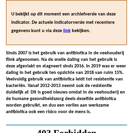
U bekijkt op dit moment een archiefversie van deze
indicator. De actuele indicatorversie met recentere
gegevens kunt u via deze
link
bekijken.
Sinds 2007 is het gebruik van antibiotica in de veehouderij
flink afgenomen. Na de snelle daling van het gebruik is
deze afgevlakt en stagneert sinds 2016. In 2019 was er weer
daling in het gebruik ten opzichte van 2018 van ruim 15%.
Veelvuldig gebruik van antibiotica leidt tot resistentie van
bacteriën. Vanaf 2012-2013 neemt ook de resistentie
duidelijk af. Dit is goed nieuws omdat in de veehouderij en
de humane gezondheidszorg deels dezelfde antibiotica
worden gebruikt, en dus een verlies aan werkzame
antibiotica ook een risico voor de mens is.