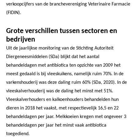
verkoopcijfers van de branchevereniging Veterinaire Farmacie
(FIDIN).
Grote verschillen tussen sectoren en
bedrijven
Uit de jaarlijkse monitoring van de Stichting Autoriteit
Diergeneesmiddelen (SDa) blijkt dat het aantal
behandeldagen met antibiotica ten opzichte van 2009 het
meest gedaald is bij vleeskuikens, namelijk ruim 70%. In de
varkenshouderij was deze daling ruim 60% (SDa, 2020). In de
vleeskalverhouderij was de daling het minst met 51%.
Vleeskalverhouders en kalkoenhouders behandelden hun
dieren in 2018 het vaakst, met respectievelijk 16,5 en 22
behandeldagen per jaar. Melkkoeien kregen met ongeveer 3
behandeldagen per jaar het minst vaak antibiotica
toegediend.