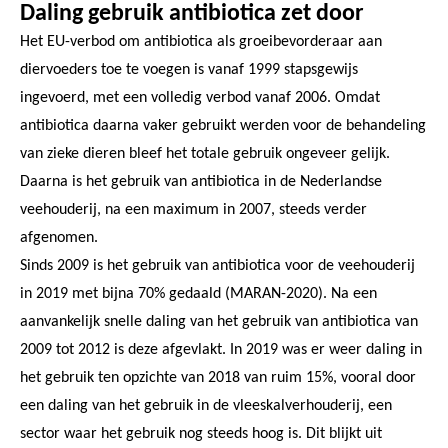
Daling gebruik antibiotica zet door
Het EU-verbod om antibiotica als groeibevorderaar aan
diervoeders toe te voegen is vanaf 1999 stapsgewijs
ingevoerd, met een volledig verbod vanaf 2006. Omdat
antibiotica daarna vaker gebruikt werden voor de behandeling
van zieke dieren bleef het totale gebruik ongeveer gelijk.
Daarna is het gebruik van antibiotica in de Nederlandse
veehouderij, na een maximum in 2007, steeds verder
afgenomen.
Sinds 2009 is het gebruik van antibiotica voor de veehouderij
in 2019 met bijna 70% gedaald (MARAN-2020). Na een
aanvankelijk snelle daling van het gebruik van antibiotica van
2009 tot 2012 is deze afgevlakt. In 2019 was er weer daling in
het gebruik ten opzichte van 2018 van ruim 15%, vooral door
een daling van het gebruik in de vleeskalverhouderij, een
sector waar het gebruik nog steeds hoog is. Dit blijkt uit