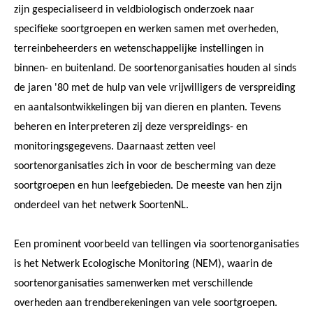
zijn gespecialiseerd in veldbiologisch onderzoek naar
specifieke soortgroepen en werken samen met overheden,
terreinbeheerders en wetenschappelijke instellingen in
binnen- en buitenland. De soortenorganisaties houden al sinds
de jaren '80 met de hulp van vele vrijwilligers de verspreiding
en aantalsontwikkelingen bij van dieren en planten. Tevens
beheren en interpreteren zij deze verspreidings- en
monitoringsgegevens. Daarnaast zetten veel
soortenorganisaties zich in voor de bescherming van deze
soortgroepen en hun leefgebieden. De meeste van hen zijn
onderdeel van het netwerk SoortenNL.
Een prominent voorbeeld van tellingen via soortenorganisaties
is het Netwerk Ecologische Monitoring (NEM), waarin de
soortenorganisaties samenwerken met verschillende
overheden aan trendberekeningen van vele soortgroepen.