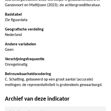
Ganzevoort en Mattijssen (2023); zie achtergrondliteratuur.
Basistabel
Zie figuurdata
Geografische verdeling
Nederland
Andere variabelen
Geen
Verschijningsfrequentie
Onregelmatig
Betrouwbaarheidscodering
C. Schatting, gebaseerd op een groot aantal (accurate)
metingen; de representativiteit is grotendeels gewaarborgd.
Archief van deze indicator