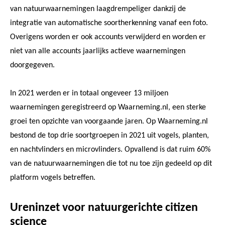
van natuurwaarnemingen laagdrempeliger dankzij de
integratie van automatische soortherkenning vanaf een foto.
Overigens worden er ook accounts verwijderd en worden er
niet van alle accounts jaarlijks actieve waarnemingen
doorgegeven.
In 2021 werden er in totaal ongeveer 13 miljoen
waarnemingen geregistreerd op Waarneming.nl, een sterke
groei ten opzichte van voorgaande jaren. Op Waarneming.nl
bestond de top drie soortgroepen in 2021 uit vogels, planten,
en nachtvlinders en microvlinders. Opvallend is dat ruim 60%
van de natuurwaarnemingen die tot nu toe zijn gedeeld op dit
platform vogels betreffen.
Ureninzet voor natuurgerichte citizen
science