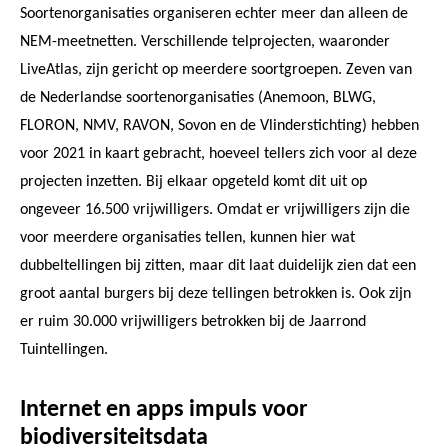
Soortenorganisaties organiseren echter meer dan alleen de
NEM-meetnetten. Verschillende telprojecten, waaronder
LiveAtlas, zijn gericht op meerdere soortgroepen. Zeven van
de Nederlandse soortenorganisaties (Anemoon, BLWG,
FLORON, NMV, RAVON, Sovon en de Vlinderstichting) hebben
voor 2021 in kaart gebracht, hoeveel tellers zich voor al deze
projecten inzetten. Bij elkaar opgeteld komt dit uit op
ongeveer 16.500 vrijwilligers. Omdat er vrijwilligers zijn die
voor meerdere organisaties tellen, kunnen hier wat
dubbeltellingen bij zitten, maar dit laat duidelijk zien dat een
groot aantal burgers bij deze tellingen betrokken is. Ook zijn
er ruim 30.000 vrijwilligers betrokken bij de Jaarrond
Tuintellingen.
Internet en apps impuls voor
biodiversiteitsdata