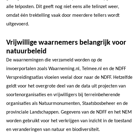
alle telposten. Dit geeft nog niet eens alle telinzet weer,
omdat één trektelling vaak door meerdere tellers wordt
uitgevoerd.
Vrijwillige waarnemers belangrijk voor
natuurbeleid
De waarnemingen die verzameld worden op de
invoerportalen zoals Waarneming.nl, Telmee.nl en de NDFF
Verspreidingsatlas vloeien veelal door naar de NDFF. Hetzelfde
geldt voor het overgrote deel van de data uit projecten van
soortenorganisaties en vrijwilligers bij terreinbeherende
organisaties als Natuurmonumenten, Staatsbosbeheer en de
provinciale Landschappen. Gegevens van de NDFF en het NEM
worden gebruikt voor het verkrijgen van inzicht in de toestand
en veranderingen van natuur en biodiversiteit.