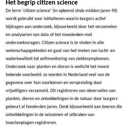
Het begrip citizen science
De term 'citizen science' (in opkomst sinds midden jaren 90)
wordt gebruikt voor initiatieven waarin burgers actief
bijdragen aan onderzoek, bijvoorbeeld door het verzamelen
en analyseren van data of het meedenken met
onderzoeksvragen. Citizen science is te vinden in alle
wetenschapsgebieden en gaat van het meten van lucht- en
waterkwaliteit tot zelfmonitoring van ziektesymptomen.
Onderzoek naar planten en dieren is wellicht het meest
bekende voorbeeld: zo worden in Nederland veel van de
gegevens over hun voorkomen en verspreiding door
vrijwilligers verzameld. Dit registreren van observaties van
planten, dieren en ontwikkelingen in de natuur door burgers
gebeurt al honderden jaren. Denk bijvoorbeeld aan boeren die
ontwikkelingen in de seizoenen of uitbraken van
insectenplagen registreren.