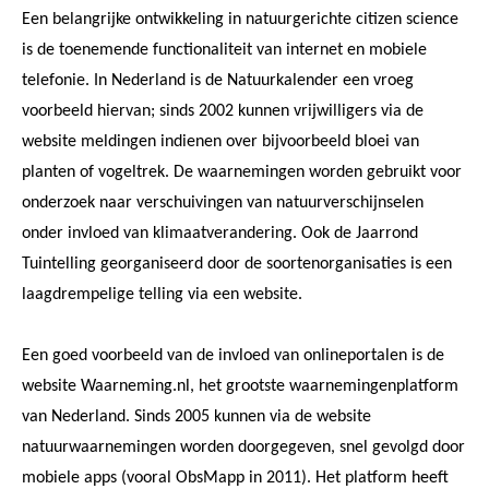
Een belangrijke ontwikkeling in natuurgerichte citizen science
is de toenemende functionaliteit van internet en mobiele
telefonie. In Nederland is de Natuurkalender een vroeg
voorbeeld hiervan; sinds 2002 kunnen vrijwilligers via de
website meldingen indienen over bijvoorbeeld bloei van
planten of vogeltrek. De waarnemingen worden gebruikt voor
onderzoek naar verschuivingen van natuurverschijnselen
onder invloed van klimaatverandering. Ook de Jaarrond
Tuintelling georganiseerd door de soortenorganisaties is een
laagdrempelige telling via een website.
Een goed voorbeeld van de invloed van onlineportalen is de
website Waarneming.nl, het grootste waarnemingenplatform
van Nederland. Sinds 2005 kunnen via de website
natuurwaarnemingen worden doorgegeven, snel gevolgd door
mobiele apps (vooral ObsMapp in 2011). Het platform heeft