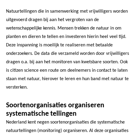
Natuurtellingen die in samenwerking met vrijwilligers worden
uitgevoerd dragen bij aan het vergroten van de
wetenschappelijke kennis. Mensen trekken de natuur in om
planten en dieren te tellen en investeren hierin heel veel tijd.
Deze inspanning is moeilijk te realiseren met betaalde
onderzoekers. De data die verzameld worden door vrijwilligers
dragen o.a. bij aan het monitoren van kwetsbare soorten. Ook
is citizen science een route om deelnemers in contact te laten
staan met natuur, hierover te leren en hun band met natuur te
versterken.
Soortenorganisaties organiseren
systematische tellingen
Nederland kent negen soortenorganisaties die systematische
natuurtellingen (monitoring) organiseren. Al deze organisaties