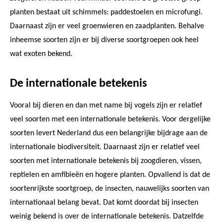
planten bestaat uit schimmels: paddestoelen en microfungi.
Daarnaast zijn er veel groenwieren en zaadplanten. Behalve
inheemse soorten zijn er bij diverse soortgroepen ook heel
wat exoten bekend.
De internationale betekenis
Vooral bij dieren en dan met name bij vogels zijn er relatief
veel soorten met een internationale betekenis. Voor dergelijke
soorten levert Nederland dus een belangrijke bijdrage aan de
internationale biodiversiteit. Daarnaast zijn er relatief veel
soorten met internationale betekenis bij zoogdieren, vissen,
reptielen en amfibieën en hogere planten. Opvallend is dat de
soortenrijkste soortgroep, de insecten, nauwelijks soorten van
internationaal belang bevat. Dat komt doordat bij insecten
weinig bekend is over de internationale betekenis. Datzelfde