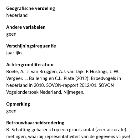
Geografische verdeling
Nederland
Andere variabelen
geen
Verschijningsfrequentie
jaarlijks
Achtergrondliteratuur
Boele, A., J. van Bruggen, A.J. van Dijk, F. Hustings, J. W.
Vergeer. L. Ballering en C.L. Plate (2012). Broedvogels in
Nederland in 2010. SOVON-rapport 2012/01. SOVON
Vogelonderzoek Nederland, Nijmegen.
Opmerking
geen
Betrouwbaarheidscodering
B. Schatting gebaseerd op een groot aantal (zeer accurate)
metingen, waarbij representativiteit van de gegevens vrijwel