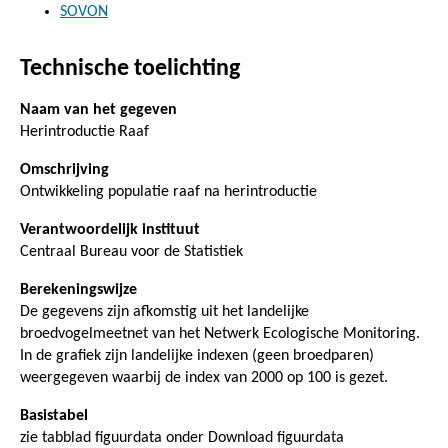
SOVON
Technische toelichting
Naam van het gegeven
Herintroductie Raaf
Omschrijving
Ontwikkeling populatie raaf na herintroductie
Verantwoordelijk instituut
Centraal Bureau voor de Statistiek
Berekeningswijze
De gegevens zijn afkomstig uit het landelijke
broedvogelmeetnet van het Netwerk Ecologische Monitoring.
In de grafiek zijn landelijke indexen (geen broedparen)
weergegeven waarbij de index van 2000 op 100 is gezet.
Basistabel
zie tabblad figuurdata onder Download figuurdata