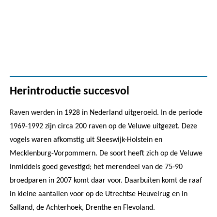
Herintroductie succesvol
Raven werden in 1928 in Nederland uitgeroeid. In de periode
1969-1992 zijn circa 200 raven op de Veluwe uitgezet. Deze
vogels waren afkomstig uit Sleeswijk-Holstein en
Mecklenburg-Vorpommern. De soort heeft zich op de Veluwe
inmiddels goed gevestigd; het merendeel van de 75-90
broedparen in 2007 komt daar voor. Daarbuiten komt de raaf
in kleine aantallen voor op de Utrechtse Heuvelrug en in
Salland, de Achterhoek, Drenthe en Flevoland.