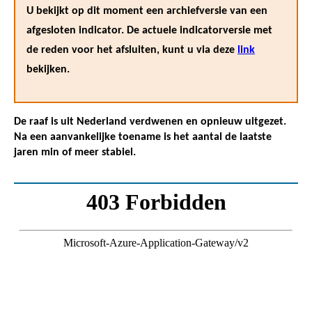
U bekijkt op dit moment een archiefversie van een
afgesloten indicator. De actuele indicatorversie met
de reden voor het afsluiten, kunt u via deze
link
bekijken.
De raaf is uit Nederland verdwenen en opnieuw uitgezet.
Na een aanvankelijke toename is het aantal de laatste
jaren min of meer stabiel.