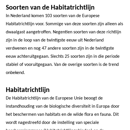
Soorten van de Habitatrichtlijn
In Nederland komen 103 soorten van de Europese
Habitatrichtlijn voor. Sommige van deze soorten zijn alleen als
dwaalgast aangetroffen. Negentien soorten van deze richtlijn
zijn in de loop van de twintigste eeuw uit Nederland
verdwenen en nog 47 andere soorten zijn in de twintigste
eeuw achteruitgegaan. Slechts 25 soorten zijn in die periode
stabiel of vooruitgegaan. Van de overige soorten is de trend
onbekend.
Habitatrichtlijn
De Habitatrichtlijn van de Europese Unie beoogt de
instandhouding van de biologische diversiteit in Europa door
het beschermen van habitats en de wilde flora en fauna. Dit
wordt nagestreefd door de instelling van speciale