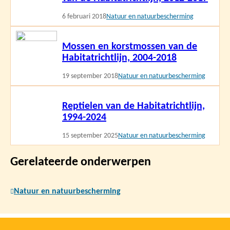
6 februari 2018
Natuur en natuurbescherming
Lees
Mossen en korstmossen van de
meer
Habitatrichtlijn, 2004-2018
19 september 2018
Natuur en natuurbescherming
Lees
Reptielen van de Habitatrichtlijn,
meer
1994-2024
15 september 2025
Natuur en natuurbescherming
Gerelateerde onderwerpen
Natuur en natuurbescherming