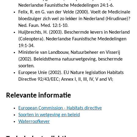
Nederlandse Faunistische Mededelingen 24:1-6.
Felix, R. en G. van der Velde (2000). Voelt de Medicinale
bloedzuiger zich wel zo lekker in Nederland (Hirudinae)?
Ned. Faun. Med. 12:1-10.
Huijbrechts, H. (2003). Beschermde kevers in Nederland
(Coleoptera). Nederlandse Faunistische Mededelingen
19:1-34.
Ministerie van Landbouw, Natuurbeheer en Visserij
(2002). Beleidsthema natuurwetgeving, beschermde
soorten.
Europese Unie (2002). EU Nature legislation Habitats
Directive 92/43/EEC; Annex I, II, III, IV, V and VI;
Relevante informatie
European Commission - Habitats directive
Soorten in wetgeving en beleid
Waterroofkever