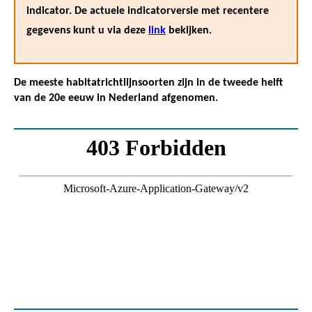
indicator. De actuele indicatorversie met recentere
gegevens kunt u via deze
link
bekijken.
De meeste habitatrichtlijnsoorten zijn in de tweede helft
van de 20e eeuw in Nederland afgenomen.