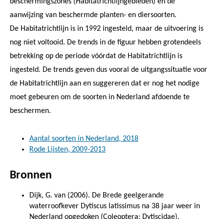
beschermingszones (Habitatrichtlijngebieden) en de
aanwijzing van beschermde planten- en diersoorten.
De Habitatrichtlijn is in 1992 ingesteld, maar de uitvoering is
nog niet voltooid. De trends in de figuur hebben grotendeels
betrekking op de periode vóórdat de Habitatrichtlijn is
ingesteld. De trends geven dus vooral de uitgangssituatie voor
de Habitatrichtlijn aan en suggereren dat er nog het nodige
moet gebeuren om de soorten in Nederland afdoende te
beschermen.
Aantal soorten in Nederland, 2018
Rode Lijsten, 2009-2013
Bronnen
Dijk, G. van (2006). De Brede geelgerande
waterroofkever Dytiscus latissimus na 38 jaar weer in
Nederland opgedoken (Coleoptera: Dytiscidae).