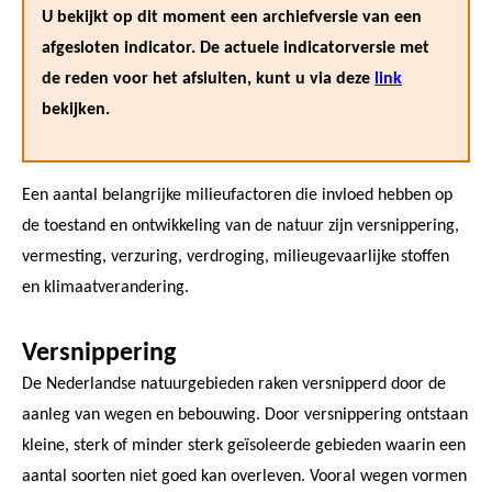
U bekijkt op dit moment een archiefversie van een
afgesloten indicator. De actuele indicatorversie met
de reden voor het afsluiten, kunt u via deze
link
bekijken.
Een aantal belangrijke milieufactoren die invloed hebben op
de toestand en ontwikkeling van de natuur zijn versnippering,
vermesting, verzuring, verdroging, milieugevaarlijke stoffen
en klimaatverandering.
Versnippering
De Nederlandse natuurgebieden raken versnipperd door de
aanleg van wegen en bebouwing. Door versnippering ontstaan
kleine, sterk of minder sterk geïsoleerde gebieden waarin een
aantal soorten niet goed kan overleven. Vooral wegen vormen