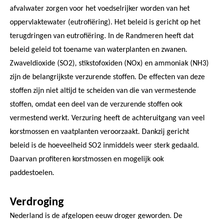
afvalwater zorgen voor het voedselrijker worden van het
oppervlaktewater (eutrofiëring). Het beleid is gericht op het
terugdringen van eutrofiëring. In de Randmeren heeft dat
beleid geleid tot toename van waterplanten en zwanen.
Zwaveldioxide (SO2), stikstofoxiden (NOx) en ammoniak (NH3)
zijn de belangrijkste verzurende stoffen. De effecten van deze
stoffen zijn niet altijd te scheiden van die van vermestende
stoffen, omdat een deel van de verzurende stoffen ook
vermestend werkt. Verzuring heeft de achteruitgang van veel
korstmossen en vaatplanten veroorzaakt. Dankzij gericht
beleid is de hoeveelheid SO2 inmiddels weer sterk gedaald.
Daarvan profiteren korstmossen en mogelijk ook
paddestoelen.
Verdroging
Nederland is de afgelopen eeuw droger geworden. De