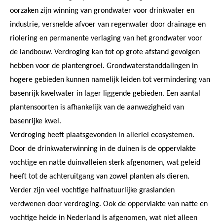
oorzaken zijn winning van grondwater voor drinkwater en
industrie, versnelde afvoer van regenwater door drainage en
riolering en permanente verlaging van het grondwater voor
de landbouw. Verdroging kan tot op grote afstand gevolgen
hebben voor de plantengroei. Grondwaterstanddalingen in
hogere gebieden kunnen namelijk leiden tot vermindering van
basenrijk kwelwater in lager liggende gebieden. Een aantal
plantensoorten is afhankelijk van de aanwezigheid van
basenrijke kwel.
Verdroging heeft plaatsgevonden in allerlei ecosystemen.
Door de drinkwaterwinning in de duinen is de oppervlakte
vochtige en natte duinvalleien sterk afgenomen, wat geleid
heeft tot de achteruitgang van zowel planten als dieren.
Verder zijn veel vochtige halfnatuurlijke graslanden
verdwenen door verdroging. Ook de oppervlakte van natte en
vochtige heide in Nederland is afgenomen, wat niet alleen