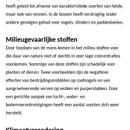
heeft geleid tot afname van karakteristieke soorten van heide,
maar ook van vennen. In de bossen heeft verdroging onder
andere gevolgen gehad voor vogels, vlinders en paddestoelen.
Milieugevaarlijke stoffen
Door toedoen van de mens komen in het milieu stoffen voor
die daar van nature niet of slechts in zeer lage concentraties
voorkomen. Sommige van deze stoffen zijn schadelijk voor
planten of dieren. Twee voorbeelden zijn de negatieve
effecten van bestrijdingsmiddelen op roofvogels en van
aangroeiwerende verven op wulken en purperslakken. Door
een gerichte aanpak van lucht-, water- en
bodemverontreinigingen heeft een aantal soorten zich weer
hersteld.