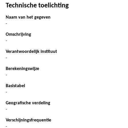
Technische toelichting
Naam van het gegeven
-
Omschrijving
-
Verantwoordelijk instituut
-
Berekeningswijze
-
Basistabel
-
Geografische verdeling
-
Verschijningsfrequentie
-