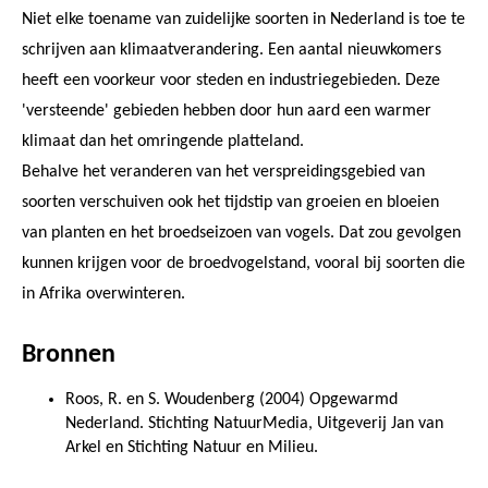
Niet elke toename van zuidelijke soorten in Nederland is toe te
schrijven aan klimaatverandering. Een aantal nieuwkomers
heeft een voorkeur voor steden en industriegebieden. Deze
'versteende' gebieden hebben door hun aard een warmer
klimaat dan het omringende platteland.
Behalve het veranderen van het verspreidingsgebied van
soorten verschuiven ook het tijdstip van groeien en bloeien
van planten en het broedseizoen van vogels. Dat zou gevolgen
kunnen krijgen voor de broedvogelstand, vooral bij soorten die
in Afrika overwinteren.
Bronnen
Roos, R. en S. Woudenberg (2004) Opgewarmd
Nederland. Stichting NatuurMedia, Uitgeverij Jan van
Arkel en Stichting Natuur en Milieu.