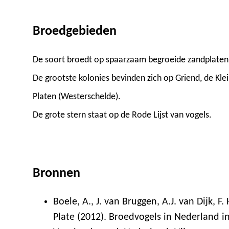
Broedgebieden
De soort broedt op spaarzaam begroeide zandplaten
De grootste kolonies bevinden zich op Griend, de Kl
Platen (Westerschelde).
De grote stern staat op de Rode Lijst van vogels.
Bronnen
Boele, A., J. van Bruggen, A.J. van Dijk, F. 
Plate (2012). Broedvogels in Nederland