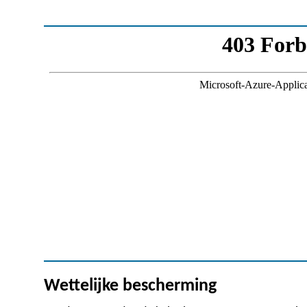
Wettelijke bescherming