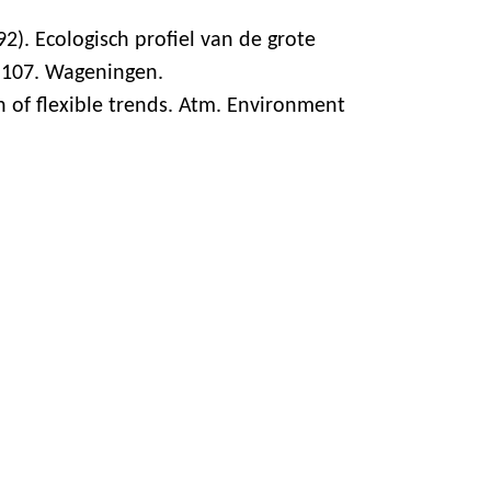
2). Ecologisch profiel van de grote
r.107. Wageningen.
on of flexible trends. Atm. Environment