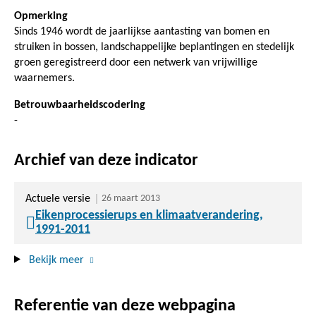
Opmerking
Sinds 1946 wordt de jaarlijkse aantasting van bomen en
struiken in bossen, landschappelijke beplantingen en stedelijk
groen geregistreerd door een netwerk van vrijwillige
waarnemers.
Betrouwbaarheidscodering
-
Archief van deze indicator
Actuele versie
26 maart 2013
Eikenprocessierups en klimaatverandering,
1991-2011
Bekijk meer
Referentie van deze webpagina