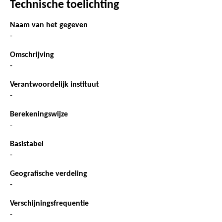
Technische toelichting
Naam van het gegeven
-
Omschrijving
-
Verantwoordelijk instituut
-
Berekeningswijze
-
Basistabel
-
Geografische verdeling
-
Verschijningsfrequentie
-