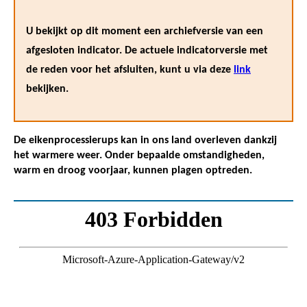
U bekijkt op dit moment een archiefversie van een
afgesloten indicator. De actuele indicatorversie met
de reden voor het afsluiten, kunt u via deze
link
bekijken.
De eikenprocessierups kan in ons land overleven dankzij
het warmere weer. Onder bepaalde omstandigheden,
warm en droog voorjaar, kunnen plagen optreden.