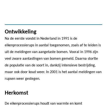
Ontwikkeling
Na de eerste vondst in Nederland in 1991 is de
eikenprocessierups in aantal toegenomen, zoals af te leiden is
uit de meldingen van aangetaste bomen. Vooral in 1996 zijn
veel zware aantastingen van bomen gemeld. Daarna stortte
de populatie van de soort in, dankzij intensieve bestrijding,
maar ook door koud weer. In 2001 is het aantal meldingen van
rupsen weer gestegen.
Herkomst
De eikenprocessierups houdt van warmte en komt