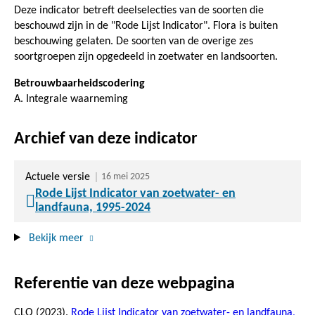
Deze indicator betreft deelselecties van de soorten die
beschouwd zijn in de "Rode Lijst Indicator". Flora is buiten
beschouwing gelaten. De soorten van de overige zes
soortgroepen zijn opgedeeld in zoetwater en landsoorten.
Betrouwbaarheidscodering
A. Integrale waarneming
Archief van deze indicator
Actuele versie
16 mei 2025
Rode Lijst Indicator van zoetwater- en
landfauna, 1995-2024
Bekijk meer
Referentie van deze webpagina
CLO (2023).
Rode Lijst Indicator van zoetwater- en landfauna,