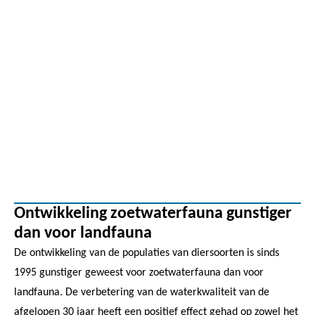
Ontwikkeling zoetwaterfauna gunstiger
dan voor landfauna
De ontwikkeling van de populaties van diersoorten is sinds
1995 gunstiger geweest voor zoetwaterfauna dan voor
landfauna. De verbetering van de waterkwaliteit van de
afgelopen 30 jaar heeft een positief effect gehad op zowel het