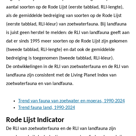
aantal soorten op de Rode Lijst (eerste tabblad, RLI-lengte),
als de gemiddelde bedreiging van soorten op de Rode Lijst
(eerste tabblad, RLI-kleur) van zoetwaterfauna. Bij landfauna
is juist geen herstel te melden: de RLI van landfauna geeft aan
dat er sinds 1995 meer soorten op de Rode Lijst zijn gekomen
(tweede tabblad, RLI-lengte) en dat ook de gemiddelde
bedreiging is toegenomen (tweede tabblad, RLI-kleur).
De ontwikkelingen in de RLI van zoetwaterfauna en de RLI van
landfauna zijn consistent met de Living Planet Index van
zoetwaterfauna en van landfauna.
Trend van fauna van zoetwater en moeras, 1990-2024
Trend fauna land, 1990-2024
Rode Lijst Indicator
De RLI van zoetwaterfauna en de RLI van landfauna zijn