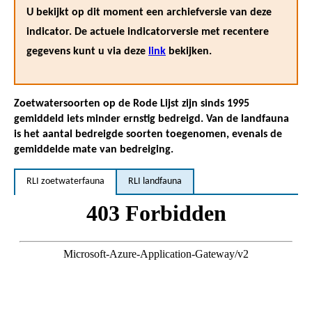
U bekijkt op dit moment een archiefversie van deze
indicator. De actuele indicatorversie met recentere
gegevens kunt u via deze
link
bekijken.
Zoetwatersoorten op de Rode Lijst zijn sinds 1995
gemiddeld iets minder ernstig bedreigd. Van de landfauna
is het aantal bedreigde soorten toegenomen, evenals de
gemiddelde mate van bedreiging.
RLI zoetwaterfauna
RLI landfauna