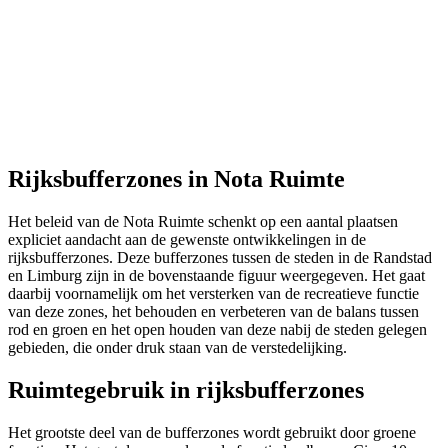
Rijksbufferzones in Nota Ruimte
Het beleid van de Nota Ruimte schenkt op een aantal plaatsen
expliciet aandacht aan de gewenste ontwikkelingen in de
rijksbufferzones. Deze bufferzones tussen de steden in de Randstad
en Limburg zijn in de bovenstaande figuur weergegeven. Het gaat
daarbij voornamelijk om het versterken van de recreatieve functie
van deze zones, het behouden en verbeteren van de balans tussen
rod en groen en het open houden van deze nabij de steden gelegen
gebieden, die onder druk staan van de verstedelijking.
Ruimtegebruik in rijksbufferzones
Het grootste deel van de bufferzones wordt gebruikt door groene