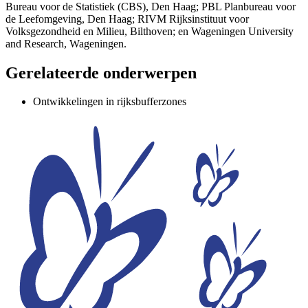
Bureau voor de Statistiek (CBS), Den Haag; PBL Planbureau voor
de Leefomgeving, Den Haag; RIVM Rijksinstituut voor
Volksgezondheid en Milieu, Bilthoven; en Wageningen University
and Research, Wageningen.
Gerelateerde onderwerpen
Ontwikkelingen in rijksbufferzones