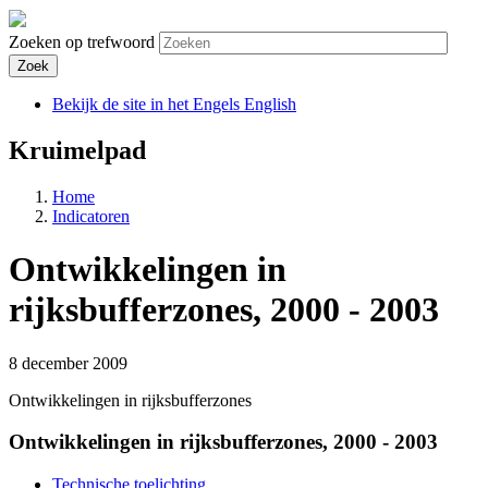
Zoeken op trefwoord
Zoek
Bekijk de site in het Engels
English
Kruimelpad
Home
Indicatoren
Ontwikkelingen in
rijksbufferzones, 2000 - 2003
8 december 2009
Ontwikkelingen in rijksbufferzones
Ontwikkelingen in rijksbufferzones, 2000 - 2003
Technische toelichting