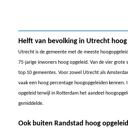
Helft van bevolking in Utrecht hoog
Utrecht is de gemeente met de meeste hoogopgeleiden
75-jarige inwoners hoog opgeleid. Van de vier grote
top 10 gemeentes. Voor zowel Utrecht als Amsterd
vaak een hoog percentage hoogopgeleiden kennen. I
opgeleid terwijl in Rotterdam het aandeel hoogopge
gemiddelde.
Ook buiten Randstad hoog opgeleide