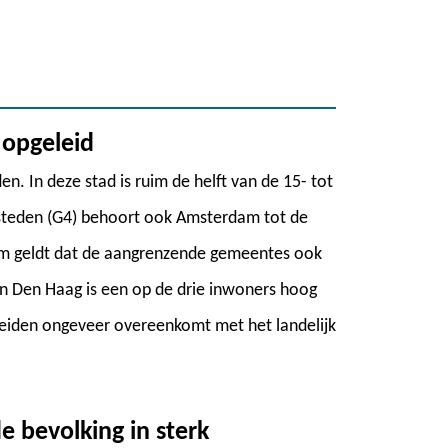
 opgeleid
. In deze stad is ruim de helft van de 15- tot
 steden (G4) behoort ook Amsterdam tot de
am geldt dat de aangrenzende gemeentes ook
n Den Haag is een op de drie inwoners hoog
leiden ongeveer overeenkomt met het landelijk
 bevolking in sterk