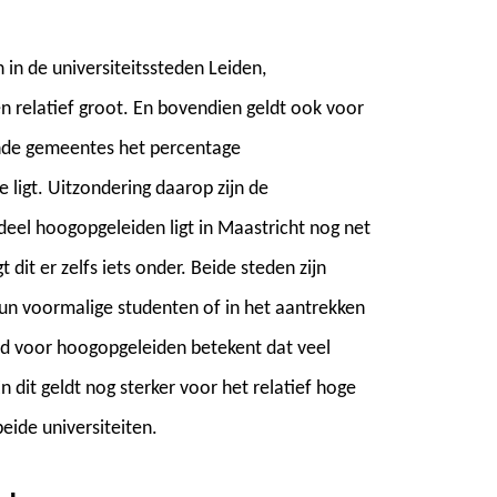
 in de universiteitssteden Leiden,
 relatief groot. En bovendien geldt ook voor
nde gemeentes het percentage
ligt. Uitzondering daarop zijn de
deel hoogopgeleiden ligt in Maastricht nog net
 dit er zelfs iets onder. Beide steden zijn
un voormalige studenten of in het aantrekken
d voor hoogopgeleiden betekent dat veel
dit geldt nog sterker voor het relatief hoge
eide universiteiten.