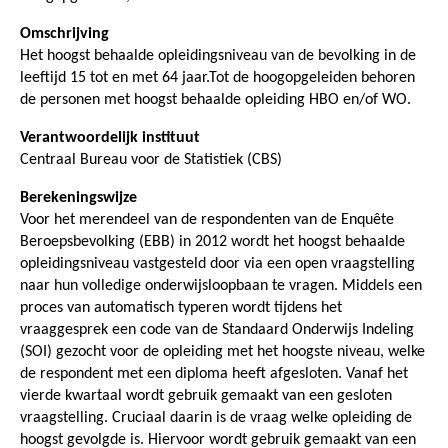
Omschrijving
Het hoogst behaalde opleidingsniveau van de bevolking in de
leeftijd 15 tot en met 64 jaar.Tot de hoogopgeleiden behoren
de personen met hoogst behaalde opleiding HBO en/of WO.
Verantwoordelijk instituut
Centraal Bureau voor de Statistiek (CBS)
Berekeningswijze
Voor het merendeel van de respondenten van de Enquête
Beroepsbevolking (EBB) in 2012 wordt het hoogst behaalde
opleidingsniveau vastgesteld door via een open vraagstelling
naar hun volledige onderwijsloopbaan te vragen. Middels een
proces van automatisch typeren wordt tijdens het
vraaggesprek een code van de Standaard Onderwijs Indeling
(SOI) gezocht voor de opleiding met het hoogste niveau, welke
de respondent met een diploma heeft afgesloten. Vanaf het
vierde kwartaal wordt gebruik gemaakt van een gesloten
vraagstelling. Cruciaal daarin is de vraag welke opleiding de
hoogst gevolgde is. Hiervoor wordt gebruik gemaakt van een