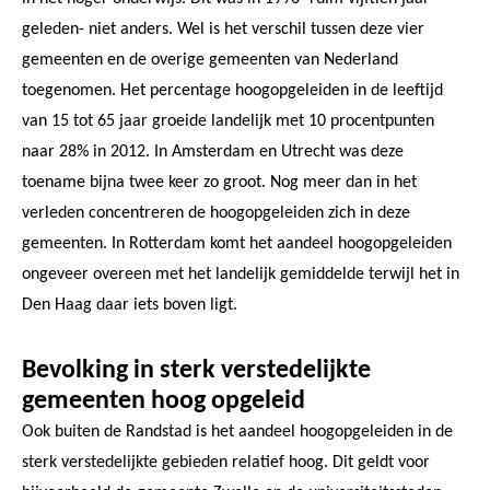
geleden- niet anders. Wel is het verschil tussen deze vier
gemeenten en de overige gemeenten van Nederland
toegenomen. Het percentage hoogopgeleiden in de leeftijd
van 15 tot 65 jaar groeide landelijk met 10 procentpunten
naar 28% in 2012. In Amsterdam en Utrecht was deze
toename bijna twee keer zo groot. Nog meer dan in het
verleden concentreren de hoogopgeleiden zich in deze
gemeenten. In Rotterdam komt het aandeel hoogopgeleiden
ongeveer overeen met het landelijk gemiddelde terwijl het in
Den Haag daar iets boven ligt.
Bevolking in sterk verstedelijkte
gemeenten hoog opgeleid
Ook buiten de Randstad is het aandeel hoogopgeleiden in de
sterk verstedelijkte gebieden relatief hoog. Dit geldt voor