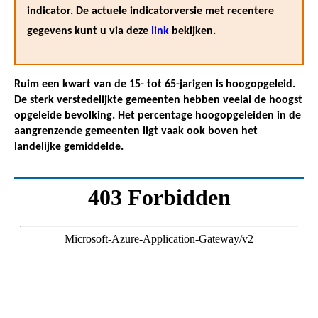
indicator. De actuele indicatorversie met recentere
gegevens kunt u via deze
link
bekijken.
Ruim een kwart van de 15- tot 65-jarigen is hoogopgeleid.
De sterk verstedelijkte gemeenten hebben veelal de hoogst
opgeleide bevolking. Het percentage hoogopgeleiden in de
aangrenzende gemeenten ligt vaak ook boven het
landelijke gemiddelde.