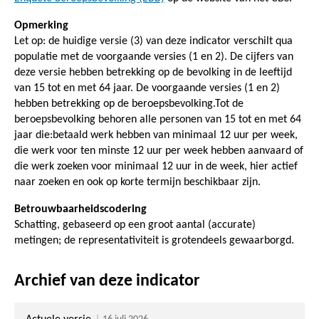
Opmerking
Let op: de huidige versie (3) van deze indicator verschilt qua
populatie met de voorgaande versies (1 en 2). De cijfers van
deze versie hebben betrekking op de bevolking in de leeftijd
van 15 tot en met 64 jaar. De voorgaande versies (1 en 2)
hebben betrekking op de beroepsbevolking.Tot de
beroepsbevolking behoren alle personen van 15 tot en met 64
jaar die:betaald werk hebben van minimaal 12 uur per week,
die werk voor ten minste 12 uur per week hebben aanvaard of
die werk zoeken voor minimaal 12 uur in de week, hier actief
naar zoeken en ook op korte termijn beschikbaar zijn.
Betrouwbaarheidscodering
Schatting, gebaseerd op een groot aantal (accurate)
metingen; de representativiteit is grotendeels gewaarborgd.
Archief van deze indicator