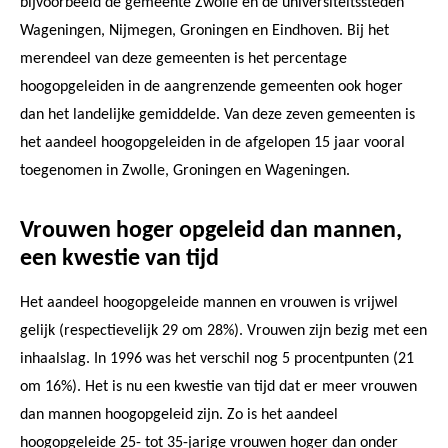
bijvoorbeeld de gemeente Zwolle en de universiteitssteden
Wageningen, Nijmegen, Groningen en Eindhoven. Bij het
merendeel van deze gemeenten is het percentage
hoogopgeleiden in de aangrenzende gemeenten ook hoger
dan het landelijke gemiddelde. Van deze zeven gemeenten is
het aandeel hoogopgeleiden in de afgelopen 15 jaar vooral
toegenomen in Zwolle, Groningen en Wageningen.
Vrouwen hoger opgeleid dan mannen,
een kwestie van tijd
Het aandeel hoogopgeleide mannen en vrouwen is vrijwel
gelijk (respectievelijk 29 om 28%). Vrouwen zijn bezig met een
inhaalslag. In 1996 was het verschil nog 5 procentpunten (21
om 16%). Het is nu een kwestie van tijd dat er meer vrouwen
dan mannen hoogopgeleid zijn. Zo is het aandeel
hoogopgeleide 25- tot 35-jarige vrouwen hoger dan onder