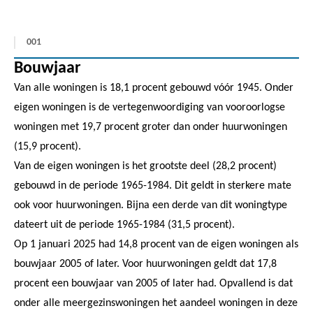
001
Bouwjaar
Van alle woningen is 18,1 procent gebouwd vóór 1945. Onder
eigen woningen is de vertegenwoordiging van vooroorlogse
woningen met 19,7 procent groter dan onder huurwoningen
(15,9 procent).
Van de eigen woningen is het grootste deel (28,2 procent)
gebouwd in de periode 1965-1984. Dit geldt in sterkere mate
ook voor huurwoningen. Bijna een derde van dit woningtype
dateert uit de periode 1965-1984 (31,5 procent).
Op 1 januari 2025 had 14,8 procent van de eigen woningen als
bouwjaar 2005 of later. Voor huurwoningen geldt dat 17,8
procent een bouwjaar van 2005 of later had. Opvallend is dat
onder alle meergezinswoningen het aandeel woningen in deze