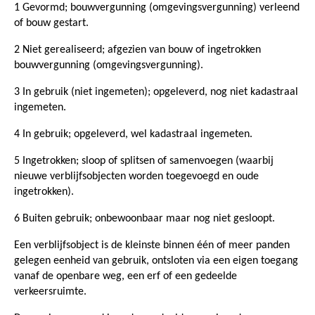
1 Gevormd; bouwvergunning (omgevingsvergunning) verleend
of bouw gestart.
2 Niet gerealiseerd; afgezien van bouw of ingetrokken
bouwvergunning (omgevingsvergunning).
3 In gebruik (niet ingemeten); opgeleverd, nog niet kadastraal
ingemeten.
4 In gebruik; opgeleverd, wel kadastraal ingemeten.
5 Ingetrokken; sloop of splitsen of samenvoegen (waarbij
nieuwe verblijfsobjecten worden toegevoegd en oude
ingetrokken).
6 Buiten gebruik; onbewoonbaar maar nog niet gesloopt.
Een verblijfsobject is de kleinste binnen één of meer panden
gelegen eenheid van gebruik, ontsloten via een eigen toegang
vanaf de openbare weg, een erf of een gedeelde
verkeersruimte.