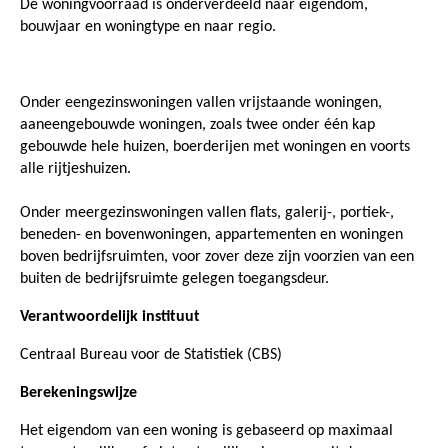
De woningvoorraad is onderverdeeld naar eigendom,
bouwjaar en woningtype en naar regio.
Onder eengezinswoningen vallen vrijstaande woningen,
aaneengebouwde woningen, zoals twee onder één kap
gebouwde hele huizen, boerderijen met woningen en voorts
alle rijtjeshuizen.
Onder meergezinswoningen vallen flats, galerij-, portiek-,
beneden- en bovenwoningen, appartementen en woningen
boven bedrijfsruimten, voor zover deze zijn voorzien van een
buiten de bedrijfsruimte gelegen toegangsdeur.
Verantwoordelijk instituut
Centraal Bureau voor de Statistiek (CBS)
Berekeningswijze
Het eigendom van een woning is gebaseerd op maximaal