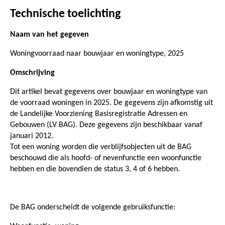
Technische toelichting
Naam van het gegeven
Woningvoorraad naar bouwjaar en woningtype, 2025
Omschrijving
Dit artikel bevat gegevens over bouwjaar en woningtype van
de voorraad woningen in 2025. De gegevens zijn afkomstig uit
de Landelijke Voorziening Basisregistratie Adressen en
Gebouwen (LV BAG). Deze gegevens zijn beschikbaar vanaf
januari 2012.
Tot een woning worden die verblijfsobjecten uit de BAG
beschouwd die als hoofd- of nevenfunctie een woonfunctie
hebben en die bovendien de status 3, 4 of 6 hebben.
De BAG onderscheidt de volgende gebruiksfunctie: