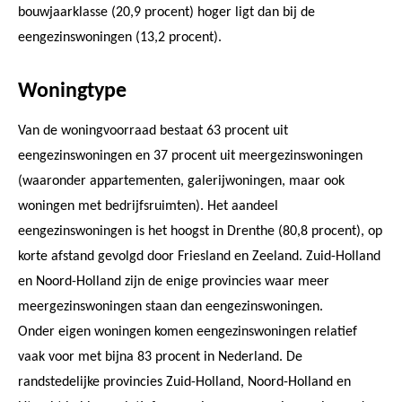
bouwjaarklasse (20,9 procent) hoger ligt dan bij de
eengezinswoningen (13,2 procent).
Woningtype
Van de woningvoorraad bestaat 63 procent uit
eengezinswoningen en 37 procent uit meergezinswoningen
(waaronder appartementen, galerijwoningen, maar ook
woningen met bedrijfsruimten). Het aandeel
eengezinswoningen is het hoogst in Drenthe (80,8 procent), op
korte afstand gevolgd door Friesland en Zeeland. Zuid-Holland
en Noord-Holland zijn de enige provincies waar meer
meergezinswoningen staan dan eengezinswoningen.
Onder eigen woningen komen eengezinswoningen relatief
vaak voor met bijna 83 procent in Nederland. De
randstedelijke provincies Zuid-Holland, Noord-Holland en