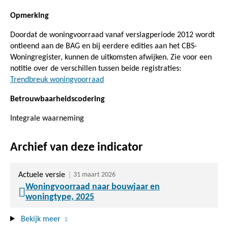
Opmerking
Doordat de woningvoorraad vanaf verslagperiode 2012 wordt
ontleend aan de BAG en bij eerdere edities aan het CBS-
Woningregister, kunnen de uitkomsten afwijken. Zie voor een
notitie over de verschillen tussen beide registraties:
Trendbreuk woningvoorraad
Betrouwbaarheidscodering
Integrale waarneming
Archief van deze indicator
Actuele versie
31 maart 2026
Woningvoorraad naar bouwjaar en
woningtype, 2025
Bekijk meer