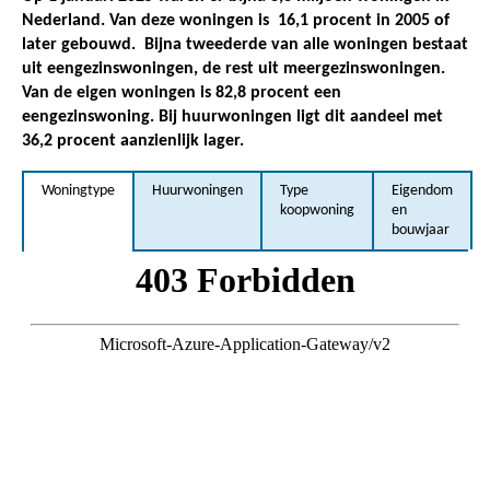
Nederland. Van deze woningen is
16,1 procent in 2005 of
later gebouwd.
Bijna tweederde van alle woningen bestaat
uit eengezinswoningen, de rest uit meergezinswoningen.
Van de eigen woningen is 82,8 procent een
eengezinswoning. Bij huurwoningen ligt dit aandeel met
36,2 procent aanzienlijk lager.
Woningtype
Huurwoningen
Type
Eigendom
koopwoning
en
bouwjaar