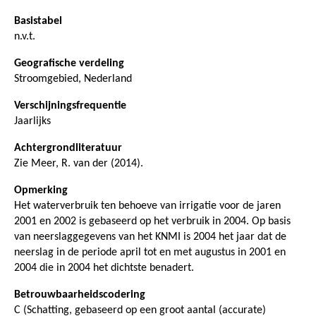
Basistabel
n.v.t.
Geografische verdeling
Stroomgebied, Nederland
Verschijningsfrequentie
Jaarlijks
Achtergrondliteratuur
Zie Meer, R. van der (2014).
Opmerking
Het waterverbruik ten behoeve van irrigatie voor de jaren
2001 en 2002 is gebaseerd op het verbruik in 2004. Op basis
van neerslaggegevens van het KNMI is 2004 het jaar dat de
neerslag in de periode april tot en met augustus in 2001 en
2004 die in 2004 het dichtste benadert.
Betrouwbaarheidscodering
C (Schatting, gebaseerd op een groot aantal (accurate)