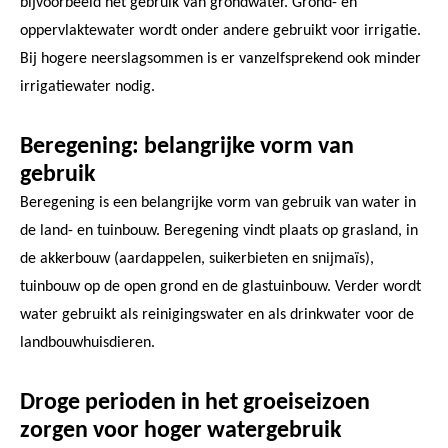
bijvoorbeeld het gebruik van grondwater. Grond- en
oppervlaktewater wordt onder andere gebruikt voor irrigatie.
Bij hogere neerslagsommen is er vanzelfsprekend ook minder
irrigatiewater nodig.
Beregening: belangrijke vorm van
gebruik
Beregening is een belangrijke vorm van gebruik van water in
de land- en tuinbouw. Beregening vindt plaats op grasland, in
de akkerbouw (aardappelen, suikerbieten en snijmaïs),
tuinbouw op de open grond en de glastuinbouw. Verder wordt
water gebruikt als reinigingswater en als drinkwater voor de
landbouwhuisdieren.
Droge perioden in het groeiseizoen
zorgen voor hoger watergebruik