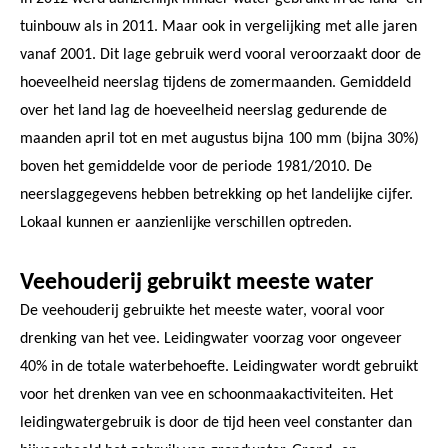
tuinbouw als in 2011. Maar ook in vergelijking met alle jaren
vanaf 2001. Dit lage gebruik werd vooral veroorzaakt door de
hoeveelheid neerslag tijdens de zomermaanden. Gemiddeld
over het land lag de hoeveelheid neerslag gedurende de
maanden april tot en met augustus bijna 100 mm (bijna 30%)
boven het gemiddelde voor de periode 1981/2010. De
neerslaggegevens hebben betrekking op het landelijke cijfer.
Lokaal kunnen er aanzienlijke verschillen optreden.
Veehouderij gebruikt meeste water
De veehouderij gebruikte het meeste water, vooral voor
drenking van het vee. Leidingwater voorzag voor ongeveer
40% in de totale waterbehoefte. Leidingwater wordt gebruikt
voor het drenken van vee en schoonmaakactiviteiten. Het
leidingwatergebruik is door de tijd heen veel constanter dan