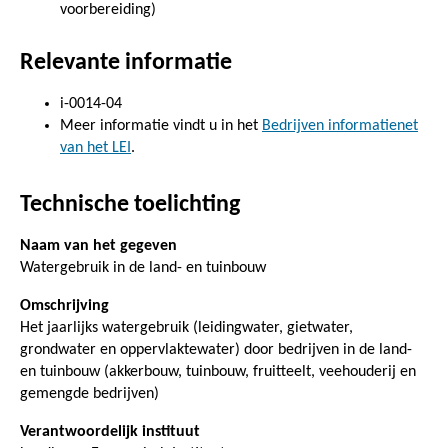
voorbereiding)
Relevante informatie
i-0014-04
Meer informatie vindt u in het
Bedrijven informatienet
van het LEI
.
Technische toelichting
Naam van het gegeven
Watergebruik in de land- en tuinbouw
Omschrijving
Het jaarlijks watergebruik (leidingwater, gietwater,
grondwater en oppervlaktewater) door bedrijven in de land-
en tuinbouw (akkerbouw, tuinbouw, fruitteelt, veehouderij en
gemengde bedrijven)
Verantwoordelijk instituut