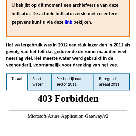
U bekijkt op dit moment een archiefversie van deze
indicator. De actuele indicatorversie met recentere
gegevens kunt u via deze
link
bekijken.
Het watergebruik was in 2012 een stuk lager dan in 2011 als
gevolg van het feit dat gedurende de zomermaanden veel
neerslag viel. Het meeste water werd gebruikt in de
veehouderij, voornamelijk voor drenking van het vee.
Totaal
Soort
Per bedrijf naar
Beregend
water
sector 2011
areaal 2011