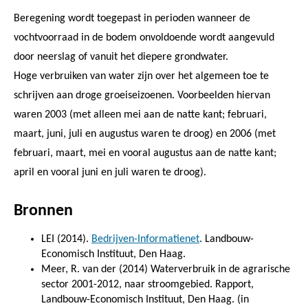
Beregening wordt toegepast in perioden wanneer de
vochtvoorraad in de bodem onvoldoende wordt aangevuld
door neerslag of vanuit het diepere grondwater.
Hoge verbruiken van water zijn over het algemeen toe te
schrijven aan droge groeiseizoenen. Voorbeelden hiervan
waren 2003 (met alleen mei aan de natte kant; februari,
maart, juni, juli en augustus waren te droog) en 2006 (met
februari, maart, mei en vooral augustus aan de natte kant;
april en vooral juni en juli waren te droog).
Bronnen
LEI (2014).
Bedrijven-Informatienet
. Landbouw-
Economisch Instituut, Den Haag.
Meer, R. van der (2014) Waterverbruik in de agrarische
sector 2001-2012, naar stroomgebied. Rapport,
Landbouw-Economisch Instituut, Den Haag. (in