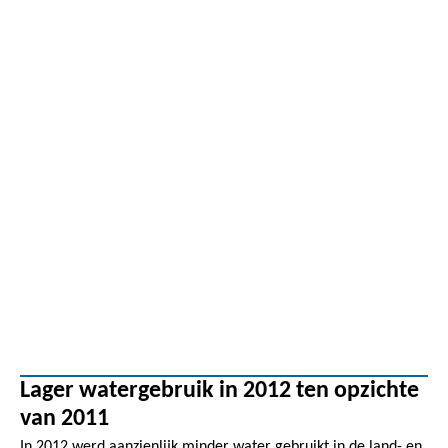
Lager watergebruik in 2012 ten opzichte
van 2011
In 2012 werd aanzienlijk minder water gebruikt in de land- en