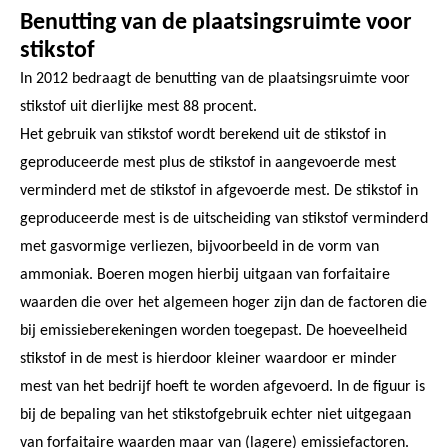
Benutting van de plaatsingsruimte voor
stikstof
In 2012 bedraagt de benutting van de plaatsingsruimte voor
stikstof uit dierlijke mest 88 procent.
Het gebruik van stikstof wordt berekend uit de stikstof in
geproduceerde mest plus de stikstof in aangevoerde mest
verminderd met de stikstof in afgevoerde mest. De stikstof in
geproduceerde mest is de uitscheiding van stikstof verminderd
met gasvormige verliezen, bijvoorbeeld in de vorm van
ammoniak. Boeren mogen hierbij uitgaan van forfaitaire
waarden die over het algemeen hoger zijn dan de factoren die
bij emissieberekeningen worden toegepast. De hoeveelheid
stikstof in de mest is hierdoor kleiner waardoor er minder
mest van het bedrijf hoeft te worden afgevoerd. In de figuur is
bij de bepaling van het stikstofgebruik echter niet uitgegaan
van forfaitaire waarden maar van (lagere) emissiefactoren.