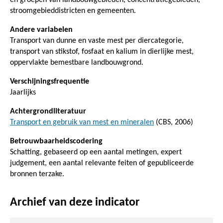
stroomgebieddistricten en gemeenten.
Andere variabelen
Transport van dunne en vaste mest per diercategorie,
transport van stikstof, fosfaat en kalium in dierlijke mest,
oppervlakte bemestbare landbouwgrond.
Verschijningsfrequentie
Jaarlijks
Achtergrondliteratuur
Transport en gebruik van mest en mineralen
(CBS, 2006)
Betrouwbaarheidscodering
Schatting, gebaseerd op een aantal metingen, expert
judgement, een aantal relevante feiten of gepubliceerde
bronnen terzake.
Archief van deze indicator