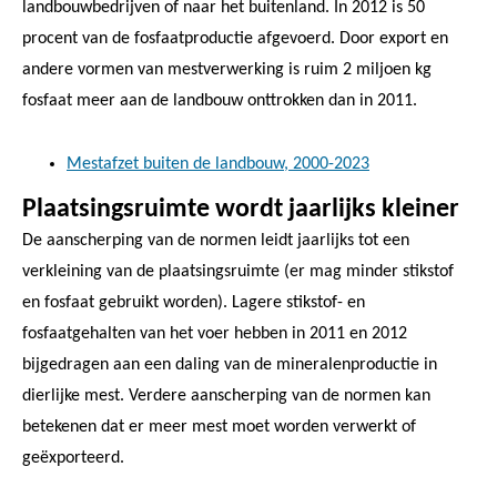
landbouwbedrijven of naar het buitenland. In 2012 is 50
procent van de fosfaatproductie afgevoerd. Door export en
andere vormen van mestverwerking is ruim 2 miljoen kg
fosfaat meer aan de landbouw onttrokken dan in 2011.
Mestafzet buiten de landbouw, 2000-2023
Plaatsingsruimte wordt jaarlijks kleiner
De aanscherping van de normen leidt jaarlijks tot een
verkleining van de plaatsingsruimte (er mag minder stikstof
en fosfaat gebruikt worden). Lagere stikstof- en
fosfaatgehalten van het voer hebben in 2011 en 2012
bijgedragen aan een daling van de mineralenproductie in
dierlijke mest. Verdere aanscherping van de normen kan
betekenen dat er meer mest moet worden verwerkt of
geëxporteerd.