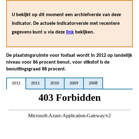
U bekijkt op dit moment een archiefversie van deze
indicator. De actuele indicatorversie met recentere
gegevens kunt u via deze
link
bekijken.
De plaatsingsruimte voor fosfaat wordt in 2012 op landelijk
niveau voor 86 procent benut, voor stikstof is de
benuttingsgraad 88 procent.
2012
2011
2010
2009
2008