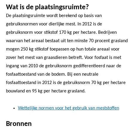
Wat is de plaatsingsruimte?
De plaatsingsruimte wordt berekend op basis van
gebruiksnormen voor dierlijke mest. In 2012 is de
gebruiksnorm voor stikstof 170 kg per hectare. Bedrijven
waarvan het areaal bestaat uit ten minste 70 procent grasland
mogen 250 kg stikstof toepassen op hun totale areaal voor
zover het mest van graasdieren betreft. Voor fosfaat is met
ingang van 2010 de gebruiksnorm gedifferentieerd naar de
fosfaattoestand van de bodem. Bij een neutrale
fosfaattoestand in 2012 is de gebruiksnorm 70 kg per hectare
bouwland en 95 kg per hectare grasland.
Wettelijke normen voor het gebruik van meststoffen
Bronnen