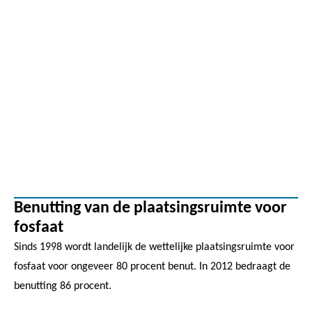
Benutting van de plaatsingsruimte voor
fosfaat
Sinds 1998 wordt landelijk de wettelijke plaatsingsruimte voor
fosfaat voor ongeveer 80 procent benut. In 2012 bedraagt de
benutting 86 procent.