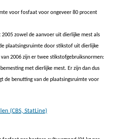
uimte voor fosfaat voor ongeveer 80 procent
 2005 zowel de aanvoer uit dierlijke mest als
e plaatsingsruimte door stikstof uit dierlijke
 van 2006 zijn er twee stikstofgebruiksnormen:
bemesting met dierlijke mest. Er zijn dan dus
t de benutting van de plaatsingsruimte voor
en (CBS, StatLine)