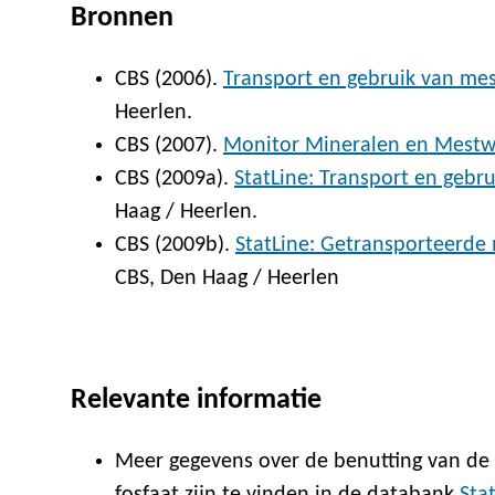
Bronnen
CBS (2006).
Transport en gebruik van me
Heerlen.
CBS (2007).
Monitor Mineralen en Mestw
CBS (2009a).
StatLine: Transport en gebr
Haag / Heerlen.
CBS (2009b).
StatLine: Getransporteerde
CBS, Den Haag / Heerlen
Relevante informatie
Meer gegevens over de benutting van de p