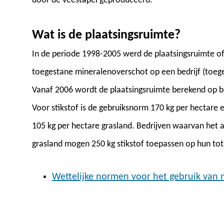
door de veestapel geproduceerd.
Wat is de plaatsingsruimte?
In de periode 1998-2005 werd de plaatsingsruimte of
toegestane mineralenoverschot op een bedrijf (toege
Vanaf 2006 wordt de plaatsingsruimte berekend op ba
Voor stikstof is de gebruiksnorm 170 kg per hectare
105 kg per hectare grasland. Bedrijven waarvan het a
grasland mogen 250 kg stikstof toepassen op hun tot
Wettelijke normen voor het gebruik van 