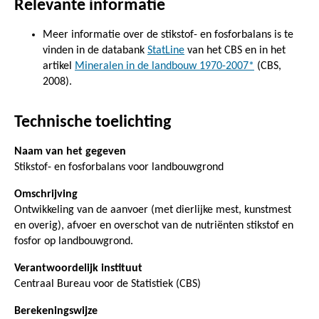
Relevante informatie
Meer informatie over de stikstof- en fosforbalans is te
vinden in de databank
StatLine
van het CBS en in het
artikel
Mineralen in de landbouw 1970-2007*
(CBS,
2008).
Technische toelichting
Naam van het gegeven
Stikstof- en fosforbalans voor landbouwgrond
Omschrijving
Ontwikkeling van de aanvoer (met dierlijke mest, kunstmest
en overig), afvoer en overschot van de nutriënten stikstof en
fosfor op landbouwgrond.
Verantwoordelijk instituut
Centraal Bureau voor de Statistiek (CBS)
Berekeningswijze