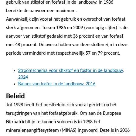
gebruik van stikstof en fosfaat in de landbouw. In 1986
bereikte de aanvoer een maximum.
Aanvankelijk zijn vooral het gebruik en overschot van fosfaat
sterk afgenomen. Tussen 1986 en 2009 (voorlopig cijfer) is de
aanvoer van stikstof gedaald met 36 procent en van fosfaat
met 48 procent. De overschotten van deze stoffen zijn in deze
periode verminderd met respectievelijk 57 en 79 procent.
Stroomschema voor stikstof en fosfor in de landbouw,
2024
Balans van fosfor in de landbouw, 2016
Beleid
Tot 1998 heeft het mestbeleid zich vooral gericht op het
terugdringen van het fosfaatgebruik. Om aan de Europese
Nitraatrichtlijn te kunnen voldoen is in 1998 het
mineralenaangiftesysteem (MINAS) ingevoerd. Deze is in 2006