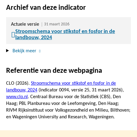
Archief van deze indicator
Actuele versie
31 maart 2026
Stroomschema voor stikstof en fosfor in de
landbouw, 2024
Bekijk meer
Referentie van deze webpagina
CLO (2026).
Stroomschema voor stikstof en fosfor in de
landbouw, 2024
(indicator 0094, versie 25,
31 maart 2026
),
www.clo.nl
. Centraal Bureau voor de Statistiek (CBS), Den
Haag; PBL Planbureau voor de Leefomgeving, Den Haag;
RIVM Rijksinstituut voor Volksgezondheid en Milieu, Bilthoven;
en Wageningen University and Research, Wageningen.