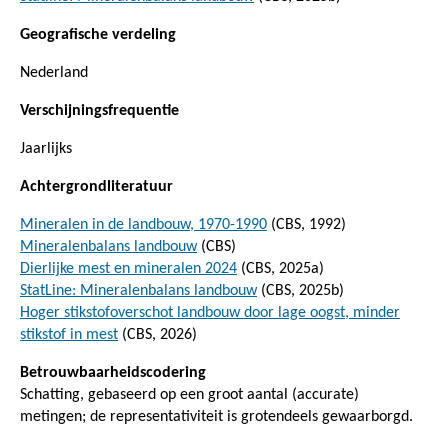
Geografische verdeling
Nederland
Verschijningsfrequentie
Jaarlijks
Achtergrondliteratuur
Mineralen in de landbouw, 1970-1990
(CBS, 1992)
Mineralenbalans landbouw
(CBS)
Dierlijke mest en mineralen 2024
(CBS, 2025a)
StatLine: Mineralenbalans landbouw
(CBS, 2025b)
Hoger stikstofoverschot landbouw door lage oogst, minder
stikstof in mest
(CBS, 2026)
Betrouwbaarheidscodering
Schatting, gebaseerd op een groot aantal (accurate)
metingen; de representativiteit is grotendeels gewaarborgd.