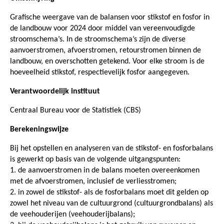
Grafische weergave van de balansen voor stikstof en fosfor in
de landbouw voor 2024 door middel van vereenvoudigde
stroomschema’s. In de stroomschema’s zijn de diverse
aanvoerstromen, afvoerstromen, retourstromen binnen de
landbouw, en overschotten getekend. Voor elke stroom is de
hoeveelheid stikstof, respectievelijk fosfor aangegeven.
Verantwoordelijk instituut
Centraal Bureau voor de Statistiek (CBS)
Berekeningswijze
Bij het opstellen en analyseren van de stikstof- en fosforbalans
is gewerkt op basis van de volgende uitgangspunten:
1. de aanvoerstromen in de balans moeten overeenkomen
met de afvoerstromen, inclusief de verliesstromen;
2. in zowel de stikstof- als de fosforbalans moet dit gelden op
zowel het niveau van de cultuurgrond (cultuurgrondbalans) als
de veehouderijen (veehouderijbalans);