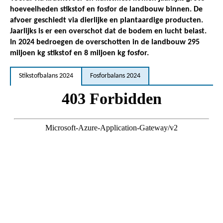
hoeveelheden stikstof en fosfor de landbouw binnen. De
afvoer geschiedt via dierlijke en plantaardige producten.
Jaarlijks is er een overschot dat de bodem en lucht belast.
In 2024 bedroegen de overschotten in de landbouw 295
miljoen kg stikstof en 8 miljoen kg fosfor.
Stikstofbalans 2024
Fosforbalans 2024