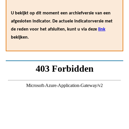
U bekijkt op dit moment een archiefversie van een
afgesloten indicator. De actuele indicatorversie met
de reden voor het afsluiten, kunt u via deze
link
bekijken.