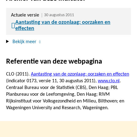
Actuele versie
30 augustus 2011
Aantasting van de ozonlaag: oorzaken en
effecten
Bekijk meer
Referentie van deze webpagina
CLO (2011).
Aantasting van de ozonlaag: oorzaken en effecten
(indicator 0173, versie 11,
30 augustus 2011
),
www.clo.nl
.
Centraal Bureau voor de Statistiek (CBS), Den Haag; PBL
Planbureau voor de Leefomgeving, Den Haag; RIVM
Rijksinstituut voor Volksgezondheid en Milieu, Bilthoven; en
Wageningen University and Research, Wageningen.