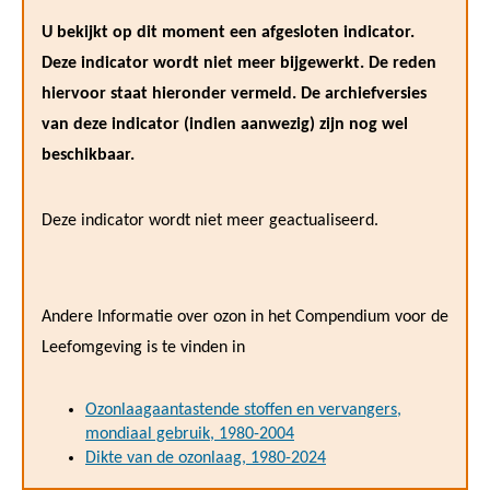
U bekijkt op dit moment een afgesloten indicator.
Deze indicator wordt niet meer bijgewerkt. De reden
hiervoor staat hieronder vermeld. De archiefversies
van deze indicator (indien aanwezig) zijn nog wel
beschikbaar.
Deze indicator wordt niet meer geactualiseerd.
Andere Informatie over ozon in het Compendium voor de
Leefomgeving is te vinden in
Ozonlaagaantastende stoffen en vervangers,
mondiaal gebruik, 1980-2004
Dikte van de ozonlaag, 1980-2024