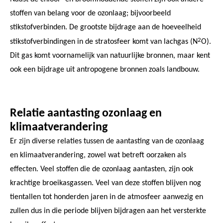
stoffen van belang voor de ozonlaag; bijvoorbeeld
stikstofverbinden. De grootste bijdrage aan de hoeveelheid
2
stikstofverbindingen in de stratosfeer komt van lachgas (N
O).
Dit gas komt voornamelijk van natuurlijke bronnen, maar kent
ook een bijdrage uit antropogene bronnen zoals landbouw.
Relatie aantasting ozonlaag en
klimaatverandering
Er zijn diverse relaties tussen de aantasting van de ozonlaag
en klimaatverandering, zowel wat betreft oorzaken als
effecten. Veel stoffen die de ozonlaag aantasten, zijn ook
krachtige broeikasgassen. Veel van deze stoffen blijven nog
tientallen tot honderden jaren in de atmosfeer aanwezig en
zullen dus in die periode blijven bijdragen aan het versterkte