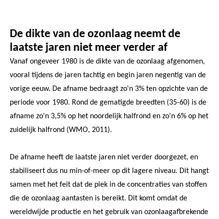
De dikte van de ozonlaag neemt de
laatste jaren niet meer verder af
Vanaf ongeveer 1980 is de dikte van de ozonlaag afgenomen,
vooral tijdens de jaren tachtig en begin jaren negentig van de
vorige eeuw. De afname bedraagt zo'n 3% ten opzichte van de
periode voor 1980. Rond de gematigde breedten (35-60) is de
afname zo'n 3,5% op het noordelijk halfrond en zo'n 6% op het
zuidelijk halfrond (WMO, 2011).
De afname heeft de laatste jaren niet verder doorgezet, en
stabiliseert dus nu min-of-meer op dit lagere niveau. Dit hangt
samen met het feit dat de piek in de concentraties van stoffen
die de ozonlaag aantasten is bereikt. Dit komt omdat de
wereldwijde productie en het gebruik van ozonlaagafbrekende