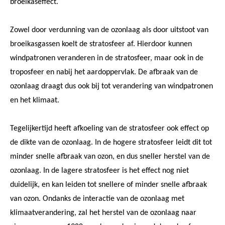
broeikaseffect.
Zowel door verdunning van de ozonlaag als door uitstoot van
broeikasgassen koelt de stratosfeer af. Hierdoor kunnen
windpatronen veranderen in de stratosfeer, maar ook in de
troposfeer en nabij het aardoppervlak. De afbraak van de
ozonlaag draagt dus ook bij tot verandering van windpatronen
en het klimaat.
Tegelijkertijd heeft afkoeling van de stratosfeer ook effect op
de dikte van de ozonlaag. In de hogere stratosfeer leidt dit tot
minder snelle afbraak van ozon, en dus sneller herstel van de
ozonlaag. In de lagere stratosfeer is het effect nog niet
duidelijk, en kan leiden tot snellere of minder snelle afbraak
van ozon. Ondanks de interactie van de ozonlaag met
klimaatverandering, zal het herstel van de ozonlaag naar