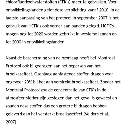
chloorfluorkoolwaterstoffen (CFK's) meer te gebruiken. Voor
ontwikkelingslanden geldt deze verplichting vanaf 2010. In de
laatste aanpassing van het protocol in september 2007 is het
gebruik van HCFK's ook verder aan banden gelegd. HCFK's
mogen nog tot 2020 worden gebruikt in westerse landen en
tot 2030 in ontwikkelingslanden.
Naast de bescherming van de ozonlaag heeft het Montreal
Protocol ook bijgedragen aan het beperken van het
broeikaseffect. Ozonlaag aantastende stoffen dragen voor
ongeveer 20% bij het aan verstrekt broeikaseffect. Zonder het
Montreal Protocol zou de concentratie van CFK's in de
atmosfeer sterker zijn gestegen dan het geval is geweest en
zouden deze stoffen dus een grotere bijdragen hebben
geleverd aan het versterkt broeikaseffect (Velders et al.,
2007).