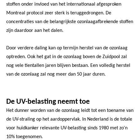
stoffen onder invloed van het internationaal afgesproken
Montreal protocol zeer sterk is teruggedrongen. De
concentraties van de belangrijkste ozonlaagafbrekende stoffen
zijn daardoor aan het dalen.
Door verdere daling kan op termijn herstel van de ozonlaag
optreden. Ook het gat in de ozonlaag boven de Zuidpool zal
nog vele tientallen jaren blijven bestaan. Een volledig herstel
van de ozonlaag zal nog meer dan 50 jaar duren.
De UV-belasting neemt toe
Het dunner worden van de ozonlaag leidt tot een toename van
de UV-straling op het aardoppervlak. In Nederland is de totale
voor huidkanker relevante UV-belasting sinds 1980 met zo'n
10% toegenomen.