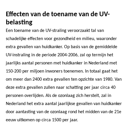
Effecten van de toename van de UV-
belasting
Een toename van de UV-straling veroorzaakt tal van
schadelijke effecten voor gezondheid en milieu, waaronder
extra gevallen van huidkanker. Op basis van de gemiddelde
UV-instraling in de periode 2004-2006, zal op termijn het
jaarlijks aantal personen met huidkanker in Nederland met
150-200 per miljoen inwoners toenemen. In totaal gaat het
om meer dan 2400 extra gevallen ten opzichte van 1980. Van
deze extra gevallen zullen naar schatting per jaar circa 40
personen overlijden. Als de ozonlaag zich herstelt, zal in
Nederland het extra aantal jaarlijkse gevallen van huidkanker
door aantasting van de ozonlaag rond het midden van de 21e
eeuw uitkomen op circa 1500 per jaar.