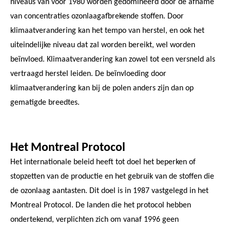
niveaus van voor 1980 worden gedomineerd door de afname
van concentraties ozonlaagafbrekende stoffen. Door
klimaatverandering kan het tempo van herstel, en ook het
uiteindelijke niveau dat zal worden bereikt, wel worden
beïnvloed. Klimaatverandering kan zowel tot een versneld als
vertraagd herstel leiden. De beïnvloeding door
klimaatverandering kan bij de polen anders zijn dan op
gematigde breedtes.
Het Montreal Protocol
Het internationale beleid heeft tot doel het beperken of
stopzetten van de productie en het gebruik van de stoffen die
de ozonlaag aantasten. Dit doel is in 1987 vastgelegd in het
Montreal Protocol. De landen die het protocol hebben
ondertekend, verplichten zich om vanaf 1996 geen