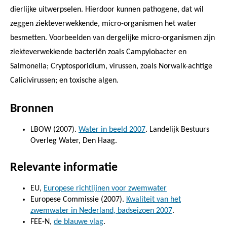
dierlijke uitwerpselen. Hierdoor kunnen pathogene, dat wil
zeggen ziekteverwekkende, micro-organismen het water
besmetten. Voorbeelden van dergelijke micro-organismen zijn
ziekteverwekkende bacteriën zoals Campylobacter en
Salmonella; Cryptosporidium, virussen, zoals Norwalk-achtige
Calicivirussen; en toxische algen.
Bronnen
LBOW (2007).
Water in beeld 2007
. Landelijk Bestuurs
Overleg Water, Den Haag.
Relevante informatie
EU,
Europese richtlijnen voor zwemwater
Europese Commissie (2007).
Kwaliteit van het
zwemwater in Nederland, badseizoen 2007
.
FEE-N,
de blauwe vlag
.