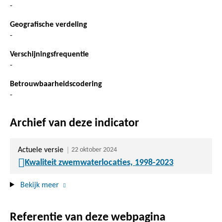
-
Geografische verdeling
-
Verschijningsfrequentie
-
Betrouwbaarheidscodering
-
Archief van deze indicator
Actuele versie
22 oktober 2024
Kwaliteit zwemwaterlocaties, 1998-2023
Bekijk meer
Referentie van deze webpagina