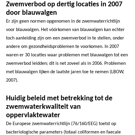
Zwemverbod op dertig locaties in 2007
door blauwalgen
Er zijn geen normen opgenomen in de zwemwaterrichtlijn
voor blauwalgen. Het vóórkomen van blauwalgen kan echter
toch aanleiding zijn om een zwemverbod in te stellen, onder
andere om gezondheidsproblemen te voorkomen. In 2007
waren er 30 locaties waar problemen met blauwalgen tot een
zwemverbod leidden; dit is net zoveel als in 2006. Problemen
met blauwalgen lijken de laatste jaren toe te nemen (LBOW,
2007).
Huidig beleid met betrekking tot de
zwemwaterkwaliteit van
oppervlaktewater
De Europese zwemwaterrichtlijn (76/160/EEG) toetst op
bacteriologische parameters (totaal coliformen en faecale