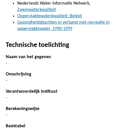
Nederlands Water Informatie Netwerk,
Zwemwaterkwaliteit
Oppervlaktewaterkwaliteit: Beleid
Gezondheidsklachten in verband met recreatie in
oppervlaktewater, 1990-1999
Technische toelichting
Naam van het gegeven
-
Omschrijving
-
Verantwoordelijk instituut
-
Berekeningswijze
-
Basistabel