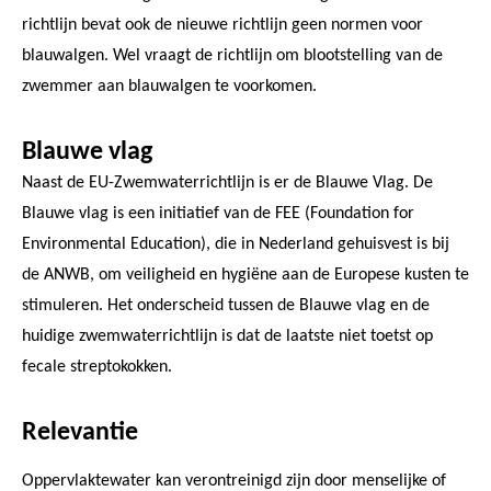
richtlijn bevat ook de nieuwe richtlijn geen normen voor
blauwalgen. Wel vraagt de richtlijn om blootstelling van de
zwemmer aan blauwalgen te voorkomen.
Blauwe vlag
Naast de EU-Zwemwaterrichtlijn is er de Blauwe Vlag. De
Blauwe vlag is een initiatief van de FEE (Foundation for
Environmental Education), die in Nederland gehuisvest is bij
de ANWB, om veiligheid en hygiëne aan de Europese kusten te
stimuleren. Het onderscheid tussen de Blauwe vlag en de
huidige zwemwaterrichtlijn is dat de laatste niet toetst op
fecale streptokokken.
Relevantie
Oppervlaktewater kan verontreinigd zijn door menselijke of