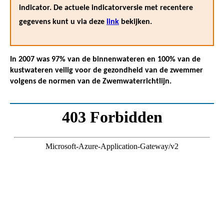
indicator. De actuele indicatorversie met recentere
gegevens kunt u via deze
link
bekijken.
In 2007 was 97% van de binnenwateren en 100% van de
kustwateren veilig voor de gezondheid van de zwemmer
volgens de normen van de Zwemwaterrichtlijn.