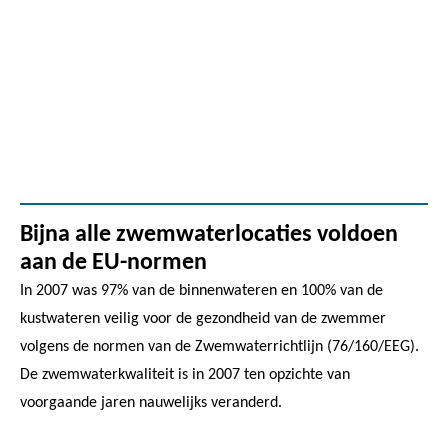
Bijna alle zwemwaterlocaties voldoen
aan de EU-normen
In 2007 was 97% van de binnenwateren en 100% van de
kustwateren veilig voor de gezondheid van de zwemmer
volgens de normen van de Zwemwaterrichtlijn (76/160/EEG).
De zwemwaterkwaliteit is in 2007 ten opzichte van
voorgaande jaren nauwelijks veranderd.