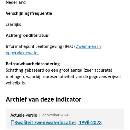
Nederland
Verschijningsfrequentie
Jaarlijks
Achtergrondliteratuur
Informatiepunt Leefomgeving (IPLO)
Zwemmen in
oppervlaktewater
Betrouwbaarheidscodering
Schatting gebaseerd op een groot aantal (zeer accurate)
metingen, waarbij representativiteit van de gegevens vrijwel
volledig is.
Archief van deze indicator
Actuele versie
22 oktober 2024
Kwaliteit zwemwaterlocaties, 1998-2023