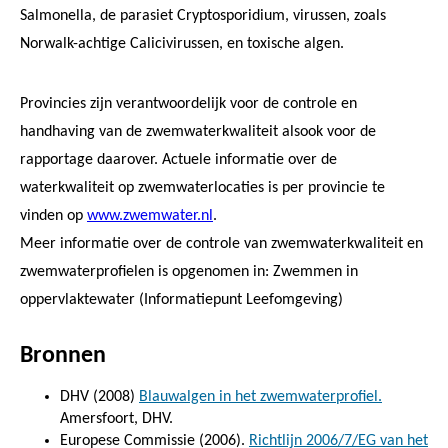
Salmonella, de parasiet Cryptosporidium, virussen, zoals
Norwalk-achtige Calicivirussen, en toxische algen.
Provincies zijn verantwoordelijk voor de controle en
handhaving van de zwemwaterkwaliteit alsook voor de
rapportage daarover. Actuele informatie over de
waterkwaliteit op zwemwaterlocaties is per provincie te
vinden op
www.zwemwater.nl
.
Meer informatie over de controle van zwemwaterkwaliteit en
zwemwaterprofielen is opgenomen in: Zwemmen in
oppervlaktewater (Informatiepunt Leefomgeving)
Bronnen
DHV (2008)
Blauwalgen in het zwemwaterprofiel.
Amersfoort, DHV.
Europese Commissie (2006).
Richtlijn 2006/7/EG van het