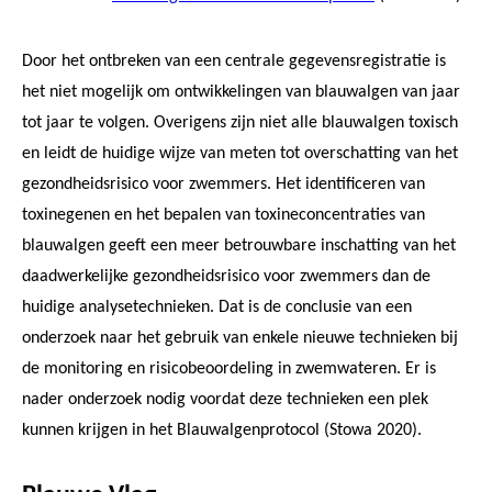
Door het ontbreken van een centrale gegevensregistratie is
het niet mogelijk om ontwikkelingen van blauwalgen van jaar
tot jaar te volgen. Overigens zijn niet alle blauwalgen toxisch
en leidt de huidige wijze van meten tot overschatting van het
gezondheidsrisico voor zwemmers. Het identificeren van
toxinegenen en het bepalen van toxineconcentraties van
blauwalgen geeft een meer betrouwbare inschatting van het
daadwerkelijke gezondheidsrisico voor zwemmers dan de
huidige analysetechnieken. Dat is de conclusie van een
onderzoek naar het gebruik van enkele nieuwe technieken bij
de monitoring en risicobeoordeling in zwemwateren. Er is
nader onderzoek nodig voordat deze technieken een plek
kunnen krijgen in het Blauwalgenprotocol (Stowa 2020).