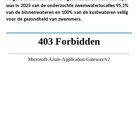
was in 2023 van de onderzochte zwemwaterlocaties 95,1%
van de binnenwateren en 100% van de kustwateren veilig
voor de gezondheid van zwemmers.