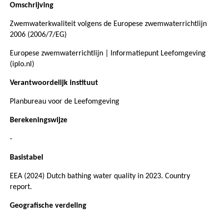
Omschrijving
Zwemwaterkwaliteit volgens de Europese zwemwaterrichtlijn
2006 (2006/7/EG)
Europese zwemwaterrichtlijn | Informatiepunt Leefomgeving
(iplo.nl)
Verantwoordelijk instituut
Planbureau voor de Leefomgeving
Berekeningswijze
-
Basistabel
EEA (2024) Dutch bathing water quality in 2023. Country
report.
Geografische verdeling