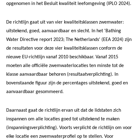
opgenomen in het Besluit kwaliteit leefomgeving (IPLO 2024).
De richtlijn gaat uit van vier kwaliteitsklassen zwemwater:
uitstekend, goed, aanvaardbaar en slecht. In het 'Bathing
Water Directive report 2023; The Netherlands' (EEA 2024) zijn
de resultaten voor deze vier kwaliteitsklassen conform de
nieuwe EU-richtlijn vanaf 2010 beschikbaar. Vanaf 2015
moeten alle officiële zwemwaterlocaties ten minste tot de
klasse aanvaardbaar behoren (resultaatverplichting). In
bovenstaande figuur zijn de percentages uitstekend, goed en
aanvaardbaar gesommeerd.
Daarnaast gaat de richtlijn ervan uit dat de lidstaten zich
inspannen om alle locaties goed tot uitstekend te maken
(inspanningsverplichting). Voorts verplicht de richtlijn om voor
elke locatie een zwemwaterprofiel op te stellen. Voor