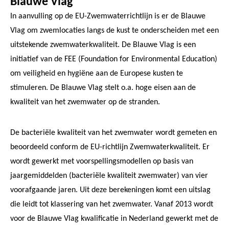
Blauwe Vlag
In aanvulling op de EU-Zwemwaterrichtlijn is er de Blauwe
Vlag om zwemlocaties langs de kust te onderscheiden met een
uitstekende zwemwaterkwaliteit. De Blauwe Vlag is een
initiatief van de FEE (Foundation for Environmental Education)
om veiligheid en hygiëne aan de Europese kusten te
stimuleren. De Blauwe Vlag stelt o.a. hoge eisen aan de
kwaliteit van het zwemwater op de stranden.
De bacteriële kwaliteit van het zwemwater wordt gemeten en
beoordeeld conform de EU-richtlijn Zwemwaterkwaliteit. Er
wordt gewerkt met voorspellingsmodellen op basis van
jaargemiddelden (bacteriële kwaliteit zwemwater) van vier
voorafgaande jaren. Uit deze berekeningen komt een uitslag
die leidt tot klassering van het zwemwater. Vanaf 2013 wordt
voor de Blauwe Vlag kwalificatie in Nederland gewerkt met de