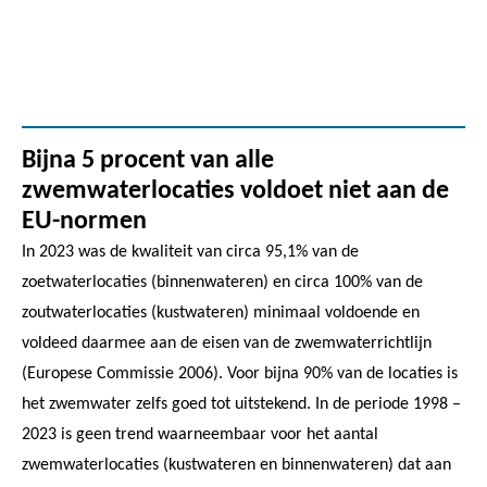
Bijna 5 procent van alle
zwemwaterlocaties voldoet niet aan de
EU-normen
In 2023 was de kwaliteit van circa 95,1% van de
zoetwaterlocaties (binnenwateren) en circa 100% van de
zoutwaterlocaties (kustwateren) minimaal voldoende en
voldeed daarmee aan de eisen van de zwemwaterrichtlijn
(Europese Commissie 2006). Voor bijna 90% van de locaties is
het zwemwater zelfs goed tot uitstekend. In de periode 1998 –
2023 is geen trend waarneembaar voor het aantal
zwemwaterlocaties (kustwateren en binnenwateren) dat aan