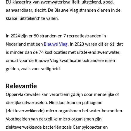
EU-klassering van zwemwaterkwaliteit: uitstekend, goed,
aanvaardbaar, slecht. De Blauwe Vlag stranden dienen in de
klasse ‘uitstekend’ te vallen.
In 2024 zijn er 50 stranden en 7 recreatiestranden in
Nederland met een
Blauwe Vlag
. In 2023 waren dit er 61; dat
is minder dan de 74 kustlocaties met uitstekend zwemwater,
omdat voor de Blauwe Vlag kwalificatie ook andere eisen
gelden, zoals voor veiligheid.
Relevantie
Oppervlaktewater kan verontreinigd zijn door menselijke of
dierlijke uitwerpselen. Hierdoor kunnen pathogene
(ziekteverwekkende) micro-organismen het water besmetten.
Voorbeelden van dergelijke micro-organismen zijn
ziekteverwekkende bacteriën zoals Campylobacter en