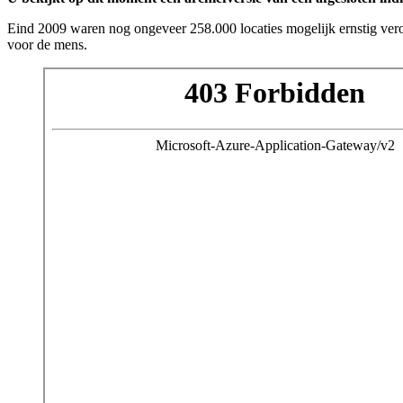
Eind 2009 waren nog ongeveer 258.000 locaties mogelijk ernstig vero
voor de mens.