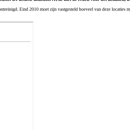
ntreinigd. Eind 2010 moet zijn vastgesteld hoeveel van deze locaties