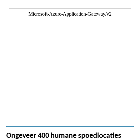
Ongeveer 400 humane spoedlocaties