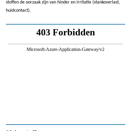
stoffen de oorzaak zijn van hinder en irritatie (stankoverlast,
huidcontact).