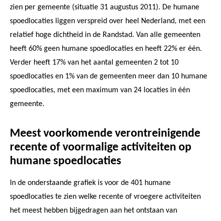
zien per gemeente (situatie 31 augustus 2011). De humane
spoedlocaties liggen verspreid over heel Nederland, met een
relatief hoge dichtheid in de Randstad. Van alle gemeenten
heeft 60% geen humane spoedlocaties en heeft 22% er één.
Verder heeft 17% van het aantal gemeenten 2 tot 10
spoedlocaties en 1% van de gemeenten meer dan 10 humane
spoedlocaties, met een maximum van 24 locaties in één
gemeente.
Meest voorkomende verontreinigende
recente of voormalige activiteiten op
humane spoedlocaties
In de onderstaande grafiek is voor de 401 humane
spoedlocaties te zien welke recente of vroegere activiteiten
het meest hebben bijgedragen aan het ontstaan van