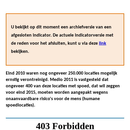
U bekijkt op dit moment een archiefversie van een
afgesloten indicator. De actuele indicatorversie met
de reden voor het afsluiten, kunt u via deze
link
bekijken.
Eind 2010 waren nog ongeveer 250.000 locaties mogelijk
ernstig verontreinigd. Medio 2011 is vastgesteld dat
ongeveer 400 van deze locaties met spoed, dat wil zeggen
voor eind 2015, moeten worden aangepakt wegens
onaanvaardbare risico's voor de mens (humane
spoedlocaties).