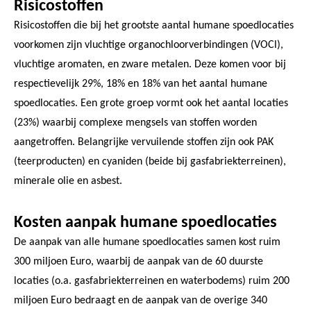
Risicostoffen
Risicostoffen die bij het grootste aantal humane spoedlocaties
voorkomen zijn vluchtige organochloorverbindingen (VOCl),
vluchtige aromaten, en zware metalen. Deze komen voor bij
respectievelijk 29%, 18% en 18% van het aantal humane
spoedlocaties. Een grote groep vormt ook het aantal locaties
(23%) waarbij complexe mengsels van stoffen worden
aangetroffen. Belangrijke vervuilende stoffen zijn ook PAK
(teerproducten) en cyaniden (beide bij gasfabriekterreinen),
minerale olie en asbest.
Kosten aanpak humane spoedlocaties
De aanpak van alle humane spoedlocaties samen kost ruim
300 miljoen Euro, waarbij de aanpak van de 60 duurste
locaties (o.a. gasfabriekterreinen en waterbodems) ruim 200
miljoen Euro bedraagt en de aanpak van de overige 340