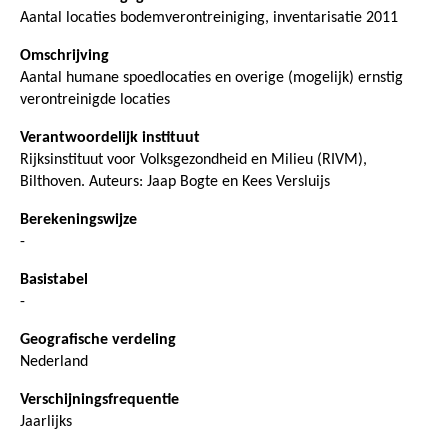
Aantal locaties bodemverontreiniging, inventarisatie 2011
Omschrijving
Aantal humane spoedlocaties en overige (mogelijk) ernstig
verontreinigde locaties
Verantwoordelijk instituut
Rijksinstituut voor Volksgezondheid en Milieu (RIVM),
Bilthoven. Auteurs: Jaap Bogte en Kees Versluijs
Berekeningswijze
-
Basistabel
-
Geografische verdeling
Nederland
Verschijningsfrequentie
Jaarlijks