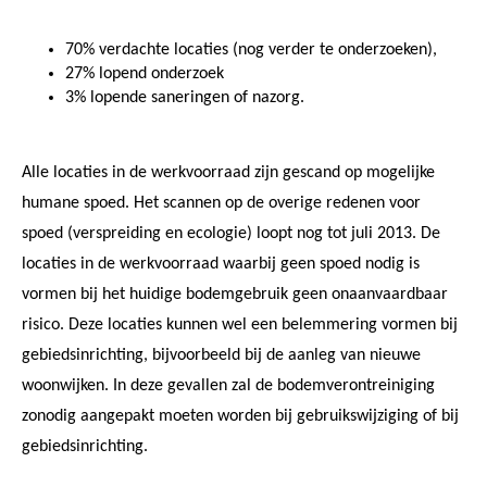
70% verdachte locaties (nog verder te onderzoeken),
27% lopend onderzoek
3% lopende saneringen of nazorg.
Alle locaties in de werkvoorraad zijn gescand op mogelijke
humane spoed. Het scannen op de overige redenen voor
spoed (verspreiding en ecologie) loopt nog tot juli 2013. De
locaties in de werkvoorraad waarbij geen spoed nodig is
vormen bij het huidige bodemgebruik geen onaanvaardbaar
risico. Deze locaties kunnen wel een belemmering vormen bij
gebiedsinrichting, bijvoorbeeld bij de aanleg van nieuwe
woonwijken. In deze gevallen zal de bodemverontreiniging
zonodig aangepakt moeten worden bij gebruikswijziging of bij
gebiedsinrichting.