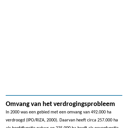
Omvang van het verdrogingsprobleem
In 2000 was een gebied met een omvang van 492.000 ha
verdroogd (IPO/RIZA, 2000). Daarvan heeft circa 257.000 ha