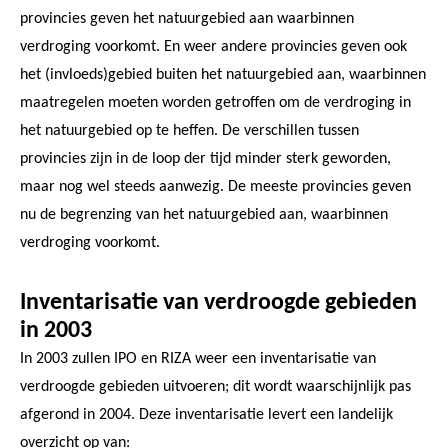
provincies geven het natuurgebied aan waarbinnen
verdroging voorkomt. En weer andere provincies geven ook
het (invloeds)gebied buiten het natuurgebied aan, waarbinnen
maatregelen moeten worden getroffen om de verdroging in
het natuurgebied op te heffen. De verschillen tussen
provincies zijn in de loop der tijd minder sterk geworden,
maar nog wel steeds aanwezig. De meeste provincies geven
nu de begrenzing van het natuurgebied aan, waarbinnen
verdroging voorkomt.
Inventarisatie van verdroogde gebieden
in 2003
In 2003 zullen IPO en RIZA weer een inventarisatie van
verdroogde gebieden uitvoeren; dit wordt waarschijnlijk pas
afgerond in 2004. Deze inventarisatie levert een landelijk
overzicht op van: