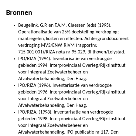
Bronnen
Beugelink, G.P. en F.A.M. Claessen (eds) (1995).
Operationalisatie van 25%-doelstelling Verdroging;
maatregelen, kosten en effecten. Achtergronddocument
verdroging MV3/ENW. RIVM (rapportnr.
715 001 001)/RIZA nota nr 95.029, Bilthoven/Lelystad.
IPO/RIZA (1994). Inventarisatie van verdroogde
gebieden 1994. Interprovinciaal Overleg/Rijksinstituut
voor Integraal Zoetwaterbeheer en
Afvalwaterbehandeling, Den Haag.
IPO/RIZA (1996). Inventarisatie van verdroogde
gebieden 1996. Interprovinciaal Overleg/Rijksinstituut
voor Integraal Zoetwaterbeheer en
Afvalwaterbehandeling, Den Haag.
IPO/RIZA, (1998). Inventarisatie van verdroogde
gebieden 1998. Interprovinciaal Overleg/Rijksinstituut
voor Integraal Zoetwaterbeheer en
Afvalwaterbehandeling, IPO publicatie nr 117, Den