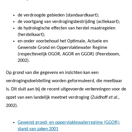
de verdroogde gebieden (standaardkaart);
de voortgang van verdrogingsbestrijding (actiekaart);
de hydrologische effecten van herstel maatregelen
(herstelkaart);
en onder voorbehoud het Optimale, Actuele en
Gewenste Grond en Oppervlaktewater Regime
(respectievelijk OGOR, AGOR en GGOR) (Peereboom,
2002).
Op grond van die gegevens en inzichten kan een
verdrogingsdoelstelling worden geformuleerd, die meetbaar
is. Dit sluit aan bij de recent uitgevoerde verkenningen voor de
opzet van een landelijk meetnet verdroging (Zuidhoff
et al
.,
2002).
Gewenst grond- en oppervlaktewaterregime (GGOR):
stand van zaken 2001