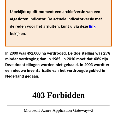
U bekijkt op dit moment een archiefversie van een
afgesloten indicator. De actuele indicatorversie met
de reden voor het afsluiten, kunt u via deze
link
bekijken.
In 2000 was 492.000 ha verdroogd. De doelstelling was 25%
minder verdroging dan in 1985. In 2010 moet dat 40% zijn.
Deze doelstellingen worden niet gehaald. In 2003 wordt er
een nieuwe inventarisatie van het verdroogde gebied in
Nederland gedaan.