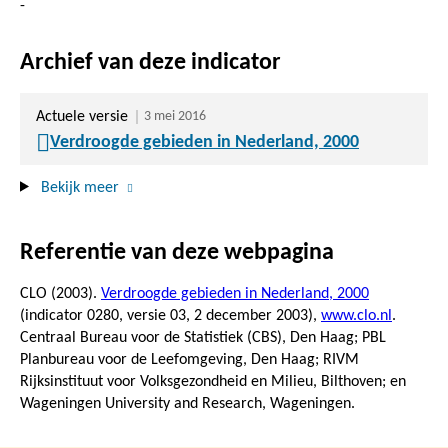
-
Archief van deze indicator
Actuele versie
3 mei 2016
Verdroogde gebieden in Nederland, 2000
Bekijk meer
Referentie van deze webpagina
CLO (2003).
Verdroogde gebieden in Nederland, 2000
(indicator 0280, versie 03,
2 december 2003
),
www.clo.nl
.
Centraal Bureau voor de Statistiek (CBS), Den Haag; PBL
Planbureau voor de Leefomgeving, Den Haag; RIVM
Rijksinstituut voor Volksgezondheid en Milieu, Bilthoven; en
Wageningen University and Research, Wageningen.