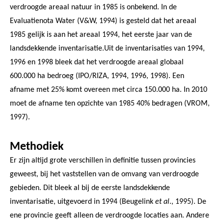
verdroogde areaal natuur in 1985 is onbekend. In de
Evaluatienota Water (V&W, 1994) is gesteld dat het areaal
1985 gelijk is aan het areaal 1994, het eerste jaar van de
landsdekkende inventarisatie.Uit de inventarisaties van 1994,
1996 en 1998 bleek dat het verdroogde areaal globaal
600.000 ha bedroeg (IPO/RIZA, 1994, 1996, 1998). Een
afname met 25% komt overeen met circa 150.000 ha. In 2010
moet de afname ten opzichte van 1985 40% bedragen (VROM,
1997).
Methodiek
Er zijn altijd grote verschillen in definitie tussen provincies
geweest, bij het vaststellen van de omvang van verdroogde
gebieden. Dit bleek al bij de eerste landsdekkende
inventarisatie, uitgevoerd in 1994 (Beugelink
et al
., 1995). De
ene provincie geeft alleen de verdroogde locaties aan. Andere