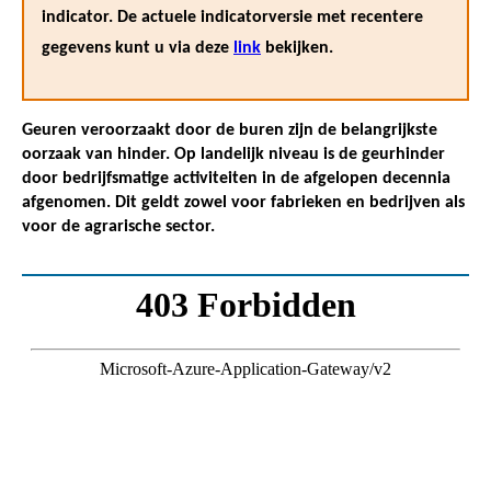
indicator. De actuele indicatorversie met recentere
gegevens kunt u via deze
link
bekijken.
Geuren veroorzaakt door de buren zijn de belangrijkste
oorzaak van hinder. Op landelijk niveau is de geurhinder
door bedrijfsmatige activiteiten in de afgelopen decennia
afgenomen. Dit geldt zowel voor fabrieken en bedrijven als
voor de agrarische sector.