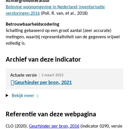
Achtergrondliteratuur
Beleving woonomgeving in Nederland; inventarisatie
verstoringen 2016
(Poll, R. van, et al., 2018)
Betrouwbaarheidscodering
Schatting gebaseerd op een groot aantal (zeer accurate)
metingen, waarbij representativiteit van de gegevens vrijwel
volledig is.
Archief van deze indicator
Actuele versie
2 maart 2023
Geurhinder per bron, 2021
Bekijk meer
Referentie van deze webpagina
CLO (2020).
Geurhinder per bron, 2016
(indicator 0290, versie