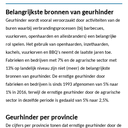
Belangrijkste bronnen van geurhinder
Geurhinder wordt vooral veroorzaakt door activiteiten van de
buren waarbij verbrandingsprocessen (bij barbecues,
vuurkorven, openhaarden en allesbranders) een belangrijke
rol spelen. Het gebruik van openhaarden, inzethaarden,
kachels, vuurkorven en BBQ's neemt de laatste jaren toe.
Fabrieken en bedrijven met 7% en de agrarische sector met
13% op landelijk niveau zijn niet (meer) de belangrijkste
bronnen van geurhinder. De ernstige geurhinder door
fabrieken en bedrijven is sinds 1993 afgenomen van 5% naar
1% in 2016, terwijl de ernstige geurhinder door de agrarische
sector in dezelfde periode is gedaald van 5% naar 2,5%.
Geurhinder per provincie
De cijfers per provincie tonen dat ernstige geurhinder door de