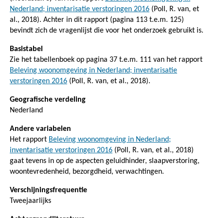
Nederland; inventarisatie verstoringen 2016
(Poll, R. van, et
al., 2018). Achter in dit rapport (pagina 113 t.e.m. 125)
bevindt zich de vragenlijst die voor het onderzoek gebruikt is.
Basistabel
Zie het tabellenboek op pagina 37 t.e.m. 111 van het rapport
Beleving woonomgeving in Nederland; inventarisatie
verstoringen 2016
(Poll, R. van, et al., 2018).
Geografische verdeling
Nederland
Andere variabelen
Het rapport
Beleving woonomgeving in Nederland;
inventarisatie verstoringen 2016
(Poll, R. van, et al., 2018)
gaat tevens in op de aspecten geluidhinder, slaapverstoring,
woontevredenheid, bezorgdheid, verwachtingen.
Verschijningsfrequentie
Tweejaarlijks