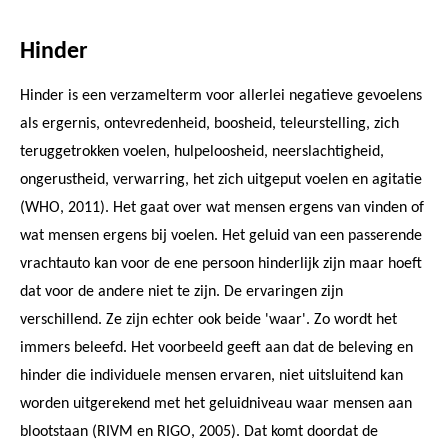
Hinder
Hinder is een verzamelterm voor allerlei negatieve gevoelens
als ergernis, ontevredenheid, boosheid, teleurstelling, zich
teruggetrokken voelen, hulpeloosheid, neerslachtigheid,
ongerustheid, verwarring, het zich uitgeput voelen en agitatie
(WHO, 2011). Het gaat over wat mensen ergens van vinden of
wat mensen ergens bij voelen. Het geluid van een passerende
vrachtauto kan voor de ene persoon hinderlijk zijn maar hoeft
dat voor de andere niet te zijn. De ervaringen zijn
verschillend. Ze zijn echter ook beide 'waar'. Zo wordt het
immers beleefd. Het voorbeeld geeft aan dat de beleving en
hinder die individuele mensen ervaren, niet uitsluitend kan
worden uitgerekend met het geluidniveau waar mensen aan
blootstaan (RIVM en RIGO, 2005). Dat komt doordat de