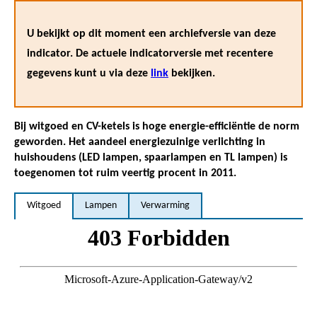
U bekijkt op dit moment een archiefversie van deze
indicator. De actuele indicatorversie met recentere
gegevens kunt u via deze
link
bekijken.
Bij witgoed en CV-ketels is hoge energie-efficiëntie de norm
geworden. Het aandeel energiezuinige verlichting in
huishoudens (LED lampen, spaarlampen en TL lampen) is
toegenomen tot ruim veertig procent in 2011.
Witgoed
Lampen
Verwarming