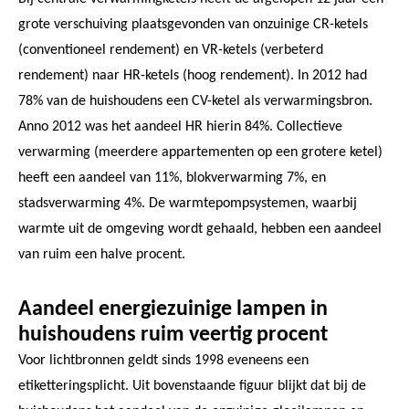
grote verschuiving plaatsgevonden van onzuinige CR-ketels
(conventioneel rendement) en VR-ketels (verbeterd
rendement) naar HR-ketels (hoog rendement). In 2012 had
78% van de huishoudens een CV-ketel als verwarmingsbron.
Anno 2012 was het aandeel HR hierin 84%. Collectieve
verwarming (meerdere appartementen op een grotere ketel)
heeft een aandeel van 11%, blokverwarming 7%, en
stadsverwarming 4%. De warmtepompsystemen, waarbij
warmte uit de omgeving wordt gehaald, hebben een aandeel
van ruim een halve procent.
Aandeel energiezuinige lampen in
huishoudens ruim veertig procent
Voor lichtbronnen geldt sinds 1998 eveneens een
etiketteringsplicht. Uit bovenstaande figuur blijkt dat bij de