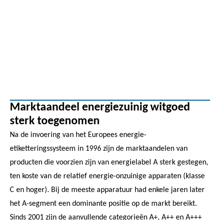
Marktaandeel energiezuinig witgoed
sterk toegenomen
Na de invoering van het Europees energie-
etiketteringssysteem in 1996 zijn de marktaandelen van
producten die voorzien zijn van energielabel A sterk gestegen,
ten koste van de relatief energie-onzuinige apparaten (klasse
C en hoger). Bij de meeste apparatuur had enkele jaren later
het A-segment een dominante positie op de markt bereikt.
Sinds 2001 zijn de aanvullende categorieën A+, A++ en A+++