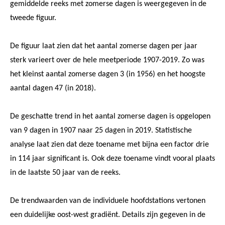
gemiddelde reeks met zomerse dagen is weergegeven in de
tweede figuur.
De figuur laat zien dat het aantal zomerse dagen per jaar
sterk varieert over de hele meetperiode 1907-2019. Zo was
het kleinst aantal zomerse dagen 3 (in 1956) en het hoogste
aantal dagen 47 (in 2018).
De geschatte trend in het aantal zomerse dagen is opgelopen
van 9 dagen in 1907 naar 25 dagen in 2019. Statistische
analyse laat zien dat deze toename met bijna een factor drie
in 114 jaar significant is. Ook deze toename vindt vooral plaats
in de laatste 50 jaar van de reeks.
De trendwaarden van de individuele hoofdstations vertonen
een duidelijke oost-west gradiënt. Details zijn gegeven in de