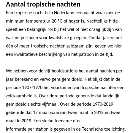
Aantal tropische nachten
Een tropische nacht is in Nederland een nacht waarvoor de
minimum temperatuur 20 ºC of hoger is. Nachtelijke hitte
speelt een belangrijk rol bij het wel of niet draaglijk zijn van
warme perioden voor kwetsbare groepen. Omdat jaren met
één of meer tropische nachten zeldzaam zijn, geven we hier
een kwalitatieve beschrijving van het patroon in de tijd.
We hebben voor de vijf hoofdstations het aantal nachten per
jaar berekend en vervolgens gemiddeld. Het blijkt dat in de
periode 1907-1970 het vóorkomen van tropische nachten een
zeldzaamheid is. Over deze periode gebeurde dat landelijk
gemiddeld slechts vijfmaal. Over de periode 1970-2019
gebeurde dat 17 maal waarvan twee maal in 2018 en twee
maal in 2019. Een sterke toename dus.
Informatie per station is gegeven in de Technische toelichting.