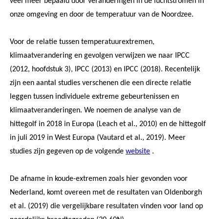
veel meer bepaald door veranderingen in de luchtstromen in
onze omgeving en door de temperatuur van de Noordzee.
Voor de relatie tussen temperatuurextremen,
klimaatverandering en gevolgen verwijzen we naar IPCC
(2012, hoofdstuk 3), IPCC (2013) en IPCC (2018). Recentelijk
zijn een aantal studies verschenen die een directe relatie
leggen tussen individuele extreme gebeurtenissen en
klimaatveranderingen. We noemen de analyse van de
hittegolf in 2018 in Europa (Leach et al., 2010) en de hittegolf
in juli 2019 in West Europa (Vautard et al., 2019). Meer
studies zijn gegeven op de volgende
website
.
De afname in koude-extremen zoals hier gevonden voor
Nederland, komt overeen met de resultaten van Oldenborgh
et al. (2019) die vergelijkbare resultaten vinden voor land op