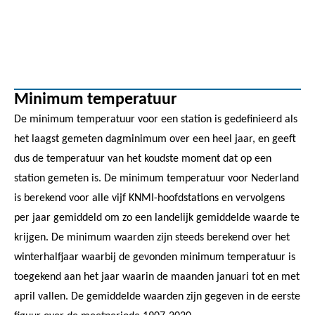
Minimum temperatuur
De minimum temperatuur voor een station is gedefinieerd als
het laagst gemeten dagminimum over een heel jaar, en geeft
dus de temperatuur van het koudste moment dat op een
station gemeten is. De minimum temperatuur voor Nederland
is berekend voor alle vijf KNMI-hoofdstations en vervolgens
per jaar gemiddeld om zo een landelijk gemiddelde waarde te
krijgen. De minimum waarden zijn steeds berekend over het
winterhalfjaar waarbij de gevonden minimum temperatuur is
toegekend aan het jaar waarin de maanden januari tot en met
april vallen. De gemiddelde waarden zijn gegeven in de eerste