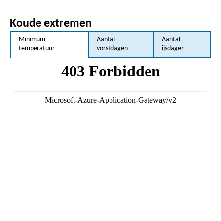
Koude extremen
Minimum
Aantal
Aantal
temperatuur
vorstdagen
ijsdagen