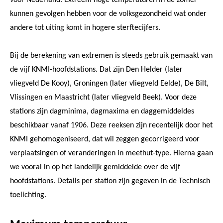
kunnen gevolgen hebben voor de volksgezondheid wat onder
andere tot uiting komt in hogere sterftecijfers.
Bij de berekening van extremen is steeds gebruik gemaakt van
de vijf KNMI-hoofdstations. Dat zijn Den Helder (later
vliegveld De Kooy), Groningen (later vliegveld Eelde), De Bilt,
Vlissingen en Maastricht (later vliegveld Beek). Voor deze
stations zijn dagminima, dagmaxima en daggemiddeldes
beschikbaar vanaf 1906. Deze reeksen zijn recentelijk door het
KNMI gehomogeniseerd, dat wil zeggen gecorrigeerd voor
verplaatsingen of veranderingen in meethut-type. Hierna gaan
we vooral in op het landelijk gemiddelde over de vijf
hoofdstations. Details per station zijn gegeven in de Technisch
toelichting.