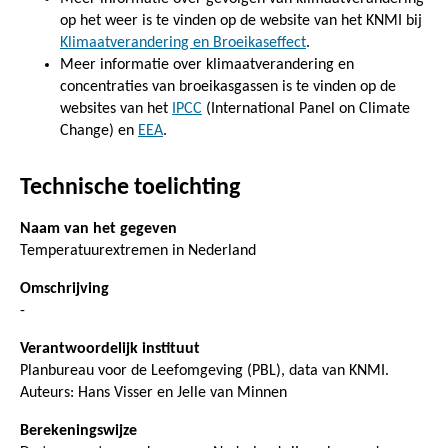
op het weer is te vinden op de website van het KNMI bij
Klimaatverandering en Broeikaseffect
.
Meer informatie over klimaatverandering en
concentraties van broeikasgassen is te vinden op de
websites van het
IPCC
(International Panel on Climate
Change) en
EEA
.
Technische toelichting
Naam van het gegeven
Temperatuurextremen in Nederland
Omschrijving
-
Verantwoordelijk instituut
Planbureau voor de Leefomgeving (PBL), data van KNMI.
Auteurs: Hans Visser en Jelle van Minnen
Berekeningswijze