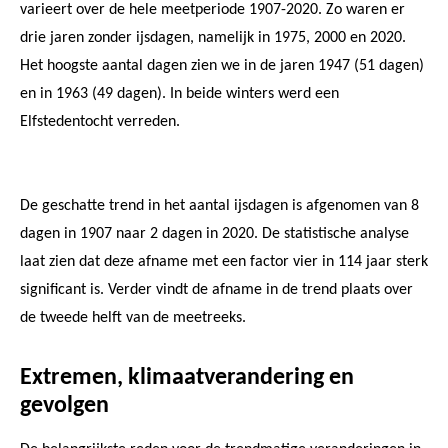
varieert over de hele meetperiode 1907-2020. Zo waren er
drie jaren zonder ijsdagen, namelijk in 1975, 2000 en 2020.
Het hoogste aantal dagen zien we in de jaren 1947 (51 dagen)
en in 1963 (49 dagen). In beide winters werd een
Elfstedentocht verreden.
De geschatte trend in het aantal ijsdagen is afgenomen van 8
dagen in 1907 naar 2 dagen in 2020. De statistische analyse
laat zien dat deze afname met een factor vier in 114 jaar sterk
significant is. Verder vindt de afname in de trend plaats over
de tweede helft van de meetreeks.
Extremen, klimaatverandering en
gevolgen