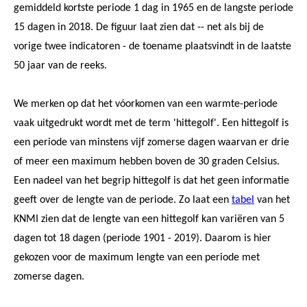
gemiddeld kortste periode 1 dag in 1965 en de langste periode
15 dagen in 2018. De figuur laat zien dat -- net als bij de
vorige twee indicatoren - de toename plaatsvindt in de laatste
50 jaar van de reeks.
We merken op dat het vóorkomen van een warmte-periode
vaak uitgedrukt wordt met de term 'hittegolf'. Een hittegolf is
een periode van minstens vijf zomerse dagen waarvan er drie
of meer een maximum hebben boven de 30 graden Celsius.
Een nadeel van het begrip hittegolf is dat het geen informatie
geeft over de lengte van de periode. Zo laat een
tabel
van het
KNMI zien dat de lengte van een hittegolf kan variëren van 5
dagen tot 18 dagen (periode 1901 - 2019). Daarom is hier
gekozen voor de maximum lengte van een periode met
zomerse dagen.