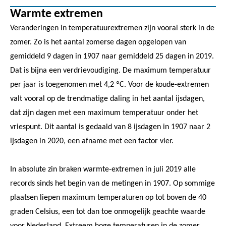
Warmte extremen
Veranderingen in temperatuurextremen zijn vooral sterk in de
zomer. Zo is het aantal zomerse dagen opgelopen van
gemiddeld 9 dagen in 1907 naar gemiddeld 25 dagen in 2019.
Dat is bijna een verdrievoudiging. De maximum temperatuur
per jaar is toegenomen met 4,2 ºC. Voor de koude-extremen
valt vooral op de trendmatige daling in het aantal ijsdagen,
dat zijn dagen met een maximum temperatuur onder het
vriespunt. Dit aantal is gedaald van 8 ijsdagen in 1907 naar 2
ijsdagen in 2020, een afname met een factor vier.
In absolute zin braken warmte-extremen in juli 2019 alle
records sinds het begin van de metingen in 1907. Op sommige
plaatsen liepen maximum temperaturen op tot boven de 40
graden Celsius, een tot dan toe onmogelijk geachte waarde
voor Nederland. Extreem hoge temperaturen in de zomer