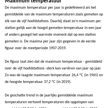
Maximum temperatuur
De maximum temperatuur per jaar is gedefinieerd als het
gemiddelde van de maximum temperaturen zoals gemeten op
elk van de vijf hoofdstations. Daarbij staat zo'n maximum per
station gelijk aan de hoogst gemeten temperatuur in een jaar
of anders gezegd het warmste moment dat op een station
gemeten is. De maxima per jaar zijn gegeven in de eerste
figuur over de meetperiode 1907-2019.
De figuur laat zien dat de maximum temperatuur - gemiddeld
over de vijf hoofdstations -sterk kan variëren van jaar op jaar.
Zo was de laagste maximum temperatuur 26,4 ºC (in 1965) en
de hoogste temperatuur 37,2 ºC (in 2019).
De geschatte trend in de jaarlijks gemiddelde maximum
temperaturen vertoont temperaturen die opgelopen van