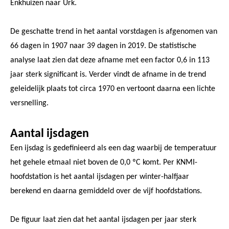
Enkhuizen naar Urk.
De geschatte trend in het aantal vorstdagen is afgenomen van
66 dagen in 1907 naar 39 dagen in 2019. De statistische
analyse laat zien dat deze afname met een factor 0,6 in 113
jaar sterk significant is. Verder vindt de afname in de trend
geleidelijk plaats tot circa 1970 en vertoont daarna een lichte
versnelling.
Aantal ijsdagen
Een ijsdag is gedefinieerd als een dag waarbij de temperatuur
het gehele etmaal niet boven de 0,0 ºC komt. Per KNMI-
hoofdstation is het aantal ijsdagen per winter-halfjaar
berekend en daarna gemiddeld over de vijf hoofdstations.
De figuur laat zien dat het aantal ijsdagen per jaar sterk