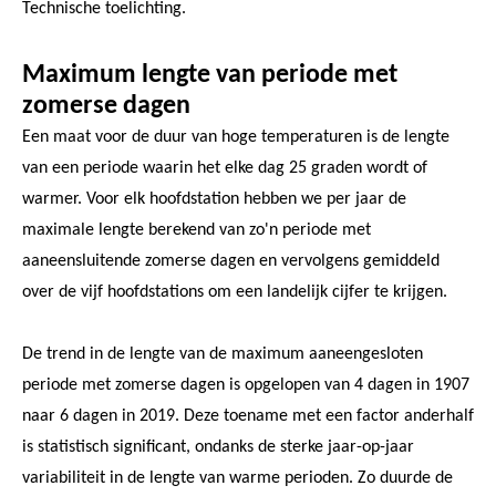
Technische toelichting.
Maximum lengte van periode met
zomerse dagen
Een maat voor de duur van hoge temperaturen is de lengte
van een periode waarin het elke dag 25 graden wordt of
warmer. Voor elk hoofdstation hebben we per jaar de
maximale lengte berekend van zo'n periode met
aaneensluitende zomerse dagen en vervolgens gemiddeld
over de vijf hoofdstations om een landelijk cijfer te krijgen.
De trend in de lengte van de maximum aaneengesloten
periode met zomerse dagen is opgelopen van 4 dagen in 1907
naar 6 dagen in 2019. Deze toename met een factor anderhalf
is statistisch significant, ondanks de sterke jaar-op-jaar
variabiliteit in de lengte van warme perioden. Zo duurde de