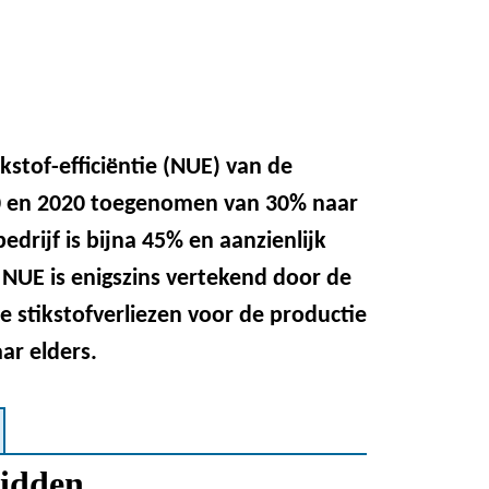
kstof-efficiëntie (NUE) van de
0 en 2020 toegenomen van 30% naar
rijf is bijna 45% en aanzienlijk
 NUE is enigszins vertekend door de
 stikstofverliezen voor de productie
ar elders.