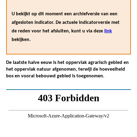
U bekijkt op dit moment een archiefversie van een
afgesloten indicator. De actuele indicatorversie met
de reden voor het afsluiten, kunt u via deze
link
bekijken.
De laatste halve eeuw is het oppervlak agrarisch gebied en
het oppervlak natuur afgenomen, terwijl de hoeveelheid
bos en vooral bebouwd gebied is toegenomen.