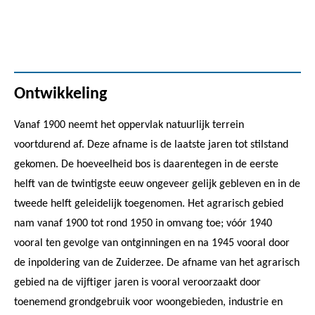
Ontwikkeling
Vanaf 1900 neemt het oppervlak natuurlijk terrein
voortdurend af. Deze afname is de laatste jaren tot stilstand
gekomen. De hoeveelheid bos is daarentegen in de eerste
helft van de twintigste eeuw ongeveer gelijk gebleven en in de
tweede helft geleidelijk toegenomen. Het agrarisch gebied
nam vanaf 1900 tot rond 1950 in omvang toe; vóór 1940
vooral ten gevolge van ontginningen en na 1945 vooral door
de inpoldering van de Zuiderzee. De afname van het agrarisch
gebied na de vijftiger jaren is vooral veroorzaakt door
toenemend grondgebruik voor woongebieden, industrie en