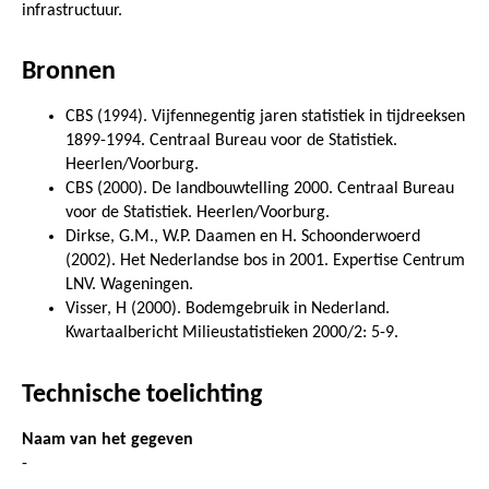
infrastructuur.
Bronnen
CBS (1994). Vijfennegentig jaren statistiek in tijdreeksen
1899-1994. Centraal Bureau voor de Statistiek.
Heerlen/Voorburg.
CBS (2000). De landbouwtelling 2000. Centraal Bureau
voor de Statistiek. Heerlen/Voorburg.
Dirkse, G.M., W.P. Daamen en H. Schoonderwoerd
(2002). Het Nederlandse bos in 2001. Expertise Centrum
LNV. Wageningen.
Visser, H (2000). Bodemgebruik in Nederland.
Kwartaalbericht Milieustatistieken 2000/2: 5-9.
Technische toelichting
Naam van het gegeven
-