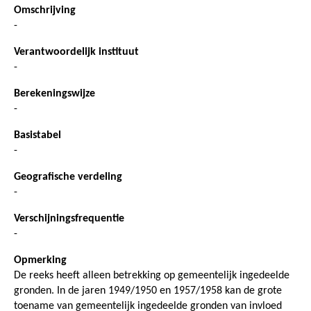
Omschrijving
-
Verantwoordelijk instituut
-
Berekeningswijze
-
Basistabel
-
Geografische verdeling
-
Verschijningsfrequentie
-
Opmerking
De reeks heeft alleen betrekking op gemeentelijk ingedeelde
gronden. In de jaren 1949/1950 en 1957/1958 kan de grote
toename van gemeentelijk ingedeelde gronden van invloed